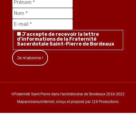
J'accepte de recevoir la lettre
d'informations de la Fraternité
Sacerdotale Saint-Pierre de Bordeaux
©Fraternité Saint Pierre dans l'archidiocèse de Bordeaux 2018-2022
Maparoissesurinternet, conçu et proposé par 119 Productions.