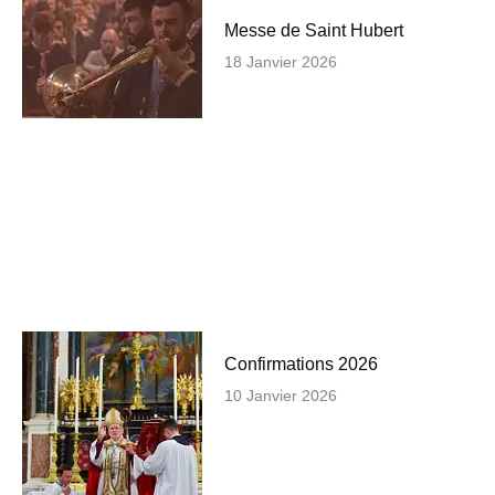
Messe de Saint Hubert
18 Janvier 2026
Confirmations 2026
10 Janvier 2026