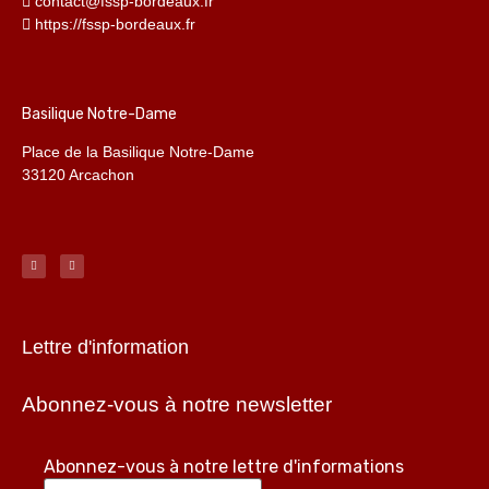
contact@fssp-bordeaux.fr
https://fssp-bordeaux.fr
Basilique Notre-Dame
Place de la Basilique Notre-Dame
33120 Arcachon
Lettre d'information
Abonnez-vous à notre newsletter
Abonnez-vous à notre lettre d'informations