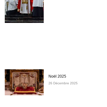
Noël 2025
26 Décembre 2025