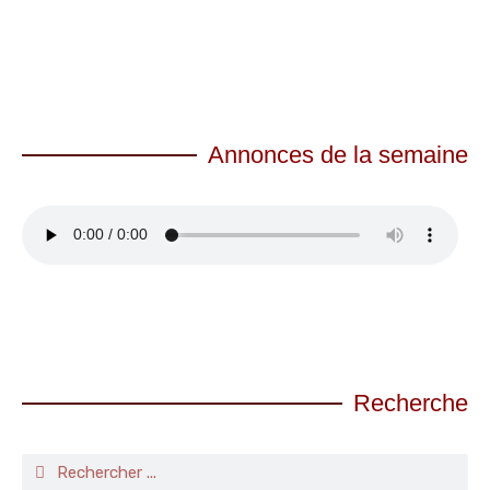
Annonces de la semaine
Recherche