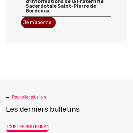
d'informations de la Fraternité
Sacerdotale Saint-Pierre de
Bordeaux
Pour aller plus loin
Les derniers bulletins
TOUS LES BULLETINS