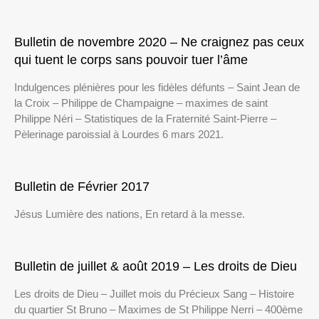
Bulletin de novembre 2020 – Ne craignez pas ceux
qui tuent le corps sans pouvoir tuer l’âme
Indulgences plénières pour les fidèles défunts – Saint Jean de
la Croix – Philippe de Champaigne – maximes de saint
Philippe Néri – Statistiques de la Fraternité Saint-Pierre –
Pèlerinage paroissial à Lourdes 6 mars 2021.
Bulletin de Février 2017
Jésus Lumière des nations, En retard à la messe.
Bulletin de juillet & août 2019 – Les droits de Dieu
Les droits de Dieu – Juillet mois du Précieux Sang – Histoire
du quartier St Bruno – Maximes de St Philippe Nerri – 400ème