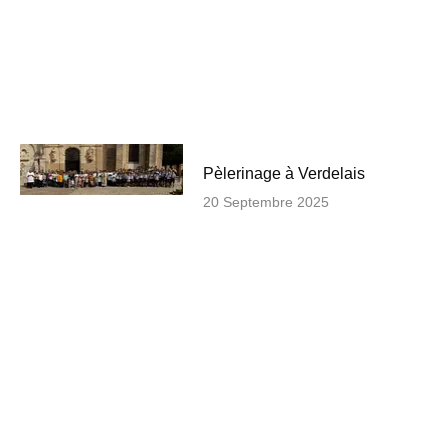
Pèlerinage à Verdelais
20 Septembre 2025