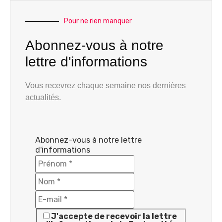
Pour ne rien manquer
Abonnez-vous à notre
lettre d'informations
Vous recevrez chaque semaine nos dernières
actualités.
Abonnez-vous à notre lettre
d'informations
J'accepte de recevoir la lettre