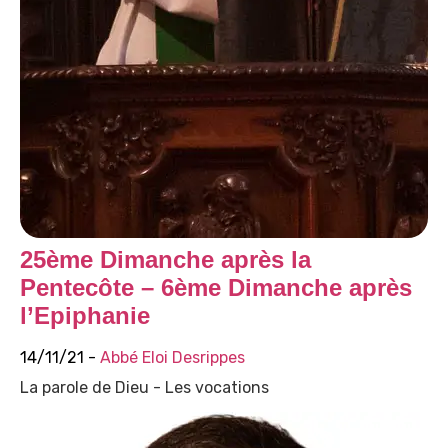
25ème Dimanche après la
Pentecôte – 6ème Dimanche après
l’Epiphanie
14/11/21 -
Abbé Eloi Desrippes
La parole de Dieu - Les vocations