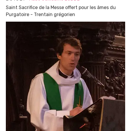
Saint Sacrifice de la Messe offert pour les âmes du
Purgatoire - Trentain grégorien