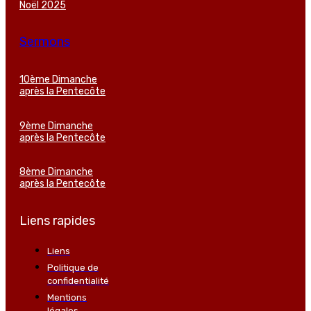
Noël 2025
Sermons
10ème Dimanche
après la Pentecôte
9ème Dimanche
après la Pentecôte
8ème Dimanche
après la Pentecôte
Liens rapides
Liens
Politique de
confidentialité
Mentions
légales