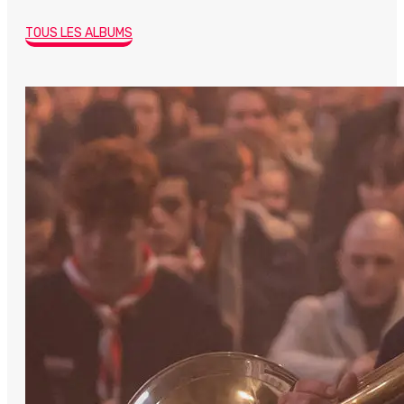
TOUS LES ALBUMS