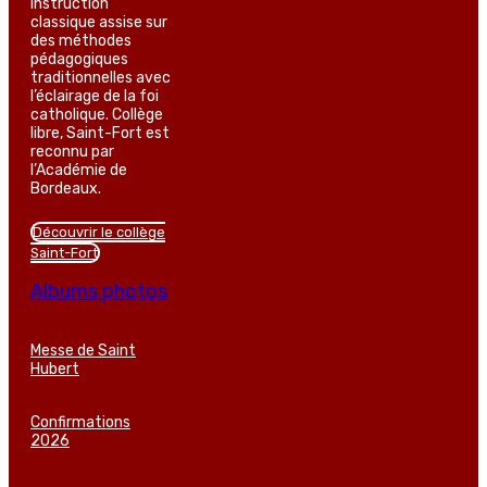
instruction
classique assise sur
des méthodes
pédagogiques
traditionnelles avec
l’éclairage de la foi
catholique. Collège
libre, Saint-Fort est
reconnu par
l’Académie de
Bordeaux.
Découvrir le collège
Saint-Fort
Albums photos
Messe de Saint
Hubert
Confirmations
2026