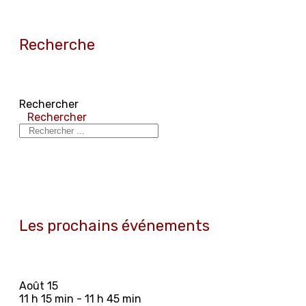
Recherche
Rechercher
Rechercher
Les prochains événements
Août
15
11 h 15 min - 11 h 45 min