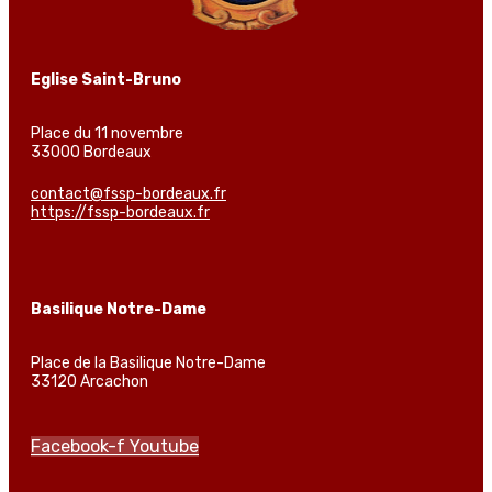
Eglise Saint-Bruno
Place du 11 novembre
33000 Bordeaux
contact@fssp-bordeaux.fr
https://fssp-bordeaux.fr
Basilique Notre-Dame
Place de la Basilique Notre-Dame
33120 Arcachon
Facebook-f
Youtube