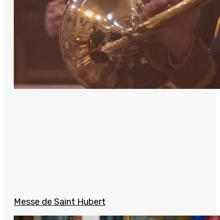
Messe de Saint Hubert