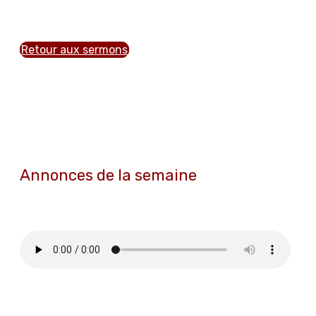
Retour aux sermons
Annonces de la semaine