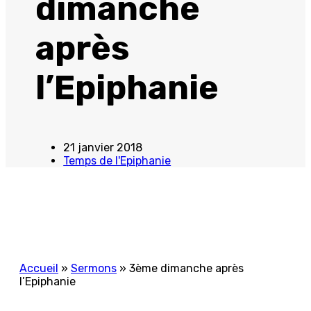
dimanche
après
l’Epiphanie
21 janvier 2018
Temps de l'Epiphanie
Accueil
»
Sermons
»
3ème dimanche après
l’Epiphanie