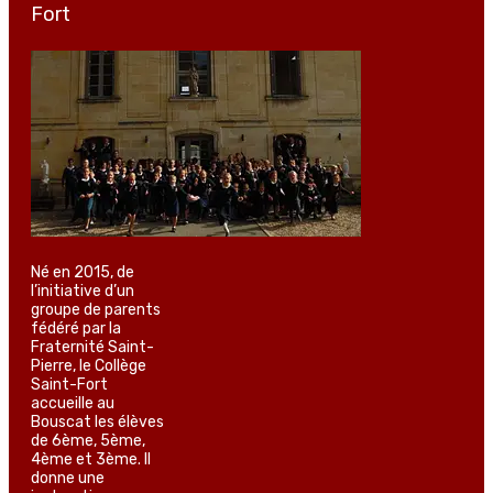
Fort
Né en 2015, de
l’initiative d’un
groupe de parents
fédéré par la
Fraternité Saint-
Pierre, le Collège
Saint-Fort
accueille au
Bouscat les élèves
de 6ème, 5ème,
4ème et 3ème. Il
donne une