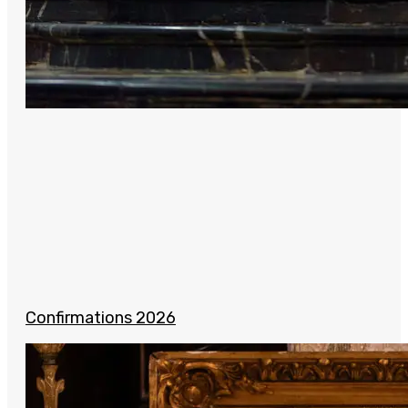
Confirmations 2026