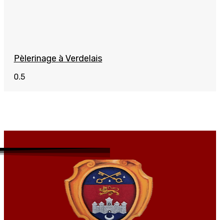
Pèlerinage à Verdelais