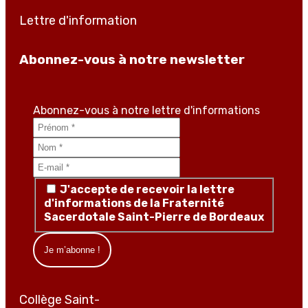
Lettre d'information
Abonnez-vous à notre newsletter
Abonnez-vous à notre lettre d'informations
J'accepte de recevoir la lettre
d'informations de la Fraternité
Sacerdotale Saint-Pierre de Bordeaux
Collège Saint-