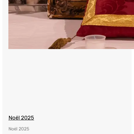
Noël 2025
Noël 2025