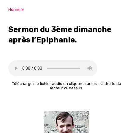
Homélie
Sermon du 3ème dimanche
après l’Epiphanie.
Téléchargez le fichier audio en cliquant sur les … à droite du
lecteur ci-dessus.