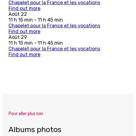
Chapelet pour la France et les vocations
Find out more
Août
22
11 h 15 min - 11 h 45 min
Chapelet pour la France et les vocations
Find out more
Août
29
11 h 15 min - 11 h 45 min
Chapelet pour la France et les vocations
Find out more
Pour aller plus loin
Albums photos