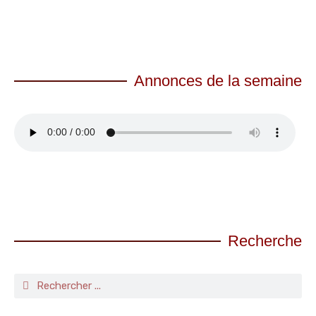
Annonces de la semaine
Recherche