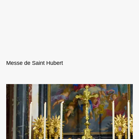
Messe de Saint Hubert