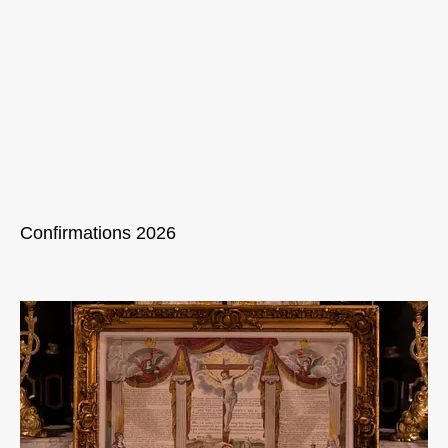
Confirmations 2026