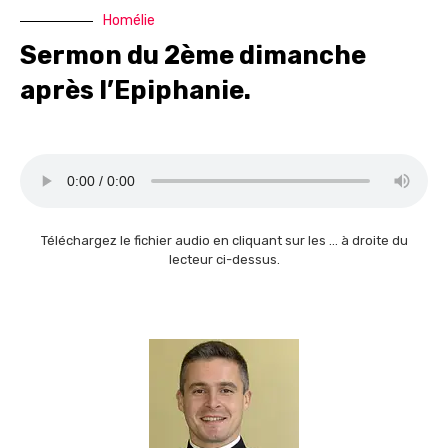
Homélie
Sermon du 2ème dimanche
après l’Epiphanie.
Téléchargez le fichier audio en cliquant sur les … à droite du
lecteur ci-dessus.