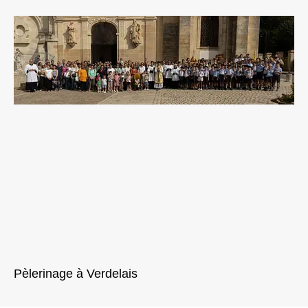
Pèlerinage à Verdelais