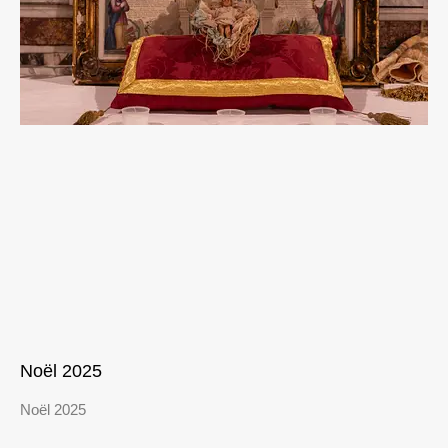
Noël 2025
Noël 2025