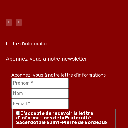
Lettre d'information
Abonnez-vous à notre newsletter
Abonnez-vous à notre lettre d'informations
J'accepte de recevoir la lettre
d'informations de la Fraternité
Sacerdotale Saint-Pierre de Bordeaux