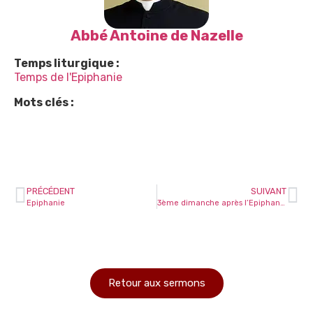
Abbé Antoine de Nazelle
Temps liturgique :
Temps de l'Epiphanie
Mots clés :
PRÉCÉDENT
SUIVANT
Epiphanie
3ème dimanche après l’Epiphanie
Retour aux sermons