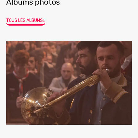
Albums photos
TOUS LES ALBUMS