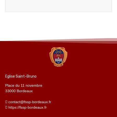
Eglise Saint-Bruno
Place du 11 novembre
33000 Bordeaux
contact@fssp-bordeaux.fr
https://fssp-bordeaux.fr