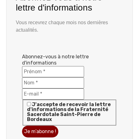
lettre d'informations
Vous recevrez chaque mois nos dernières
actualités.
Abonnez-vous à notre lettre
d'informations
J'accepte de recevoir la lettre
d'informations de la Fraternité
Sacerdotale Saint-Pierre de
Bordeaux