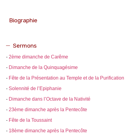
Biographie
Sermons
-
2ème dimanche de Carême
-
Dimanche de la Quinquagésime
-
Fête de la Présentation au Temple et de la Purification
-
Solennité de l’Epiphanie
-
Dimanche dans l’Octave de la Nativité
-
23ème dimanche après la Pentecôte
-
Fête de la Toussaint
-
18ème dimanche après la Pentecôte