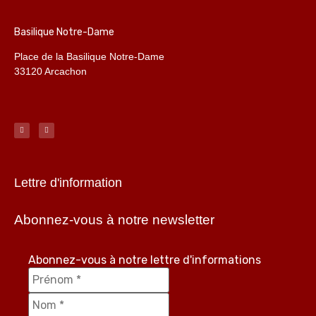
Basilique Notre-Dame
Place de la Basilique Notre-Dame
33120 Arcachon
Lettre d'information
Abonnez-vous à notre newsletter
Abonnez-vous à notre lettre d'informations