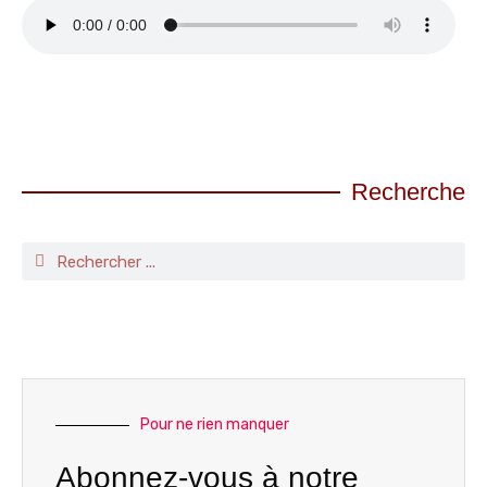
Recherche
Pour ne rien manquer
Abonnez-vous à notre