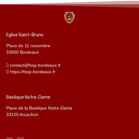
Eglise Saint-Bruno
Place du 11 novembre
33000 Bordeaux
contact@fssp-bordeaux.fr
https://fssp-bordeaux.fr
Basilique Notre-Dame
Place de la Basilique Notre-Dame
33120 Arcachon