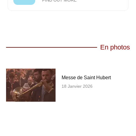
En photos
Messe de Saint Hubert
18 Janvier 2026