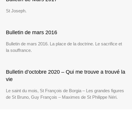
St Joseph.
Bulletin de mars 2016
Bulletin de mars 2016. La place de la doctrine. Le sacrifice et
la souffrance.
Bulletin d’octobre 2020 – Qui me trouve a trouvé la
vie
Le saint du mois, St François de Borgia – Les grandes figures
de St Bruno, Guy François – Maximes de St Philippe Néri.