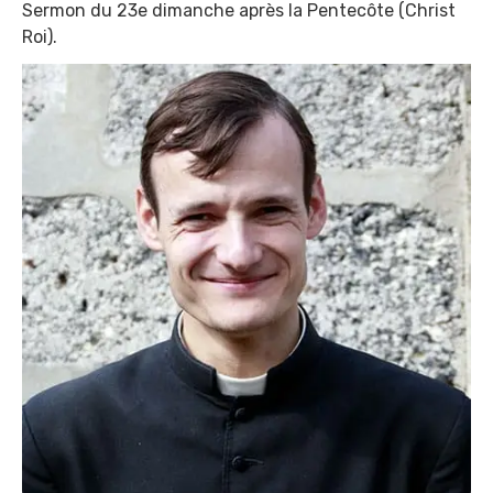
Sermon du 23e dimanche après la Pentecôte (Christ
Roi).