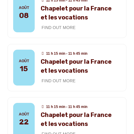
11 h 15 min - 11 h 45 min
Chapelet pour la France
AOÛT
08
et les vocations
FIND OUT MORE
11 h 15 min - 11 h 45 min
Chapelet pour la France
AOÛT
15
et les vocations
FIND OUT MORE
11 h 15 min - 11 h 45 min
Chapelet pour la France
AOÛT
22
et les vocations
FIND OUT MORE