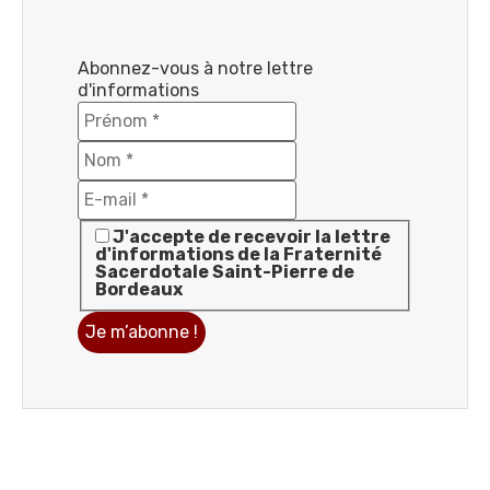
Abonnez-vous à notre lettre
d'informations
J'accepte de recevoir la lettre
d'informations de la Fraternité
Sacerdotale Saint-Pierre de
Bordeaux