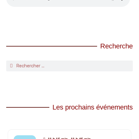
Recherche
Les prochains événements