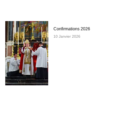
Confirmations 2026
10 Janvier 2026