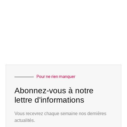
Pour ne rien manquer
Abonnez-vous à notre
lettre d'informations
Vous recevrez chaque semaine nos dernières
actualités.