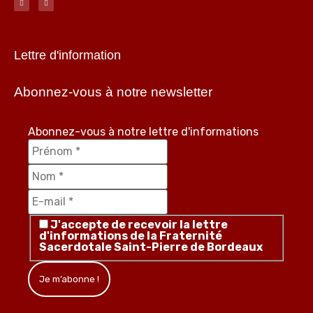
Lettre d'information
Abonnez-vous à notre newsletter
Abonnez-vous à notre lettre d'informations
J'accepte de recevoir la lettre
d'informations de la Fraternité
Sacerdotale Saint-Pierre de Bordeaux