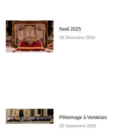
Noël 2025
26 Décembre 2025
Pèlerinage à Verdelais
20 Septembre 2025