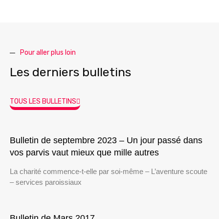
Pour aller plus loin
Les derniers bulletins
TOUS LES BULLETINS
Bulletin de septembre 2023 – Un jour passé dans
vos parvis vaut mieux que mille autres
La charité commence-t-elle par soi-même – L’aventure scoute
– services paroissiaux
Bulletin de Mars 2017