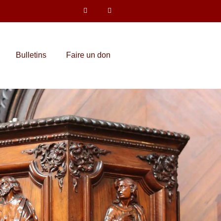
Bulletins
Faire un don