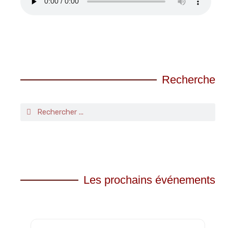
Recherche
Les prochains événements