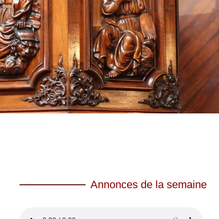
Annonces de la semaine