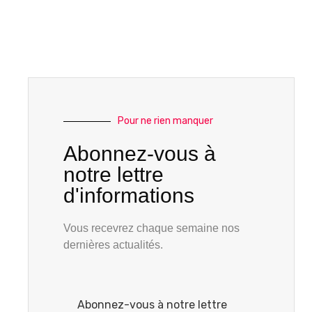
Pour ne rien manquer
Abonnez-vous à
notre lettre
d'informations
Vous recevrez chaque semaine nos
dernières actualités.
Abonnez-vous à notre lettre