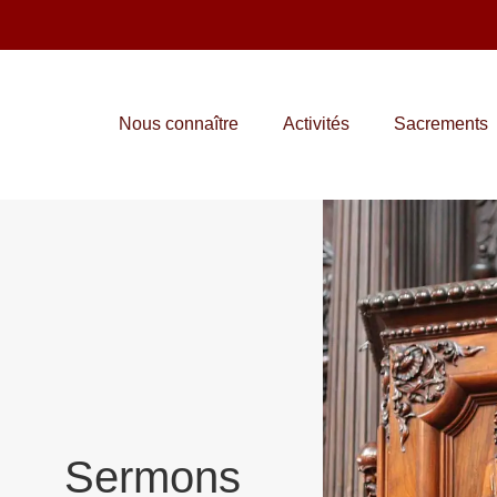
Nous connaître
Activités
Sacrements
Sermons