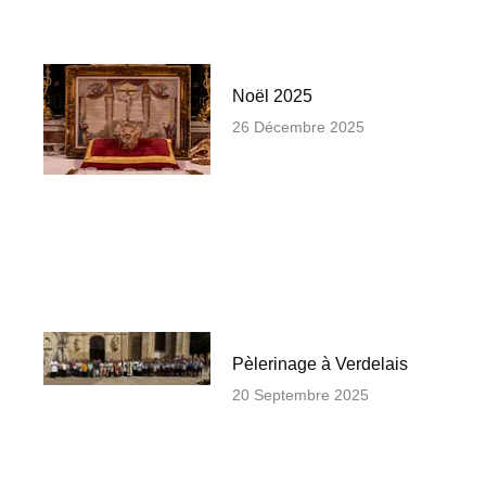
Noël 2025
26 Décembre 2025
Pèlerinage à Verdelais
20 Septembre 2025