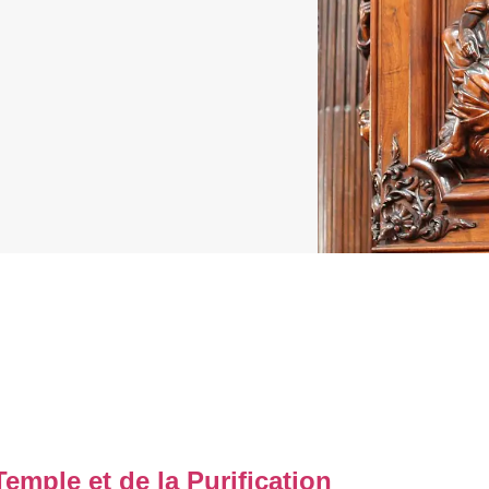
Temple et de la Purification