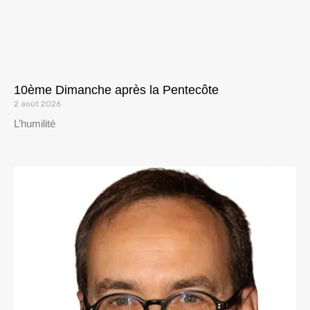
10ème Dimanche après la Pentecôte
2 août 2026
L’humilité