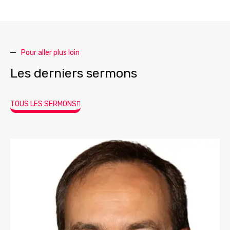
Pour aller plus loin
Les derniers sermons
TOUS LES SERMONS