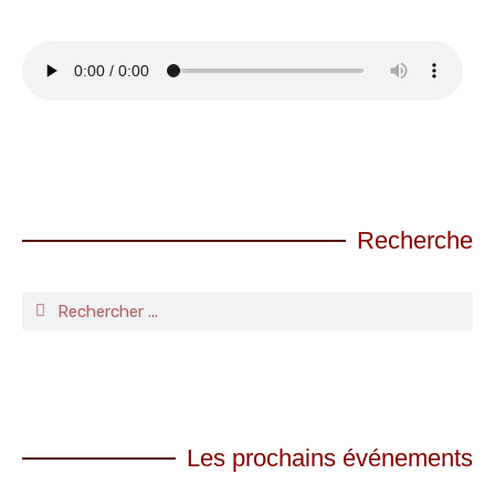
Recherche
Les prochains événements