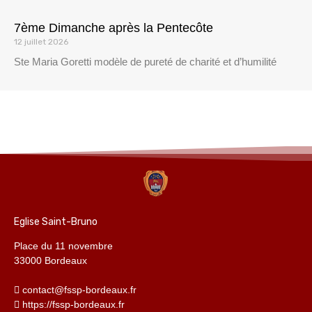
7ème Dimanche après la Pentecôte
12 juillet 2026
Ste Maria Goretti modèle de pureté de charité et d’humilité
Eglise Saint-Bruno
Place du 11 novembre
33000 Bordeaux
contact@fssp-bordeaux.fr
https://fssp-bordeaux.fr