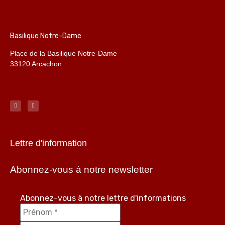
Basilique Notre-Dame
Place de la Basilique Notre-Dame
33120 Arcachon
Lettre d'information
Abonnez-vous à notre newsletter
Abonnez-vous à notre lettre d'informations