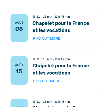
11 h 15 min - 11 h 45 min
Chapelet pour la France
AOÛT
08
et les vocations
FIND OUT MORE
11 h 15 min - 11 h 45 min
Chapelet pour la France
AOÛT
15
et les vocations
FIND OUT MORE
11 h 15 min - 11 h 45 min