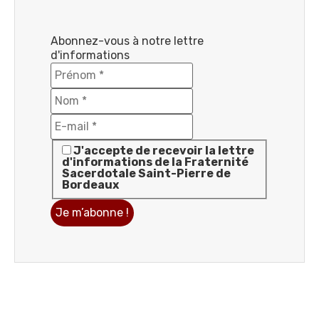
Abonnez-vous à notre lettre
d'informations
J'accepte de recevoir la lettre
d'informations de la Fraternité
Sacerdotale Saint-Pierre de
Bordeaux