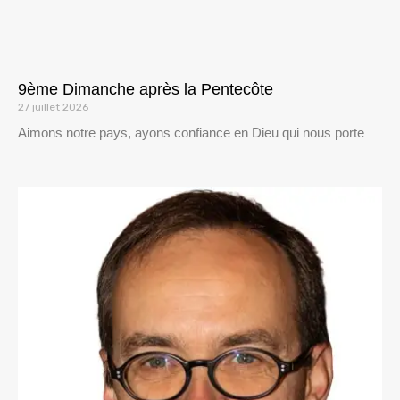
9ème Dimanche après la Pentecôte
27 juillet 2026
Aimons notre pays, ayons confiance en Dieu qui nous porte