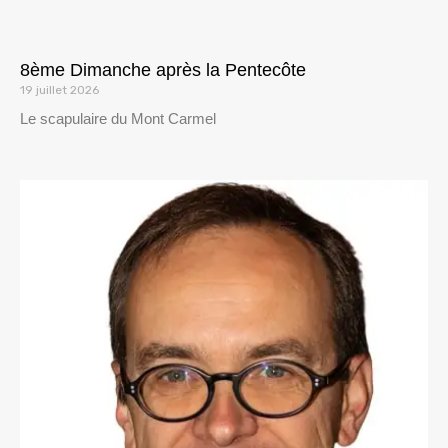
8ème Dimanche après la Pentecôte
19 juillet 2026
Le scapulaire du Mont Carmel