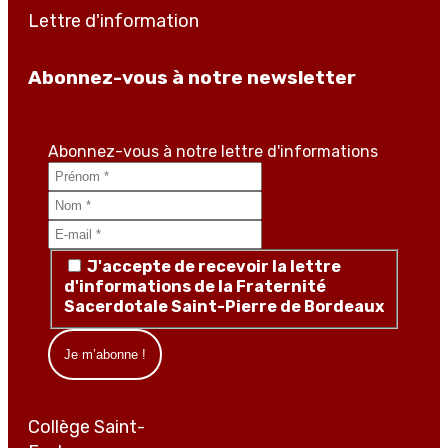
Lettre d'information
Abonnez-vous à notre newsletter
Abonnez-vous à notre lettre d'informations
J'accepte de recevoir la lettre
d'informations de la Fraternité
Sacerdotale Saint-Pierre de Bordeaux
Collège Saint-