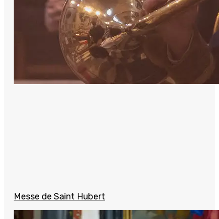
Messe de Saint Hubert