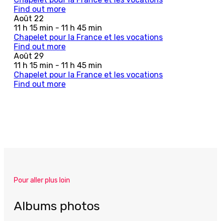
Find out more
Août
22
11 h 15 min - 11 h 45 min
Chapelet pour la France et les vocations
Find out more
Août
29
11 h 15 min - 11 h 45 min
Chapelet pour la France et les vocations
Find out more
Pour aller plus loin
Albums photos