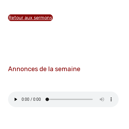
Retour aux sermons
Annonces de la semaine