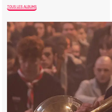
TOUS LES ALBUMS