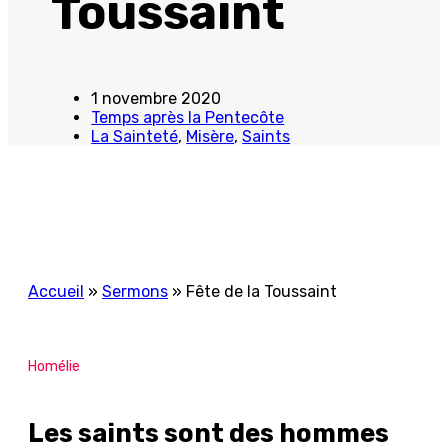
Toussaint
1 novembre 2020
Temps après la Pentecôte
La Sainteté
,
Misère
,
Saints
Accueil
»
Sermons
»
Fête de la Toussaint
Homélie
Les saints sont des hommes