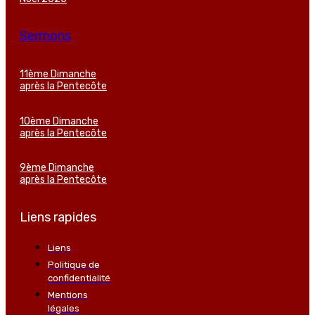
Sermons
11ème Dimanche
après la Pentecôte
10ème Dimanche
après la Pentecôte
9ème Dimanche
après la Pentecôte
Liens rapides
Liens
Politique de
confidentialité
Mentions
légales