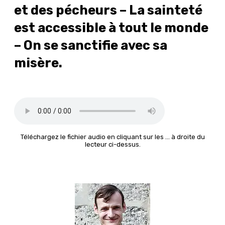
et des pécheurs – La sainteté
est accessible à tout le monde
– On se sanctifie avec sa
misère.
Téléchargez le fichier audio en cliquant sur les … à droite du
lecteur ci-dessus.