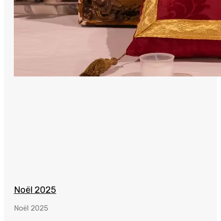
Noël 2025
Noël 2025