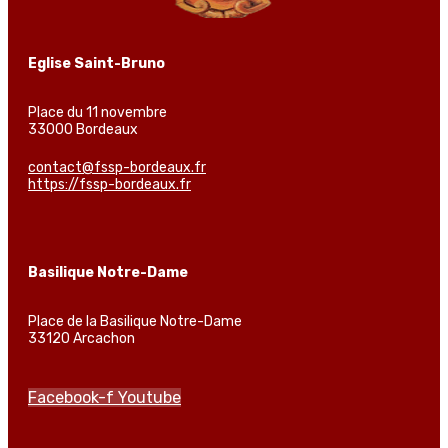
Eglise Saint-Bruno
Place du 11 novembre
33000 Bordeaux
contact@fssp-bordeaux.fr
https://fssp-bordeaux.fr
Basilique Notre-Dame
Place de la Basilique Notre-Dame
33120 Arcachon
Facebook-f
Youtube