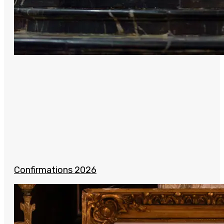
Confirmations 2026