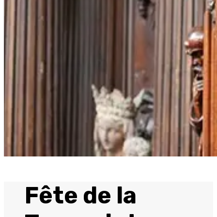
Fête de la