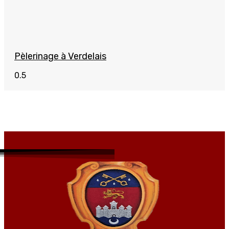
Pèlerinage à Verdelais