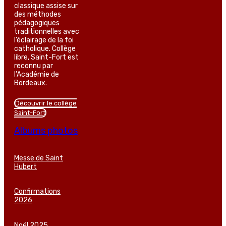
classique assise sur
des méthodes
pédagogiques
traditionnelles avec
l’éclairage de la foi
catholique. Collège
libre, Saint-Fort est
reconnu par
l’Académie de
Bordeaux.
Découvrir le collège
Saint-Fort
Albums photos
Messe de Saint
Hubert
Confirmations
2026
Noël 2025