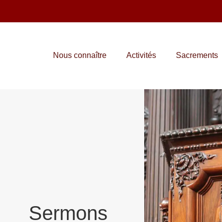
Nous connaître
Activités
Sacrements
Sermons