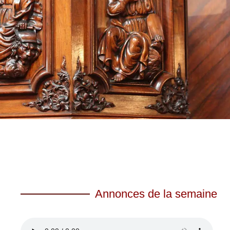
Annonces de la semaine