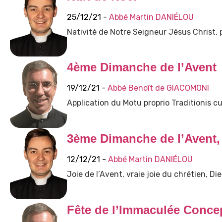
25/12/21 -
Abbé Martin DANIÉLOU
Nativité de Notre Seigneur Jésus Christ, 
4ème Dimanche de l’Avent
19/12/21 -
Abbé Benoît de GIACOMONI
Application du Motu proprio Traditionis c
3ème Dimanche de l’Avent,
12/12/21 -
Abbé Martin DANIÉLOU
Joie de l’Avent, vraie joie du chrétien, D
Fête de l’Immaculée Conce