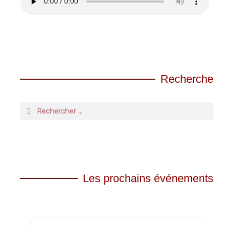
Recherche
Les prochains événements