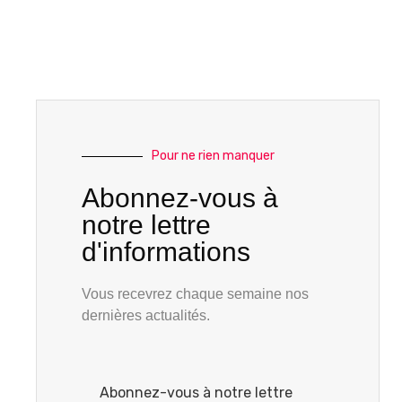
Pour ne rien manquer
Abonnez-vous à
notre lettre
d'informations
Vous recevrez chaque semaine nos
dernières actualités.
Abonnez-vous à notre lettre