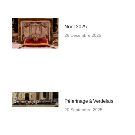
Noël 2025
26 Décembre 2025
Pèlerinage à Verdelais
20 Septembre 2025