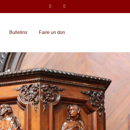
Bulletins
Faire un don