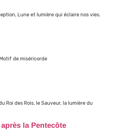
ption, Lune et lumière qui éclaire nos vies.
 Motif de miséricorde
u Roi des Rois, le Sauveur, la lumière du
après la Pentecôte