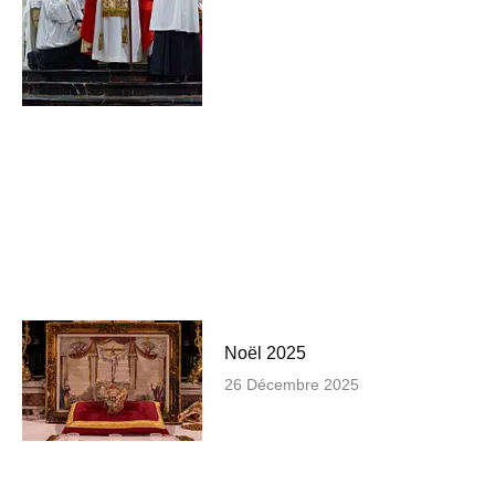
Noël 2025
26 Décembre 2025