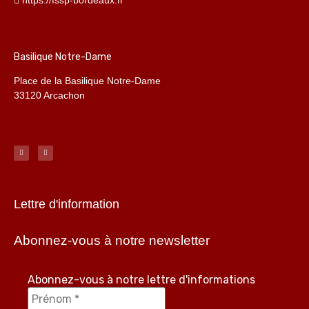
Basilique Notre-Dame
Place de la Basilique Notre-Dame
33120 Arcachon
Lettre d'information
Abonnez-vous à notre newsletter
Abonnez-vous à notre lettre d'informations