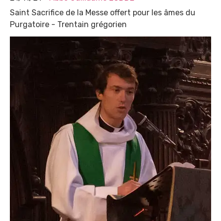
Saint Sacrifice de la Messe offert pour les âmes du
Purgatoire - Trentain grégorien