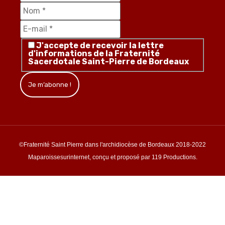
J'accepte de recevoir la lettre
d'informations de la Fraternité
Sacerdotale Saint-Pierre de Bordeaux
©Fraternité Saint Pierre dans l'archidiocèse de Bordeaux 2018-2022
Maparoissesurinternet, conçu et proposé par 119 Productions.