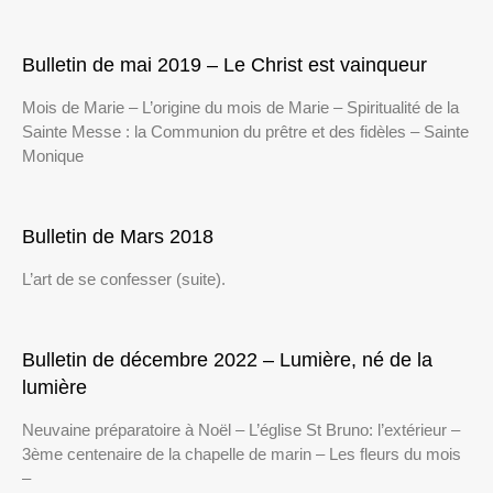
Bulletin de mai 2019 – Le Christ est vainqueur
Mois de Marie – L’origine du mois de Marie – Spiritualité de la
Sainte Messe : la Communion du prêtre et des fidèles – Sainte
Monique
Bulletin de Mars 2018
L’art de se confesser (suite).
Bulletin de décembre 2022 – Lumière, né de la
lumière
Neuvaine préparatoire à Noël – L’église St Bruno: l’extérieur –
3ème centenaire de la chapelle de marin – Les fleurs du mois
–