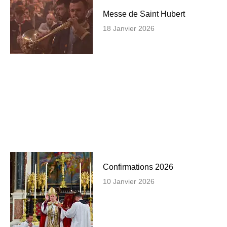
Messe de Saint Hubert
18 Janvier 2026
Confirmations 2026
10 Janvier 2026