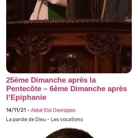
25ème Dimanche après la
Pentecôte – 6ème Dimanche après
l’Epiphanie
14/11/21 -
Abbé Eloi Desrippes
La parole de Dieu - Les vocations