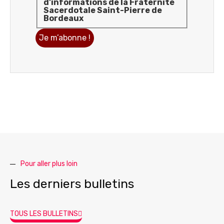
d'informations de la Fraternité
Sacerdotale Saint-Pierre de
Bordeaux
Pour aller plus loin
Les derniers bulletins
TOUS LES BULLETINS