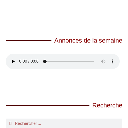
Annonces de la semaine
Recherche