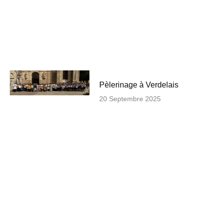
Pèlerinage à Verdelais
20 Septembre 2025