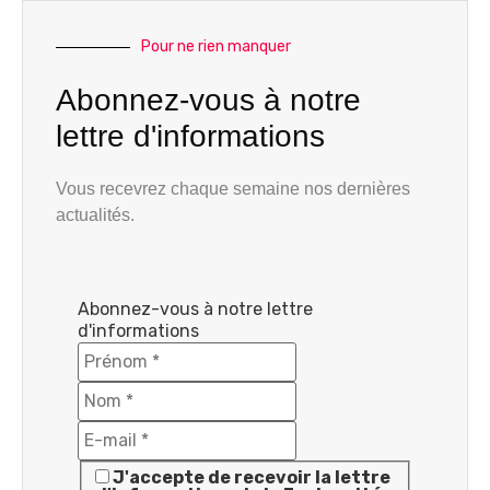
Pour ne rien manquer
Abonnez-vous à notre
lettre d'informations
Vous recevrez chaque semaine nos dernières
actualités.
Abonnez-vous à notre lettre
d'informations
J'accepte de recevoir la lettre