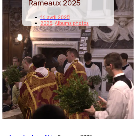
Rameaux 2025
16 avril 2025
2025
,
Albums photos