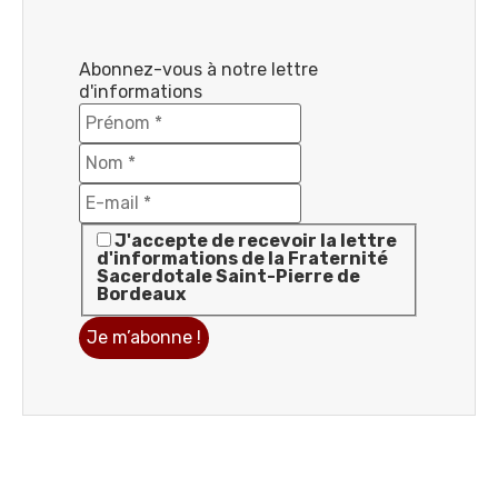
Abonnez-vous à notre lettre
d'informations
J'accepte de recevoir la lettre
d'informations de la Fraternité
Sacerdotale Saint-Pierre de
Bordeaux