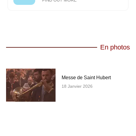
En photos
Messe de Saint Hubert
18 Janvier 2026