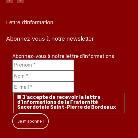
Lettre d'information
Abonnez-vous à notre newsletter
Abonnez-vous à notre lettre d'informations
J'accepte de recevoir la lettre
d'informations de la Fraternité
Sacerdotale Saint-Pierre de Bordeaux