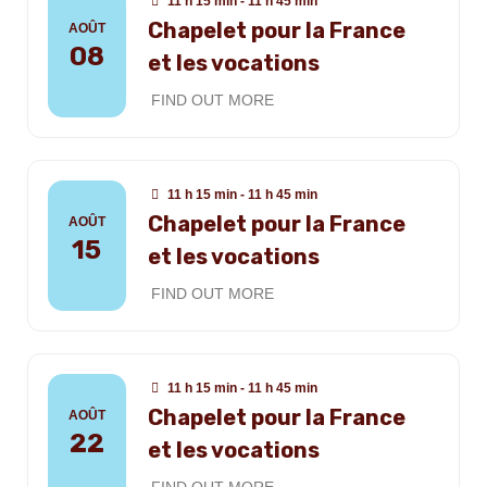
11 h 15 min - 11 h 45 min
Chapelet pour la France
AOÛT
08
et les vocations
FIND OUT MORE
11 h 15 min - 11 h 45 min
Chapelet pour la France
AOÛT
15
et les vocations
FIND OUT MORE
11 h 15 min - 11 h 45 min
Chapelet pour la France
AOÛT
22
et les vocations
FIND OUT MORE