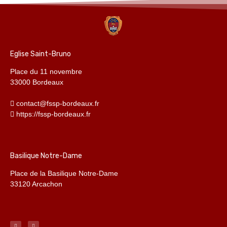
Eglise Saint-Bruno
Place du 11 novembre
33000 Bordeaux
contact@fssp-bordeaux.fr
https://fssp-bordeaux.fr
Basilique Notre-Dame
Place de la Basilique Notre-Dame
33120 Arcachon