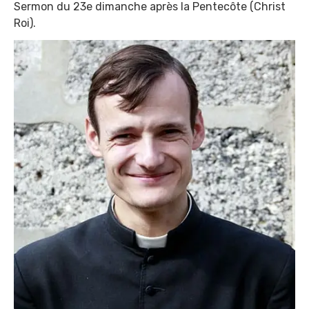
Sermon du 23e dimanche après la Pentecôte (Christ
Roi).