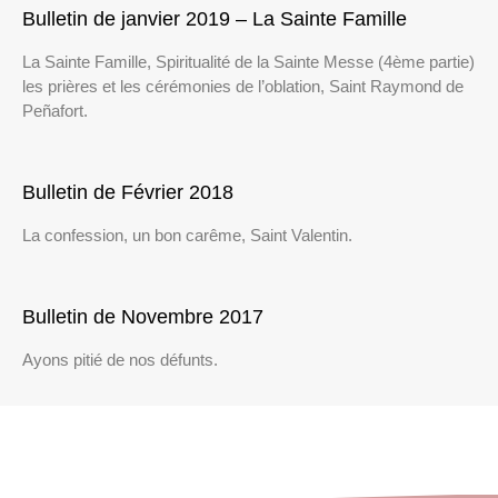
Bulletin de janvier 2019 – La Sainte Famille
La Sainte Famille, Spiritualité de la Sainte Messe (4ème partie)
les prières et les cérémonies de l’oblation, Saint Raymond de
Peñafort.
Bulletin de Février 2018
La confession, un bon carême, Saint Valentin.
Bulletin de Novembre 2017
Ayons pitié de nos défunts.