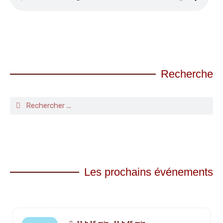
Recherche
Les prochains événements