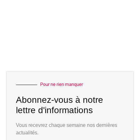
Pour ne rien manquer
Abonnez-vous à notre
lettre d'informations
Vous recevrez chaque semaine nos dernières
actualités.