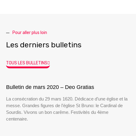
Pour aller plus loin
Les derniers bulletins
TOUS LES BULLETINS
Bulletin de mars 2020 – Deo Gratias
La consécration du 29 mars 1620. Dédicace d’une église et la
messe. Grandes figures de l’église St Bruno: le Cardinal de
Sourdis. Vivons un bon carême. Festivités du 4ème
centenaire.