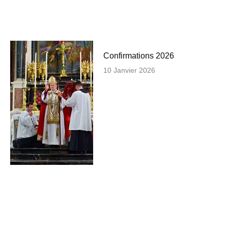
Confirmations 2026
10 Janvier 2026