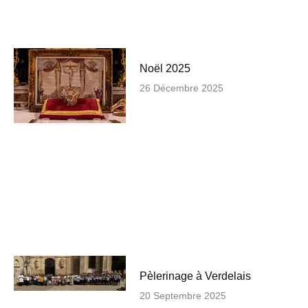
Noël 2025
26 Décembre 2025
Pèlerinage à Verdelais
20 Septembre 2025