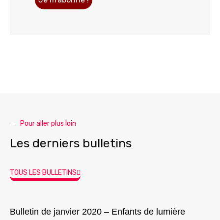
Pour aller plus loin
Les derniers bulletins
TOUS LES BULLETINS
Bulletin de janvier 2020 – Enfants de lumière