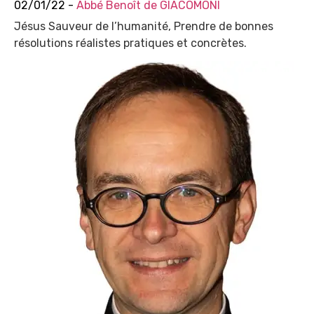
02/01/22 -
Abbé Benoît de GIACOMONI
Jésus Sauveur de l’humanité, Prendre de bonnes
résolutions réalistes pratiques et concrètes.