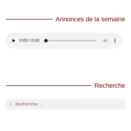
Annonces de la semaine
Recherche