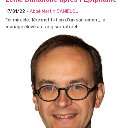
17/01/22 -
Abbé Martin DANIÉLOU
1er miracle, 1ère institution d’un sacrement, le
mariage élevé au rang surnaturel.