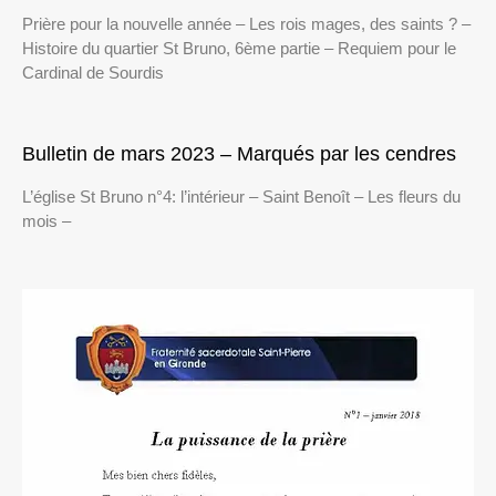
Prière pour la nouvelle année – Les rois mages, des saints ? –
Histoire du quartier St Bruno, 6ème partie – Requiem pour le
Cardinal de Sourdis
Bulletin de mars 2023 – Marqués par les cendres
L’église St Bruno n°4: l’intérieur – Saint Benoît – Les fleurs du
mois –