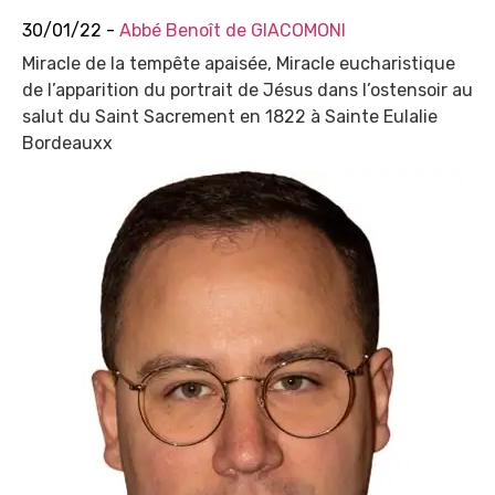
30/01/22 -
Abbé Benoît de GIACOMONI
Miracle de la tempête apaisée, Miracle eucharistique
de l’apparition du portrait de Jésus dans l’ostensoir au
salut du Saint Sacrement en 1822 à Sainte Eulalie
Bordeauxx