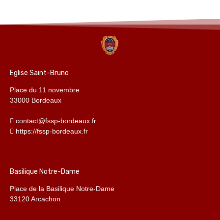
Eglise Saint-Bruno
Place du 11 novembre
33000 Bordeaux
contact@fssp-bordeaux.fr
https://fssp-bordeaux.fr
Basilique Notre-Dame
Place de la Basilique Notre-Dame
33120 Arcachon