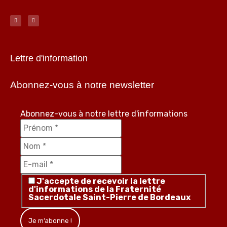
Lettre d'information
Abonnez-vous à notre newsletter
Abonnez-vous à notre lettre d'informations
J'accepte de recevoir la lettre
d'informations de la Fraternité
Sacerdotale Saint-Pierre de Bordeaux