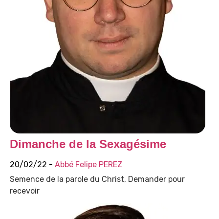
Dimanche de la Sexagésime
20/02/22 -
Abbé Felipe PEREZ
Semence de la parole du Christ, Demander pour
recevoir