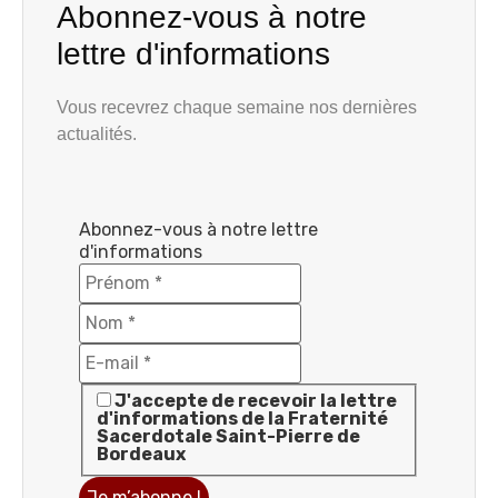
Abonnez-vous à notre
lettre d'informations
Vous recevrez chaque semaine nos dernières
actualités.
Abonnez-vous à notre lettre
d'informations
J'accepte de recevoir la lettre
d'informations de la Fraternité
Sacerdotale Saint-Pierre de
Bordeaux