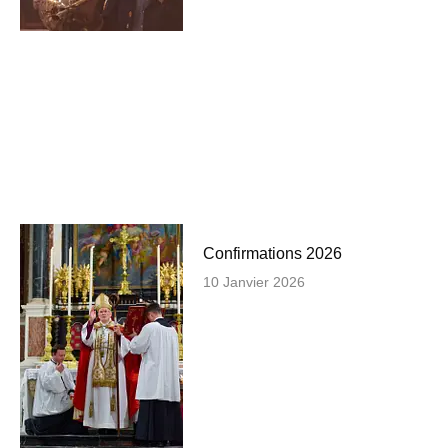
Confirmations 2026
10 Janvier 2026