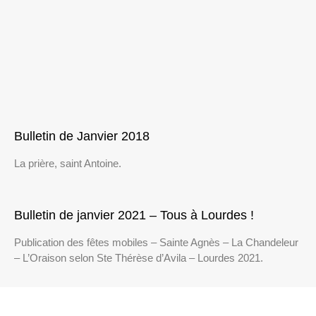
Bulletin de Janvier 2018
La prière, saint Antoine.
Bulletin de janvier 2021 – Tous à Lourdes !
Publication des fêtes mobiles – Sainte Agnès – La Chandeleur
– L’Oraison selon Ste Thérèse d’Avila – Lourdes 2021.