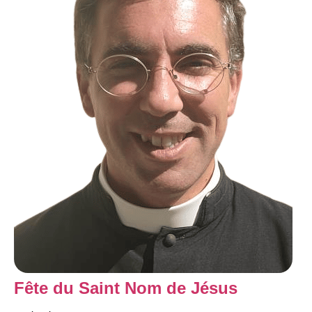
Fête du Saint Nom de Jésus