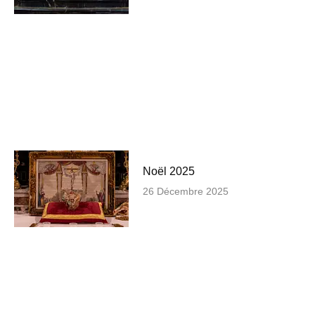
Noël 2025
26 Décembre 2025