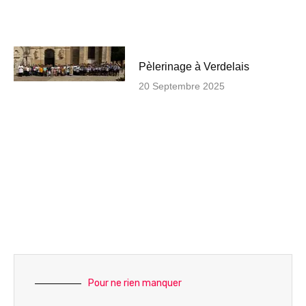
Pèlerinage à Verdelais
20 Septembre 2025
Pour ne rien manquer