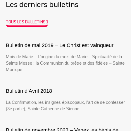
Les derniers bulletins
TOUS LES BULLETINS
Bulletin de mai 2019 – Le Christ est vainqueur
Mois de Marie – L’origine du mois de Marie – Spiritualité de la
Sainte Messe : la Communion du prêtre et des fidèles – Sainte
Monique
Bulletin d’Avril 2018
La Confirmation, les insignes épiscopaux, l’art de se confesser
(3e partie), Sainte Catherine de Sienne.
Bulletin de novembre 2023 – Venez les bénis de