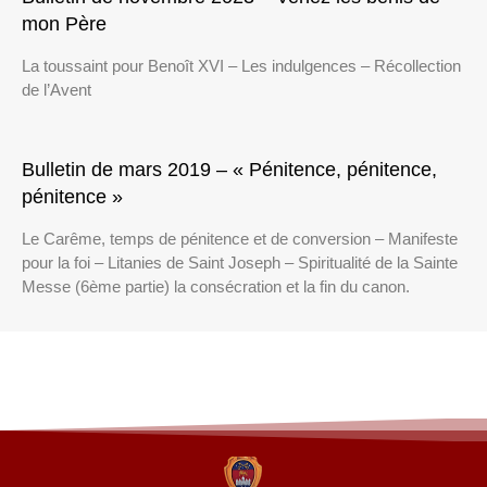
mon Père
La toussaint pour Benoît XVI – Les indulgences – Récollection
de l’Avent
Bulletin de mars 2019 – « Pénitence, pénitence,
pénitence »
Le Carême, temps de pénitence et de conversion – Manifeste
pour la foi – Litanies de Saint Joseph – Spiritualité de la Sainte
Messe (6ème partie) la consécration et la fin du canon.