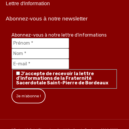
Lettre d'information
Abonnez-vous à notre newsletter
Abonnez-vous à notre lettre d'informations
J'accepte de recevoir la lettre
d'informations de la Fraternité
Sacerdotale Saint-Pierre de Bordeaux