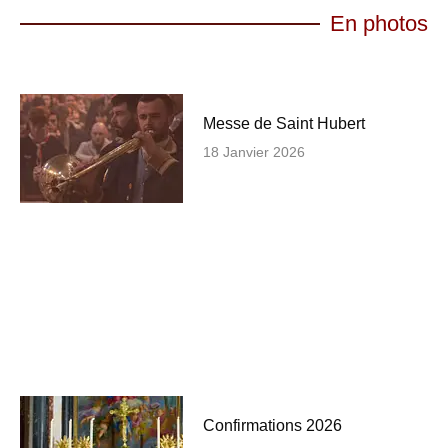
En photos
Messe de Saint Hubert
18 Janvier 2026
Confirmations 2026