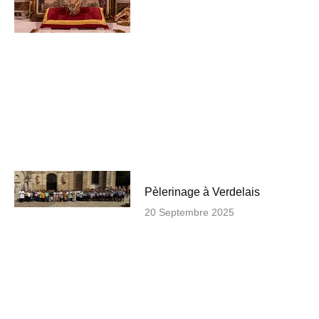
Pèlerinage à Verdelais
20 Septembre 2025