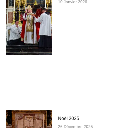
10 Janvier 2026
Noël 2025
26 Décembre 2025