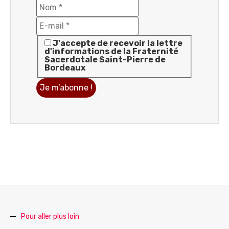
J'accepte de recevoir la lettre
d'informations de la Fraternité
Sacerdotale Saint-Pierre de
Bordeaux
Pour aller plus loin