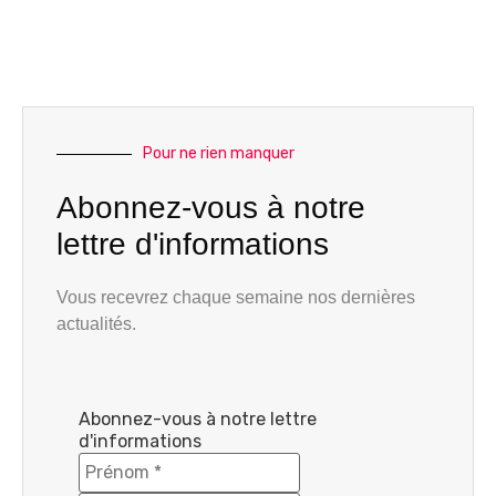
Pour ne rien manquer
Abonnez-vous à notre
lettre d'informations
Vous recevrez chaque semaine nos dernières
actualités.
Abonnez-vous à notre lettre
d'informations