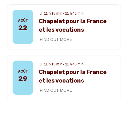
11 h 15 min - 11 h 45 min
Chapelet pour la France
AOÛT
22
et les vocations
FIND OUT MORE
11 h 15 min - 11 h 45 min
Chapelet pour la France
AOÛT
29
et les vocations
FIND OUT MORE