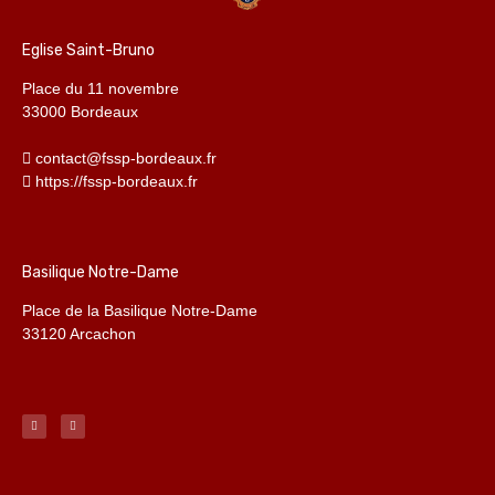
Eglise Saint-Bruno
Place du 11 novembre
33000 Bordeaux
contact@fssp-bordeaux.fr
https://fssp-bordeaux.fr
Basilique Notre-Dame
Place de la Basilique Notre-Dame
33120 Arcachon