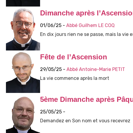
Dimanche après l’Ascensi
01/06/25 -
Abbé Guilhem LE COQ
En dix jours rien ne se passe, mais la vie es
Fête de l’Ascension
29/05/25 -
Abbé Antoine-Marie PETIT
La vie commence après la mort
5ème Dimanche après Pâq
25/05/25 -
Demandez en Son nom et vous recevrez