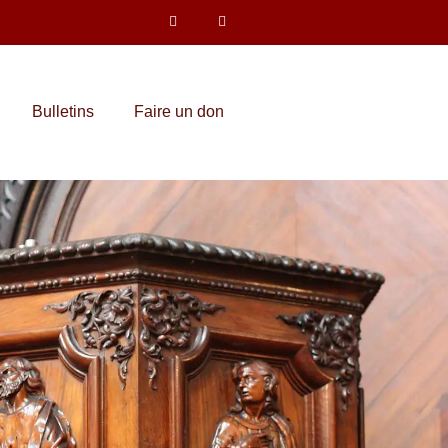
Bulletins
Faire un don