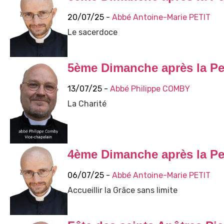
20/07/25 -
Abbé Antoine-Marie PETIT
Le sacerdoce
5ème Dimanche après la Pe
13/07/25 -
Abbé Philippe COMBY
La Charité
4ème Dimanche après la Pe
06/07/25 -
Abbé Antoine-Marie PETIT
Accueillir la Grâce sans limite