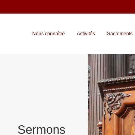
Nous connaître
Activités
Sacrements
Sermons