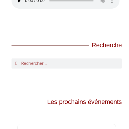
Recherche
Les prochains événements