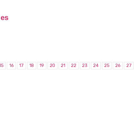
ues
15
16
17
18
19
20
21
22
23
24
25
26
27