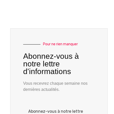
Pour ne rien manquer
Abonnez-vous à
notre lettre
d'informations
Vous recevrez chaque semaine nos
dernières actualités.
Abonnez-vous à notre lettre