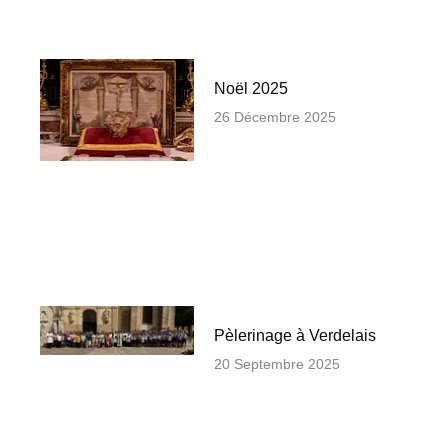
Noël 2025
26 Décembre 2025
Pèlerinage à Verdelais
20 Septembre 2025