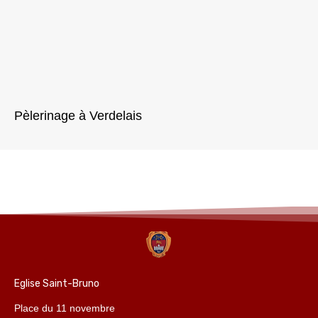
Pèlerinage à Verdelais
Eglise Saint-Bruno
Place du 11 novembre