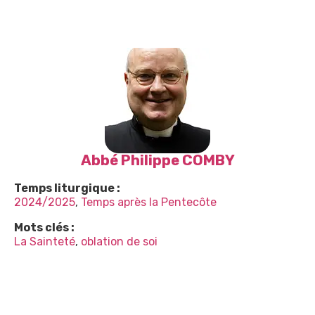
Abbé Philippe COMBY
Temps liturgique :
2024/2025
,
Temps après la Pentecôte
Mots clés :
La Sainteté
,
oblation de soi