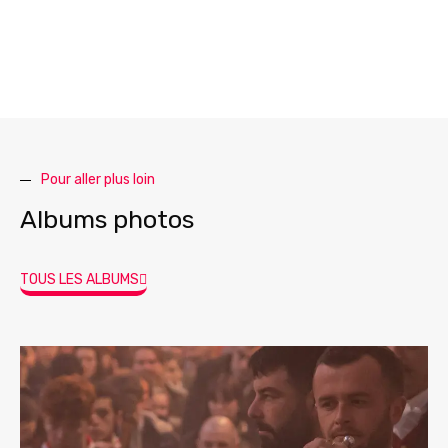
Pour aller plus loin
Albums photos
TOUS LES ALBUMS