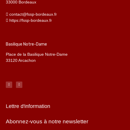
33000 Bordeaux
contact@fssp-bordeaux.fr
https://fssp-bordeaux.fr
Basilique Notre-Dame
Place de la Basilique Notre-Dame
33120 Arcachon
Lettre d'information
Abonnez-vous à notre newsletter