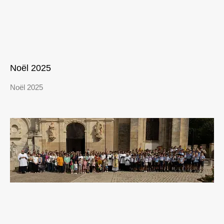
Noël 2025
Noël 2025