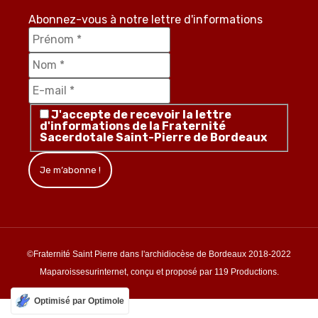
Abonnez-vous à notre lettre d'informations
J'accepte de recevoir la lettre
d'informations de la Fraternité
Sacerdotale Saint-Pierre de Bordeaux
©Fraternité Saint Pierre dans l'archidiocèse de Bordeaux 2018-2022
Maparoissesurinternet, conçu et proposé par 119 Productions.
Optimisé par Optimole