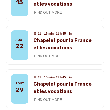
15
et les vocations
FIND OUT MORE
11 h 15 min - 11 h 45 min
Chapelet pour la France
AOÛT
22
et les vocations
FIND OUT MORE
11 h 15 min - 11 h 45 min
Chapelet pour la France
AOÛT
29
et les vocations
FIND OUT MORE