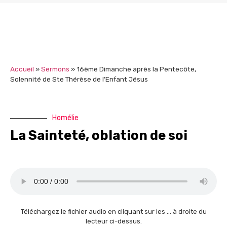
Accueil
»
Sermons
»
16ème Dimanche après la Pentecôte,
Solennité de Ste Thérèse de l’Enfant Jésus
Homélie
La Sainteté, oblation de soi
Téléchargez le fichier audio en cliquant sur les … à droite du
lecteur ci-dessus.