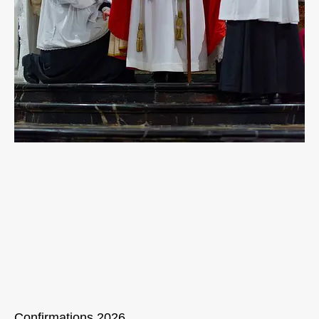
Confirmations 2026