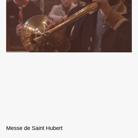
Messe de Saint Hubert