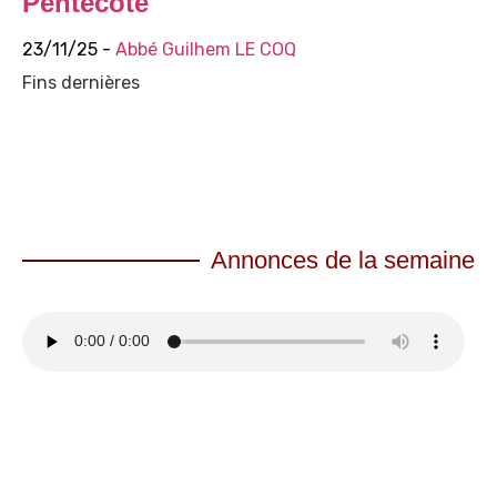
Pentecôte
23/11/25 -
Abbé Guilhem LE COQ
Fins dernières
Annonces de la semaine