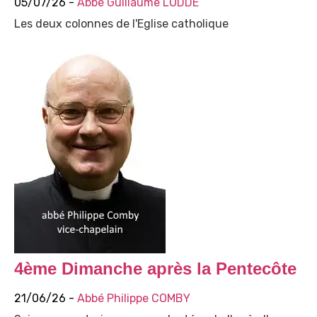
05/07/26 -
Abbé Guillaume LODDÉ
Les deux colonnes de l'Eglise catholique
4ème Dimanche après la Pentecôte
21/06/26 -
Abbé Philippe COMBY