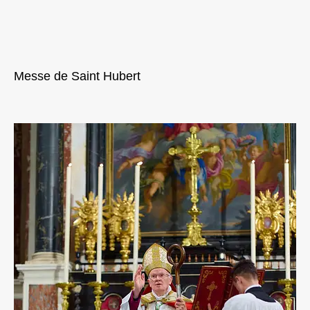
Messe de Saint Hubert