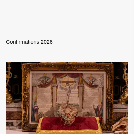
Confirmations 2026