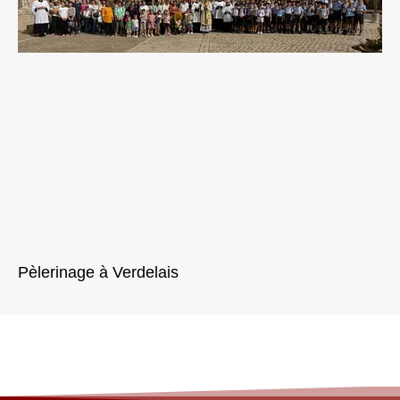
Pèlerinage à Verdelais