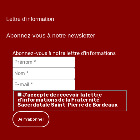
Lettre d'information
Abonnez-vous à notre newsletter
Abonnez-vous à notre lettre d'informations
J'accepte de recevoir la lettre
d'informations de la Fraternité
Sacerdotale Saint-Pierre de Bordeaux