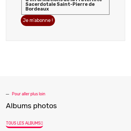
Sacerdotale Saint-Pierre de
Bordeaux
Pour aller plus loin
Albums photos
TOUS LES ALBUMS