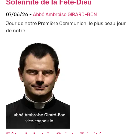
Solennité de la Fête-Dieu
07/06/26 -
Abbé Ambroise GIRARD-BON
Jour de notre Première Communion, le plus beau jour
de notre...