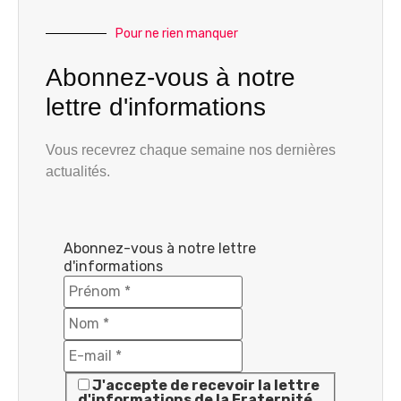
Pour ne rien manquer
Abonnez-vous à notre
lettre d'informations
Vous recevrez chaque semaine nos dernières
actualités.
Abonnez-vous à notre lettre
d'informations
J'accepte de recevoir la lettre
d'informations de la Fraternité