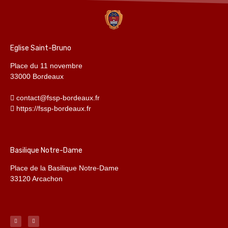
Eglise Saint-Bruno
Place du 11 novembre
33000 Bordeaux
contact@fssp-bordeaux.fr
https://fssp-bordeaux.fr
Basilique Notre-Dame
Place de la Basilique Notre-Dame
33120 Arcachon