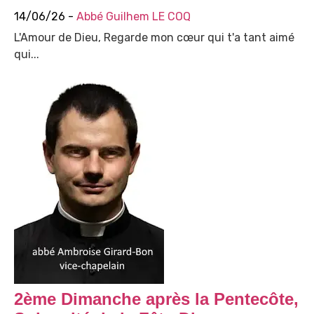
14/06/26 -
Abbé Guilhem LE COQ
L'Amour de Dieu, Regarde mon cœur qui t'a tant aimé
qui...
2ème Dimanche après la Pentecôte,