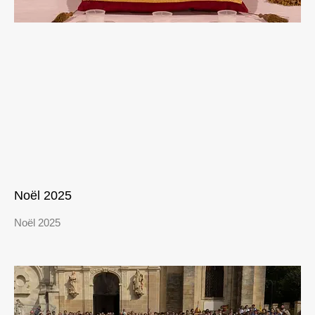
Noël 2025
Noël 2025