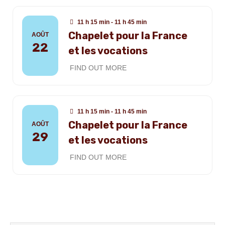
11 h 15 min - 11 h 45 min
Chapelet pour la France
AOÛT
22
et les vocations
FIND OUT MORE
11 h 15 min - 11 h 45 min
Chapelet pour la France
AOÛT
29
et les vocations
FIND OUT MORE