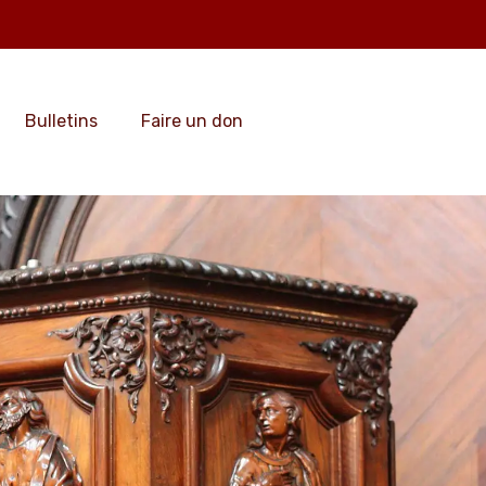
Bulletins
Faire un don