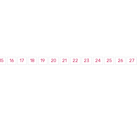
15
16
17
18
19
20
21
22
23
24
25
26
27