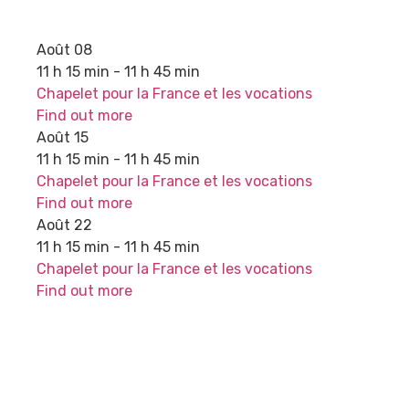
Août
08
11 h 15 min - 11 h 45 min
Chapelet pour la France et les vocations
Find out more
Août
15
11 h 15 min - 11 h 45 min
Chapelet pour la France et les vocations
Find out more
Août
22
11 h 15 min - 11 h 45 min
Chapelet pour la France et les vocations
Find out more