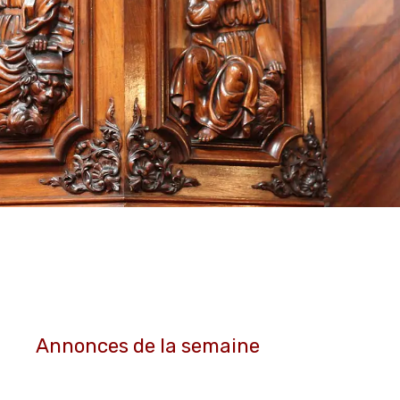
Annonces de la semaine