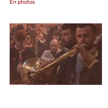
En photos