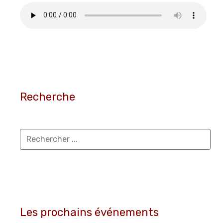
Recherche
Les prochains événements