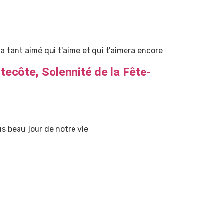
 tant aimé qui t'aime et qui t'aimera encore
ecôte, Solennité de la Fête-
s beau jour de notre vie