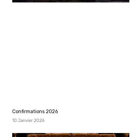
Confirmations 2026
10 Janvier 2026