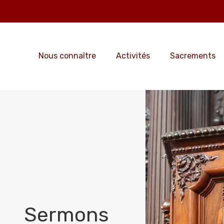
Nous connaître
Activités
Sacrements
Sermons