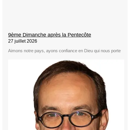
9ème Dimanche après la Pentecôte
27 juillet 2026
Aimons notre pays, ayons confiance en Dieu qui nous porte