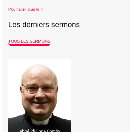
Pour aller plus loin
Les derniers sermons
TOUS LES SERMONS