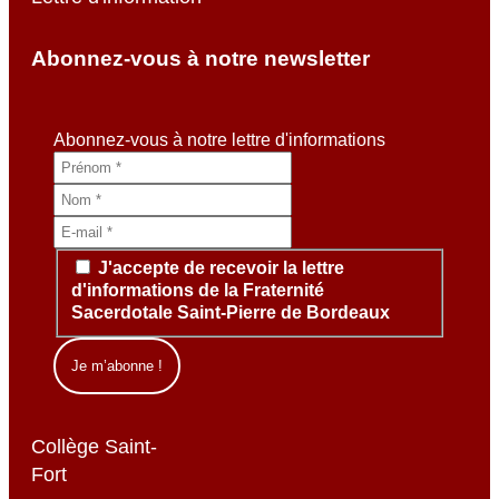
Abonnez-vous à notre newsletter
Abonnez-vous à notre lettre d'informations
J'accepte de recevoir la lettre
d'informations de la Fraternité
Sacerdotale Saint-Pierre de Bordeaux
Collège Saint-
Fort