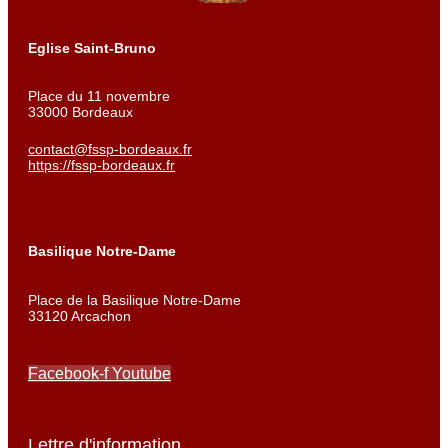
Eglise Saint-Bruno
Place du 11 novembre
33000 Bordeaux
contact@fssp-bordeaux.fr
https://fssp-bordeaux.fr
Basilique Notre-Dame
Place de la Basilique Notre-Dame
33120 Arcachon
Facebook-f
Youtube
Lettre d'information