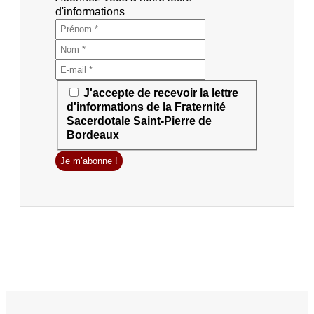
d'informations
J'accepte de recevoir la lettre
d'informations de la Fraternité
Sacerdotale Saint-Pierre de
Bordeaux