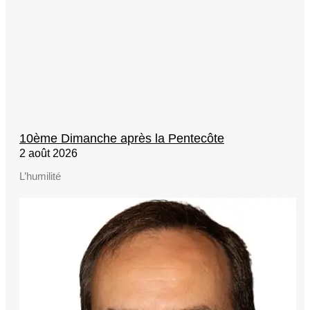
10ème Dimanche après la Pentecôte
2 août 2026
L’humilité