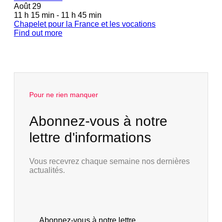
Août
29
11 h 15 min - 11 h 45 min
Chapelet pour la France et les vocations
Find out more
Pour ne rien manquer
Abonnez-vous à notre
lettre d'informations
Vous recevrez chaque semaine nos dernières
actualités.
Abonnez-vous à notre lettre