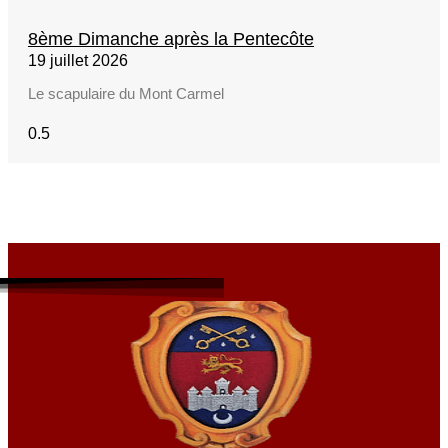
8ème Dimanche après la Pentecôte
19 juillet 2026
Le scapulaire du Mont Carmel