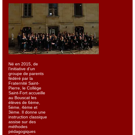
Né en 2015, de
l’initiative d’un
groupe de parents
fédéré par la
Fraternité Saint-
Pierre, le Collège
Saint-Fort accueille
au Bouscat les
élèves de 6ème,
5ème, 4ème et
3ème. Il donne une
instruction classique
assise sur des
méthodes
pédagogiques