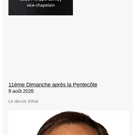
11ème Dimanche après la Pentecôte
9 août 2026
Le devoir d’état