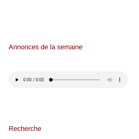
Annonces de la semaine
Recherche