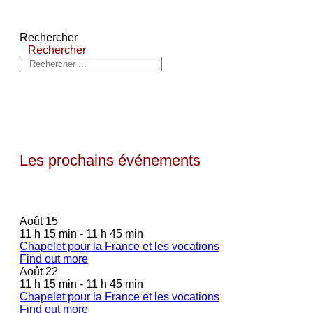
Rechercher
Rechercher
Les prochains événements
Août
15
11 h 15 min - 11 h 45 min
Chapelet pour la France et les vocations
Find out more
Août
22
11 h 15 min - 11 h 45 min
Chapelet pour la France et les vocations
Find out more