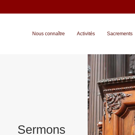
Nous connaître
Activités
Sacrements
Sermons