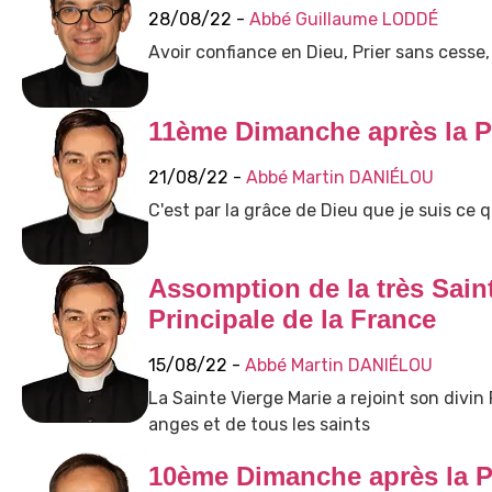
28/08/22 -
Abbé Guillaume LODDÉ
Avoir confiance en Dieu, Prier sans cesse, 
11ème Dimanche après la P
21/08/22 -
Abbé Martin DANIÉLOU
C'est par la grâce de Dieu que je suis ce q
Assomption de la très Sain
Principale de la France
15/08/22 -
Abbé Martin DANIÉLOU
La Sainte Vierge Marie a rejoint son divin
anges et de tous les saints
10ème Dimanche après la P