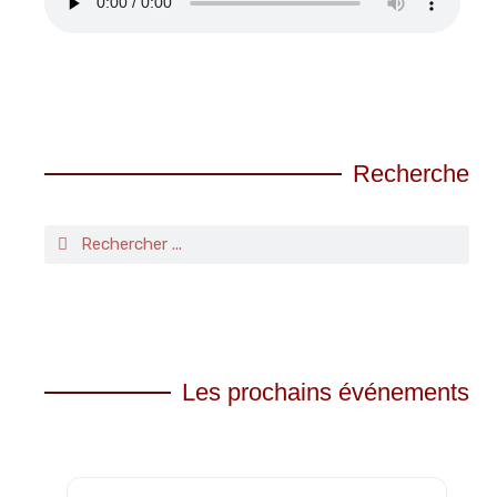
Recherche
Les prochains événements