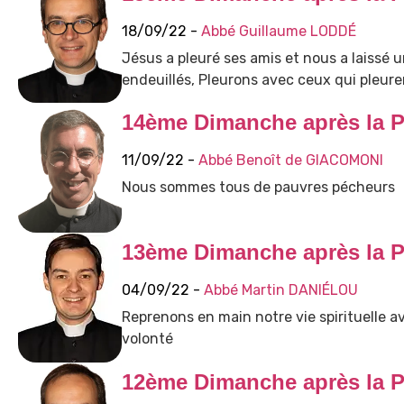
18/09/22 -
Abbé Guillaume LODDÉ
Jésus a pleuré ses amis et nous a laissé 
endeuillés, Pleurons avec ceux qui pleure
14ème Dimanche après la P
11/09/22 -
Abbé Benoît de GIACOMONI
Nous sommes tous de pauvres pécheurs
13ème Dimanche après la P
04/09/22 -
Abbé Martin DANIÉLOU
Reprenons en main notre vie spirituelle av
volonté
12ème Dimanche après la P