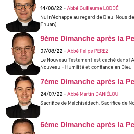
14/08/22 -
Abbé Guillaume LODDÉ
Nul n'échappe au regard de Dieu, Nous dev
Thuan)
9ème Dimanche après la Pe
07/08/22 -
Abbé Felipe PEREZ
Le Nouveau Testament est caché dans l'An
Nouveau - Humilité et confiance en Dieu
7ème Dimanche après la Pe
24/07/22 -
Abbé Martin DANIÉLOU
Sacrifice de Melchisédech, Sacrifice de No
6ème Dimanche après la Pe