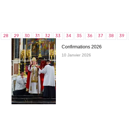
28
29
30
31
32
33
34
35
36
37
38
39
Confirmations 2026
10 Janvier 2026