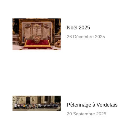
Noël 2025
26 Décembre 2025
Pèlerinage à Verdelais
20 Septembre 2025