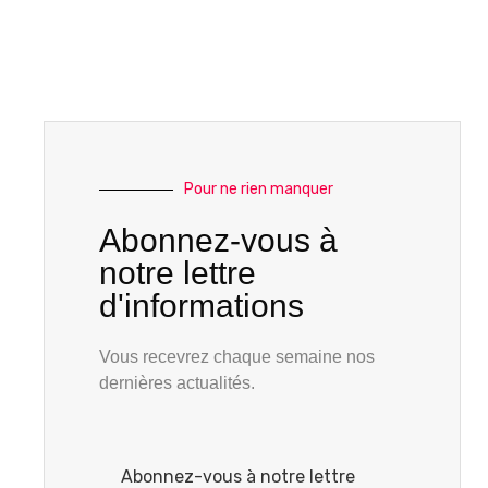
Pour ne rien manquer
Abonnez-vous à
notre lettre
d'informations
Vous recevrez chaque semaine nos
dernières actualités.
Abonnez-vous à notre lettre