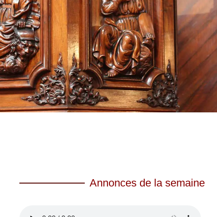
Annonces de la semaine