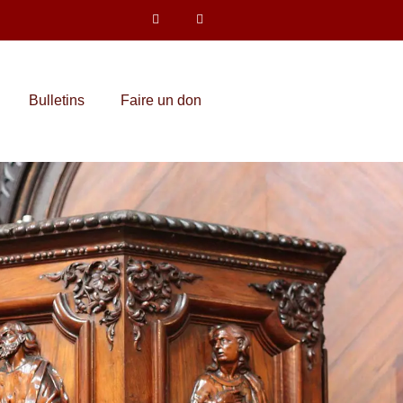
Bulletins
Faire un don