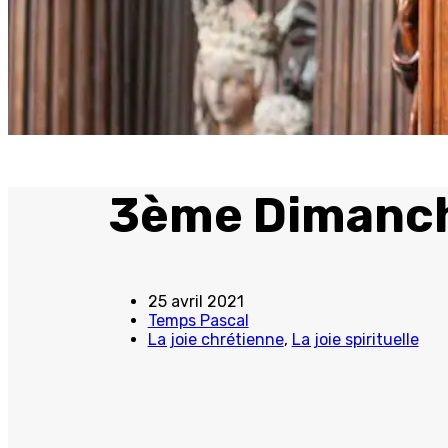
3ème Dimanch
25 avril 2021
Temps Pascal
La joie chrétienne
,
La joie spirituelle