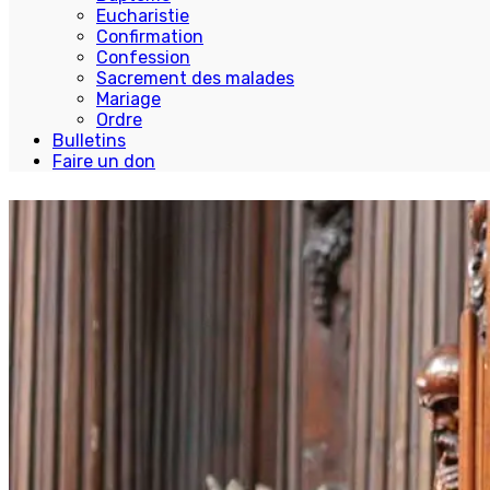
Eucharistie
Confirmation
Confession
Sacrement des malades
Mariage
Ordre
Bulletins
Faire un don