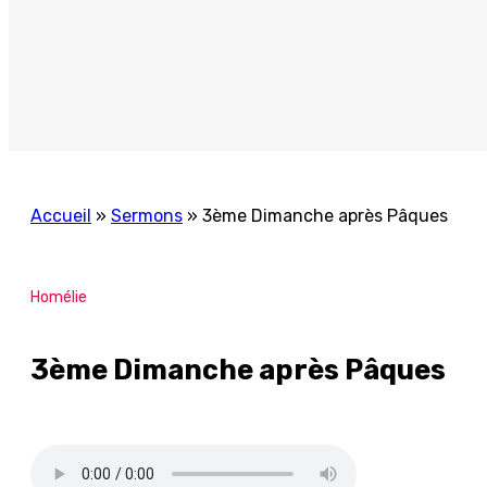
Accueil
»
Sermons
»
3ème Dimanche après Pâques
Homélie
3ème Dimanche après Pâques