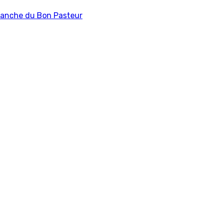
anche du Bon Pasteur