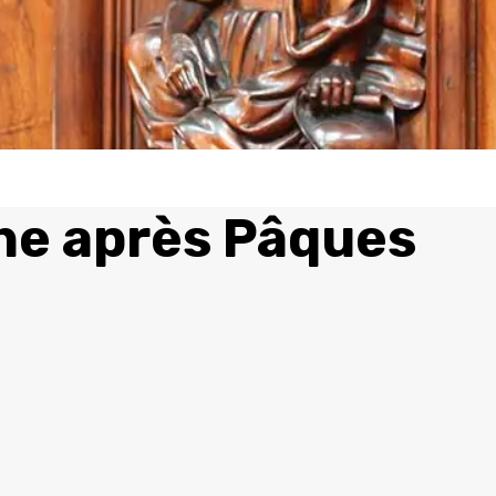
e après Pâques