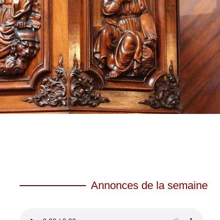
Annonces de la semaine