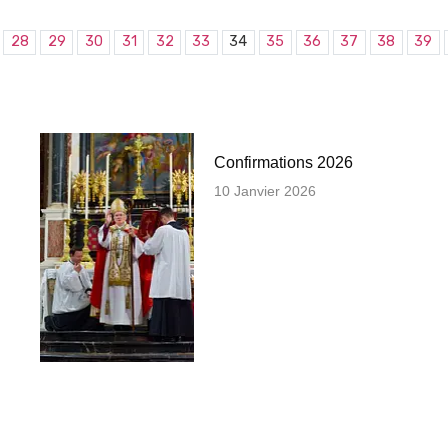
28
29
30
31
32
33
34
35
36
37
38
39
Confirmations 2026
10 Janvier 2026