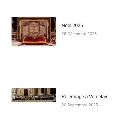
Noël 2025
26 Décembre 2025
Pèlerinage à Verdelais
20 Septembre 2025