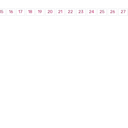
15
16
17
18
19
20
21
22
23
24
25
26
27