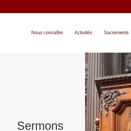
Nous connaître
Activités
Sacrements
Sermons