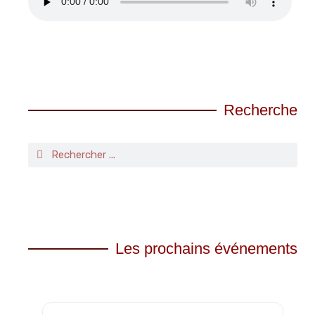
Recherche
Les prochains événements