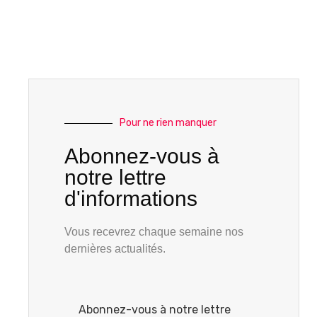
Pour ne rien manquer
Abonnez-vous à
notre lettre
d'informations
Vous recevrez chaque semaine nos
dernières actualités.
Abonnez-vous à notre lettre