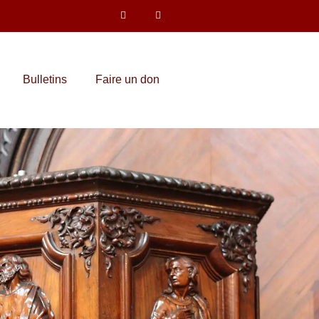
Bulletins
Faire un don