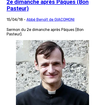
2e dimanche après Pâques (Bon
Pasteur)
15/04/18 -
Abbé Benoît de GIACOMONI
Sermon du 2e dimanche après Pâques (Bon
Pasteur).