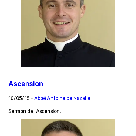
Ascension
10/05/18 -
Abbé Antoine de Nazelle
Sermon de l'Ascension.