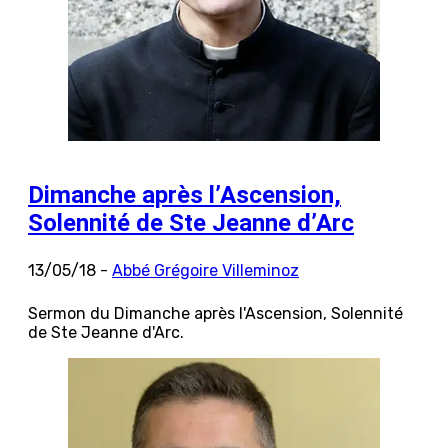
Dimanche après l’Ascension,
Solennité de Ste Jeanne d’Arc
13/05/18 -
Abbé Grégoire Villeminoz
Sermon du Dimanche après l'Ascension, Solennité
de Ste Jeanne d'Arc.