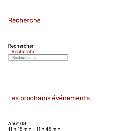
Recherche
Rechercher
Rechercher
Les prochains événements
Août
08
11 h 15 min - 11 h 45 min