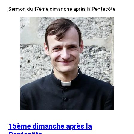
Sermon du 17ème dimanche après la Pentecôte.
15ème dimanche après la