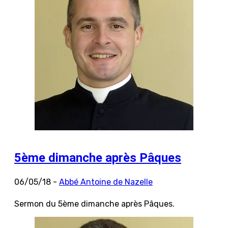
5ème dimanche après Pâques
06/05/18 -
Abbé Antoine de Nazelle
Sermon du 5ème dimanche après Pâques.