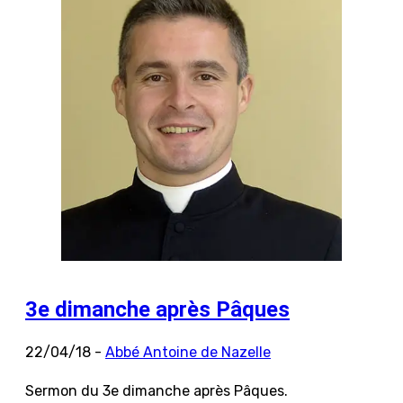
3e dimanche après Pâques
22/04/18 -
Abbé Antoine de Nazelle
Sermon du 3e dimanche après Pâques.