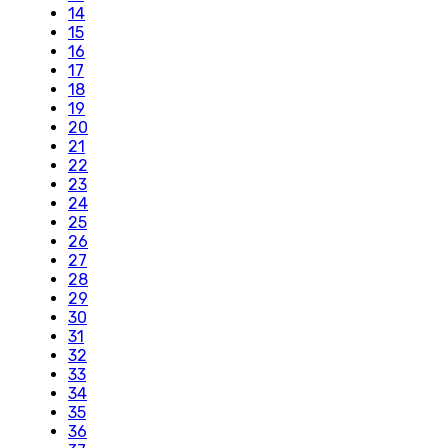
14
15
16
17
18
19
20
21
22
23
24
25
26
27
28
29
30
31
32
33
34
35
36