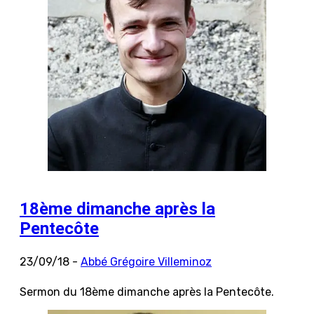
18ème dimanche après la
Pentecôte
23/09/18 -
Abbé Grégoire Villeminoz
Sermon du 18ème dimanche après la Pentecôte.