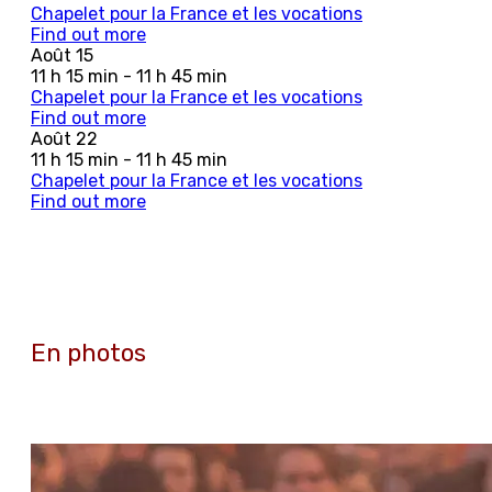
Chapelet pour la France et les vocations
Find out more
Août
15
11 h 15 min - 11 h 45 min
Chapelet pour la France et les vocations
Find out more
Août
22
11 h 15 min - 11 h 45 min
Chapelet pour la France et les vocations
Find out more
En photos