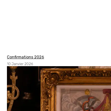
Confirmations 2026
10 Janvier 2026