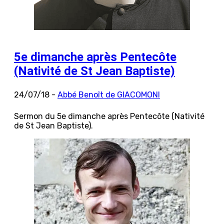
5e dimanche après Pentecôte
(Nativité de St Jean Baptiste)
24/07/18 -
Abbé Benoît de GIACOMONI
Sermon du 5e dimanche après Pentecôte (Nativité
de St Jean Baptiste).