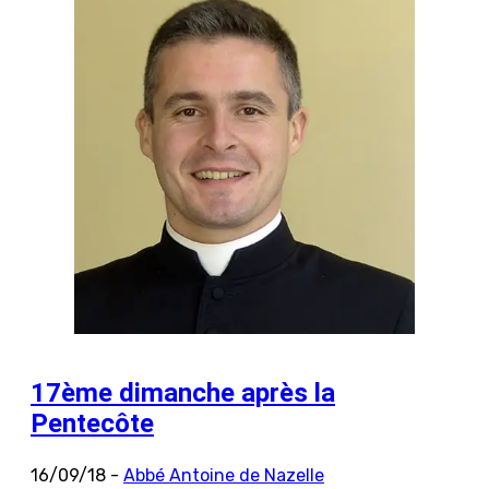
17ème dimanche après la
Pentecôte
16/09/18 -
Abbé Antoine de Nazelle