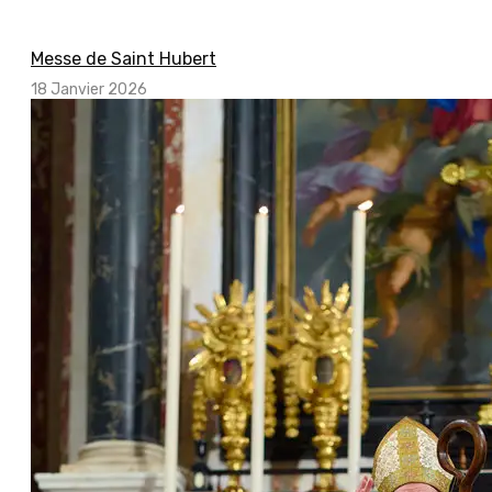
Messe de Saint Hubert
18 Janvier 2026