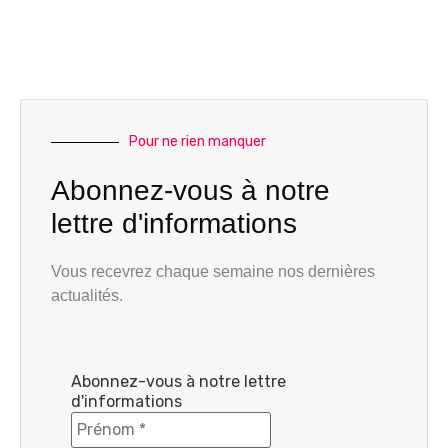
Pour ne rien manquer
Abonnez-vous à notre
lettre d'informations
Vous recevrez chaque semaine nos dernières
actualités.
Abonnez-vous à notre lettre
d'informations