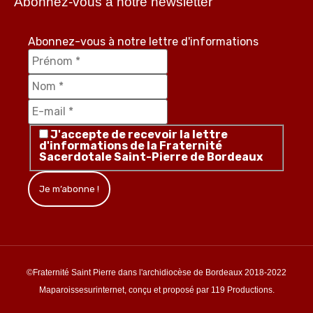
Abonnez-vous à notre newsletter
Abonnez-vous à notre lettre d'informations
J'accepte de recevoir la lettre
d'informations de la Fraternité
Sacerdotale Saint-Pierre de Bordeaux
©Fraternité Saint Pierre dans l'archidiocèse de Bordeaux 2018-2022
Maparoissesurinternet, conçu et proposé par 119 Productions.