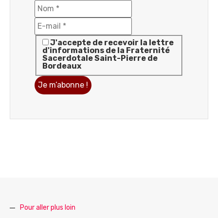
J'accepte de recevoir la lettre
d'informations de la Fraternité
Sacerdotale Saint-Pierre de
Bordeaux
Pour aller plus loin