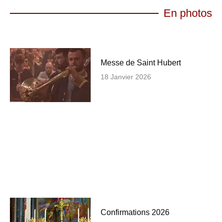
En photos
Messe de Saint Hubert
18 Janvier 2026
Confirmations 2026