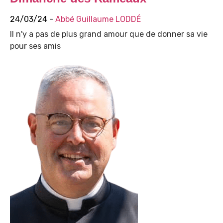
24/03/24 -
Abbé Guillaume LODDÉ
Il n'y a pas de plus grand amour que de donner sa vie
pour ses amis