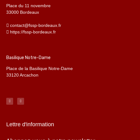
Place du 11 novembre
33000 Bordeaux
contact@fssp-bordeaux.fr
https://fssp-bordeaux.fr
Basilique Notre-Dame
Place de la Basilique Notre-Dame
33120 Arcachon
Lettre d'information