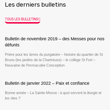
Les derniers bulletins
TOUS LES BULLETINS
Bulletin de novembre 2019 – des Messes pour nos
défunts
Prière pour les âmes du purgatoire – histoire du quartier de St
Bruno (les jardins de la Chartreuse) – le collège St Fort –
Neuvaine de l’Immaculée Conception
Bulletin de janvier 2022 – Paix et confiance
Bonne année – La Sainte Messe : à quoi servent la liturgie et
les rites ?