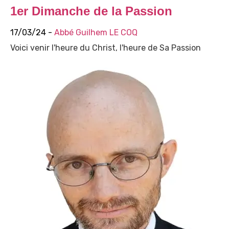
1er Dimanche de la Passion
17/03/24 -
Abbé Guilhem LE COQ
Voici venir l'heure du Christ, l'heure de Sa Passion