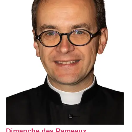
Dimanche des Rameaux