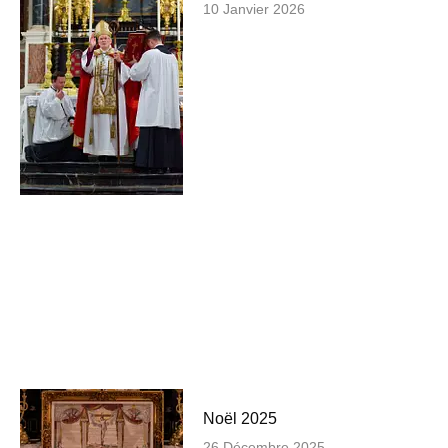
10 Janvier 2026
Noël 2025
26 Décembre 2025