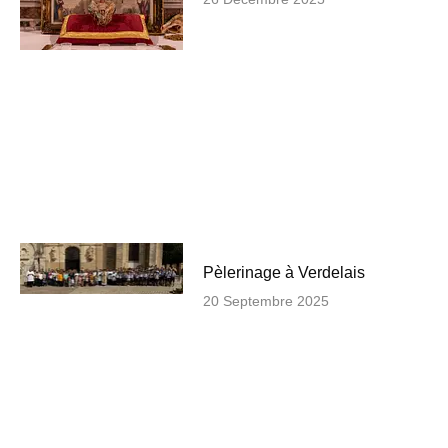
Pèlerinage à Verdelais
20 Septembre 2025