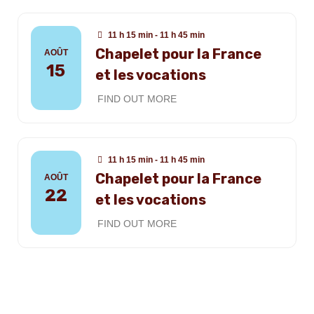
11 h 15 min - 11 h 45 min
Chapelet pour la France
AOÛT
15
et les vocations
FIND OUT MORE
11 h 15 min - 11 h 45 min
Chapelet pour la France
AOÛT
22
et les vocations
FIND OUT MORE