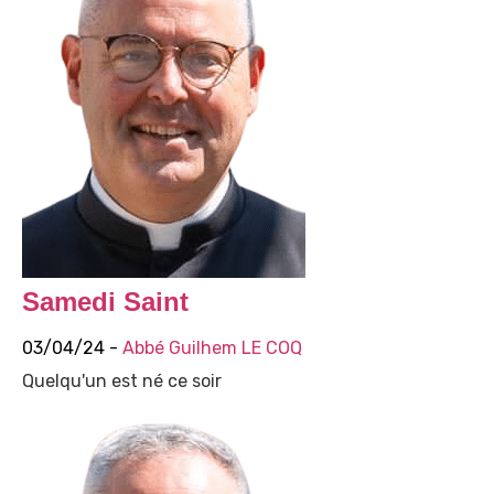
Samedi Saint
03/04/24 -
Abbé Guilhem LE COQ
Quelqu'un est né ce soir