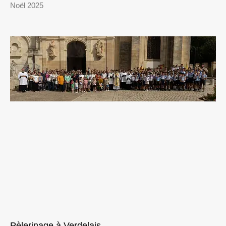
Noël 2025
Pèlerinage à Verdelais