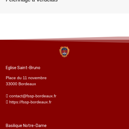
Eglise Saint-Bruno
Place du 11 novembre
33000 Bordeaux
contact@fssp-bordeaux.fr
https://fssp-bordeaux.fr
Basilique Notre-Dame