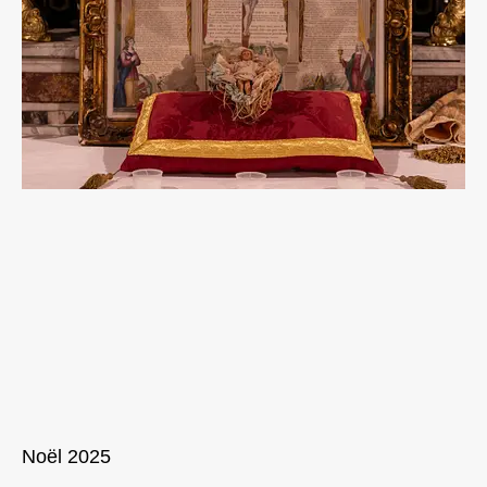
Noël 2025