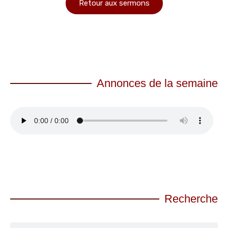
Retour aux sermons
Annonces de la semaine
Recherche