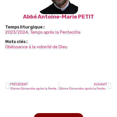
Abbé Antoine-Marie PETIT
Temps liturgique :
2023/2024
,
Temps après la Pentecôte
Mots clés :
Obéissance à la volonté de Dieu
PRÉCÉDENT
SUIVANT
10ème Dimanche après la Pentecôte
12ème Dimanche après la Pentecôte