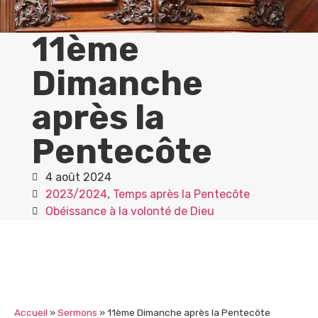
11ème
Dimanche
après la
Pentecôte
4 août 2024
2023/2024
,
Temps après la Pentecôte
Obéissance à la volonté de Dieu
Accueil
»
Sermons
»
11ème Dimanche après la Pentecôte