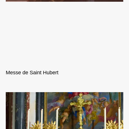
Messe de Saint Hubert