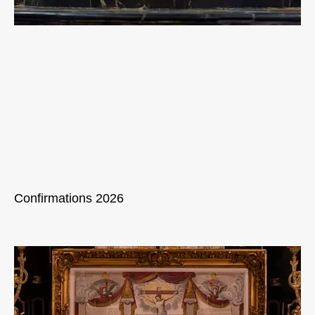
Confirmations 2026