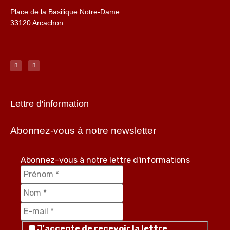
Place de la Basilique Notre-Dame
33120 Arcachon
Lettre d'information
Abonnez-vous à notre newsletter
Abonnez-vous à notre lettre d'informations
J'accepte de recevoir la lettre