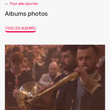
Pour aller plus loin
Albums photos
TOUS LES ALBUMS