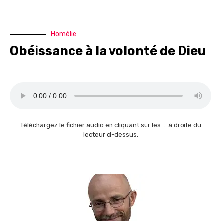
Homélie
Obéissance à la volonté de Dieu
Téléchargez le fichier audio en cliquant sur les … à droite du
lecteur ci-dessus.