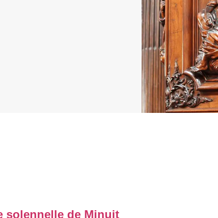
e solennelle de Minuit