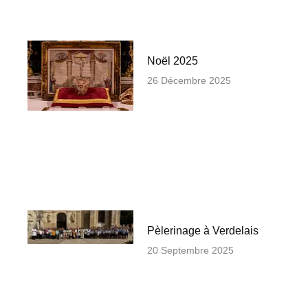
Noël 2025
26 Décembre 2025
Pèlerinage à Verdelais
20 Septembre 2025