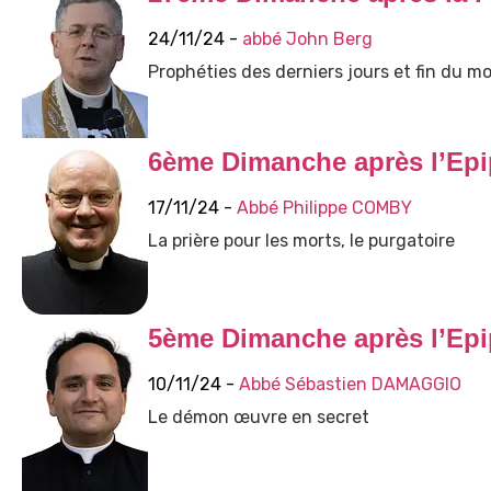
24/11/24 -
abbé John Berg
Prophéties des derniers jours et fin du 
6ème Dimanche après l’Epi
17/11/24 -
Abbé Philippe COMBY
La prière pour les morts, le purgatoire
5ème Dimanche après l’Epi
10/11/24 -
Abbé Sébastien DAMAGGIO
Le démon œuvre en secret