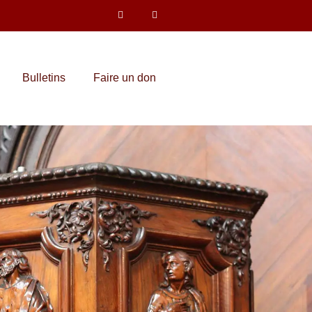
Bulletins
Faire un don