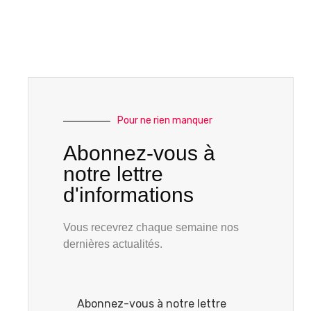
Pour ne rien manquer
Abonnez-vous à
notre lettre
d'informations
Vous recevrez chaque semaine nos
dernières actualités.
Abonnez-vous à notre lettre