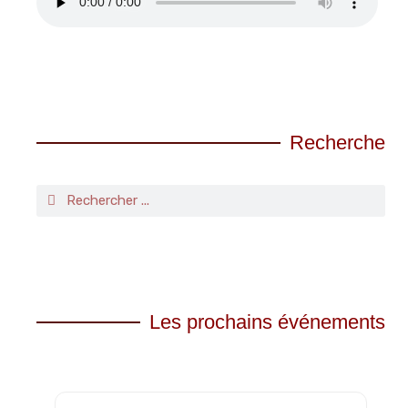
Recherche
Les prochains événements