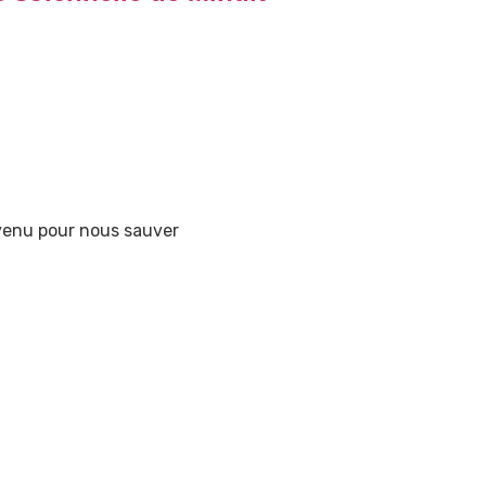
 venu pour nous sauver