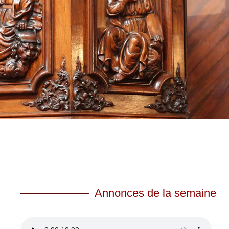
Annonces de la semaine