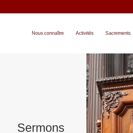
Nous connaître
Activités
Sacrements
Sermons