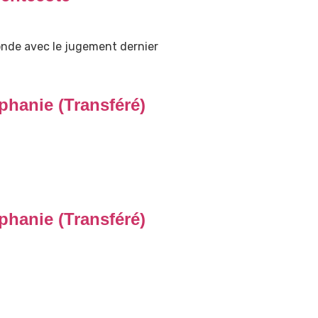
monde avec le jugement dernier
phanie (Transféré)
phanie (Transféré)