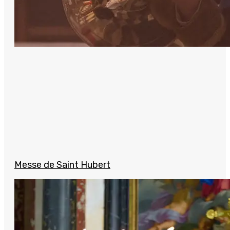
Messe de Saint Hubert