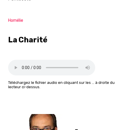
Homélie
La Charité
Téléchargez le fichier audio en cliquant sur les … à droite du
lecteur ci-dessus.