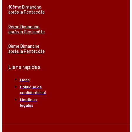
10ème Dimanche
après la Pentecôte
9ème Dimanche
après la Pentecôte
8ème Dimanche
après la Pentecôte
Liens rapides
Liens
Politique de
confidentialité
Mentions
légales