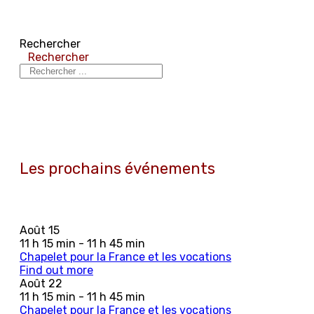
Rechercher
Rechercher
Les prochains événements
Août
15
11 h 15 min - 11 h 45 min
Chapelet pour la France et les vocations
Find out more
Août
22
11 h 15 min - 11 h 45 min
Chapelet pour la France et les vocations