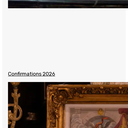
Confirmations 2026