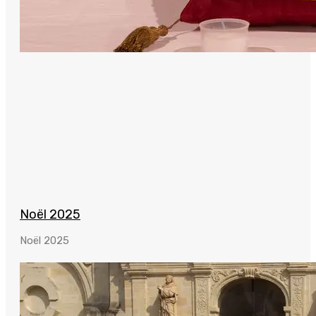
Noël 2025
Noël 2025