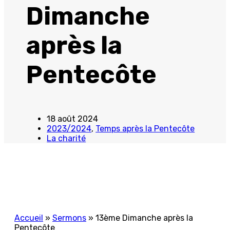
Dimanche
après la
Pentecôte
18 août 2024
2023/2024
,
Temps après la Pentecôte
La charité
Accueil
»
Sermons
»
13ème Dimanche après la
Pentecôte