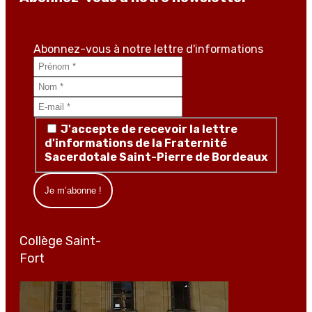
Abonnez-vous à notre lettre d'informations
J'accepte de recevoir la lettre
d'informations de la Fraternité
Sacerdotale Saint-Pierre de Bordeaux
Collège Saint-
Fort