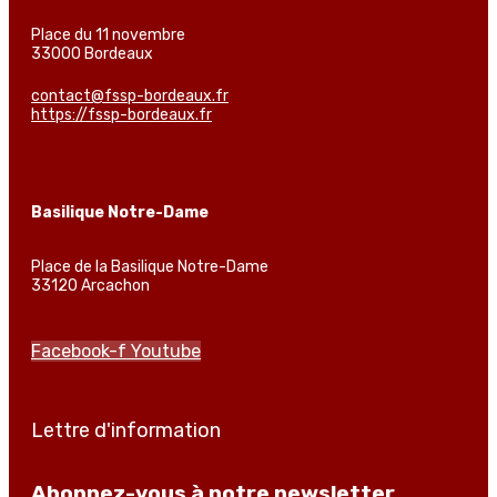
Place du 11 novembre
33000 Bordeaux
contact@fssp-bordeaux.fr
https://fssp-bordeaux.fr
Basilique Notre-Dame
Place de la Basilique Notre-Dame
33120 Arcachon
Facebook-f
Youtube
Lettre d'information
Abonnez-vous à notre newsletter