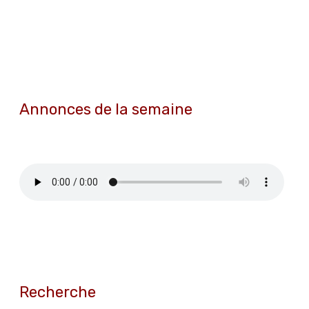
Annonces de la semaine
Recherche