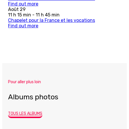
Find out more
Août
29
11 h 15 min - 11 h 45 min
Chapelet pour la France et les vocations
Find out more
Pour aller plus loin
Albums photos
TOUS LES ALBUMS