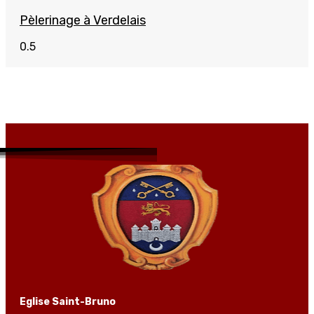
Pèlerinage à Verdelais
Eglise Saint-Bruno