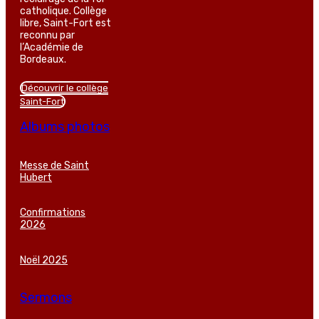
catholique. Collège
libre, Saint-Fort est
reconnu par
l’Académie de
Bordeaux.
Découvrir le collège
Saint-Fort
Albums photos
Messe de Saint
Hubert
Confirmations
2026
Noël 2025
Sermons