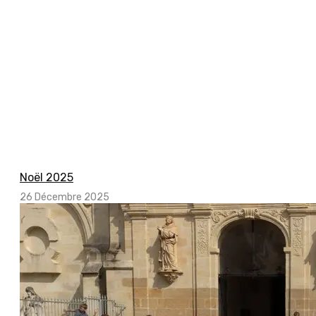
Noël 2025
26 Décembre 2025