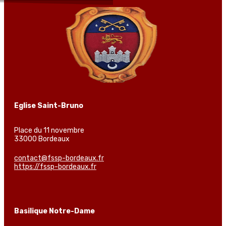
Eglise Saint-Bruno
Place du 11 novembre
33000 Bordeaux
contact@fssp-bordeaux.fr
https://fssp-bordeaux.fr
Basilique Notre-Dame