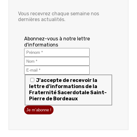
Vous recevrez chaque semaine nos
dernières actualités.
Abonnez-vous à notre lettre
d'informations
J'accepte de recevoir la
lettre d'informations de la
Fraternité Sacerdotale Saint-
Pierre de Bordeaux