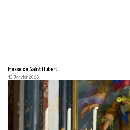
Messe de Saint Hubert
18 Janvier 2026