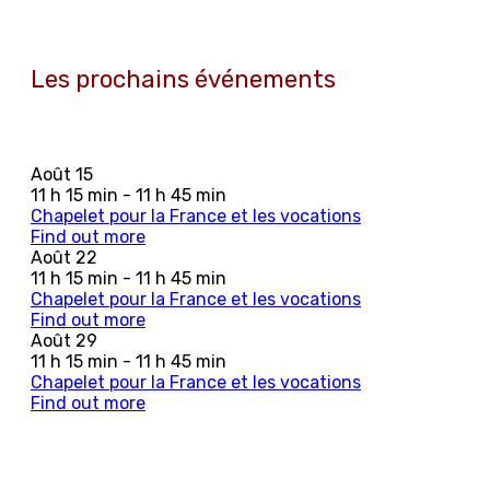
Les prochains événements
Août
15
11 h 15 min - 11 h 45 min
Chapelet pour la France et les vocations
Find out more
Août
22
11 h 15 min - 11 h 45 min
Chapelet pour la France et les vocations
Find out more
Août
29
11 h 15 min - 11 h 45 min
Chapelet pour la France et les vocations
Find out more