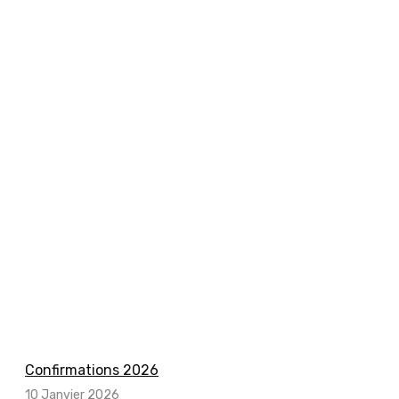
Confirmations 2026
10 Janvier 2026