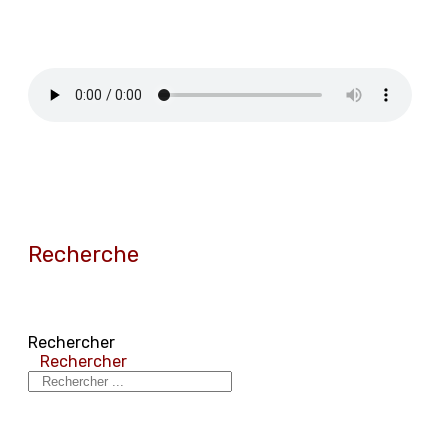
Recherche
Rechercher
Rechercher