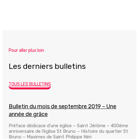
Pour aller plus loin
Les derniers bulletins
TOUS LES BULLETINS
Bulletin du mois de septembre 2019 – Une
année de grâce
Préface dédicace d’une église – Saint Jérôme – 400ème
anniversaire de l’église St Bruno – Histoire du quartier St
Bruno – Maximes de Saint Philippe Néri