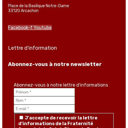
Place de la Basilique Notre-Dame
33120 Arcachon
Facebook-f
Youtube
Lettre d'information
Abonnez-vous à notre newsletter
Abonnez-vous à notre lettre d'informations
J'accepte de recevoir la lettre
d'informations de la Fraternité