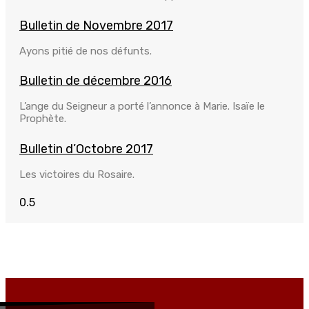
Bulletin de Novembre 2017
Ayons pitié de nos défunts.
Bulletin de décembre 2016
L’ange du Seigneur a porté l’annonce à Marie. Isaïe le
Prophète.
Bulletin d’Octobre 2017
Les victoires du Rosaire.