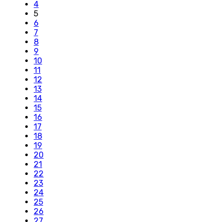
4
5
6
7
8
9
10
11
12
13
14
15
16
17
18
19
20
21
22
23
24
25
26
27