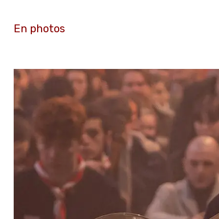
En photos