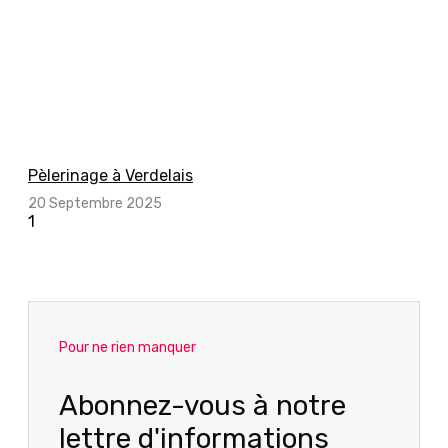
Pèlerinage à Verdelais
20 Septembre 2025
Pour ne rien manquer
Abonnez-vous à notre
lettre d'informations