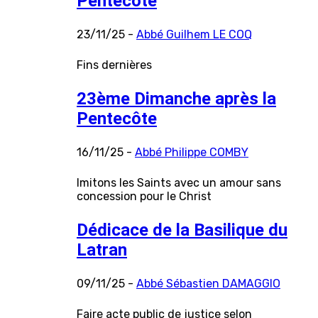
Pentecôte
23/11/25 -
Abbé Guilhem LE COQ
Fins dernières
23ème Dimanche après la
Pentecôte
16/11/25 -
Abbé Philippe COMBY
Imitons les Saints avec un amour sans
concession pour le Christ
Dédicace de la Basilique du
Latran
09/11/25 -
Abbé Sébastien DAMAGGIO
Faire acte public de justice selon