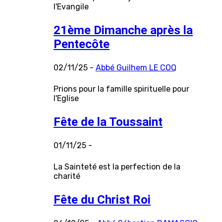
l'Evangile
21ème Dimanche après la
Pentecôte
02/11/25 -
Abbé Guilhem LE COQ
Prions pour la famille spirituelle pour
l'Eglise
Fête de la Toussaint
01/11/25 -
La Sainteté est la perfection de la
charité
Fête du Christ Roi