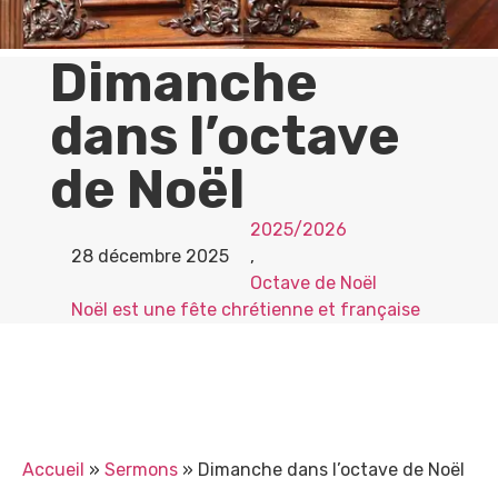
Dimanche
dans l’octave
de Noël
2025/2026
28 décembre 2025
,
Octave de Noël
Noël est une fête chrétienne et française
Accueil
»
Sermons
»
Dimanche dans l’octave de Noël