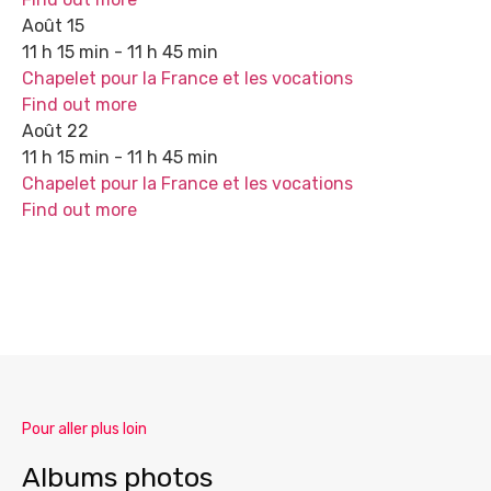
Août
15
11 h 15 min - 11 h 45 min
Chapelet pour la France et les vocations
Find out more
Août
22
11 h 15 min - 11 h 45 min
Chapelet pour la France et les vocations
Find out more
Pour aller plus loin
Albums photos