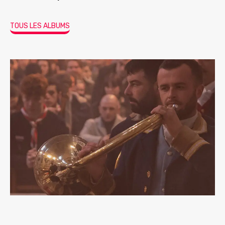
TOUS LES ALBUMS