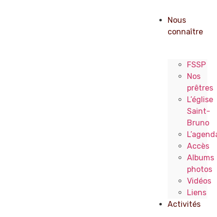
Nous
connaître
FSSP
Nos
prêtres
L’église
Saint-
Bruno
L’agend
Accès
Albums
photos
Vidéos
Liens
Activités