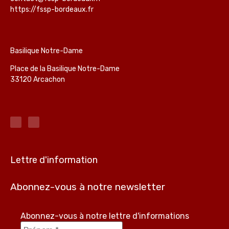
https://fssp-bordeaux.fr
Basilique Notre-Dame
Place de la Basilique Notre-Dame
33120 Arcachon
Lettre d'information
Abonnez-vous à notre newsletter
Abonnez-vous à notre lettre d'informations