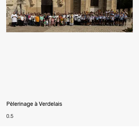
Pèlerinage à Verdelais