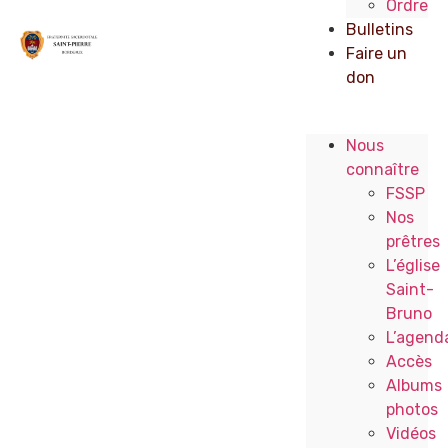
Ordre
Bulletins
Faire un
don
Nous
connaître
FSSP
Nos
prêtres
L’église
Saint-
Bruno
L’agend
Accès
Albums
photos
Vidéos