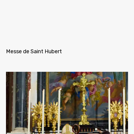
Messe de Saint Hubert