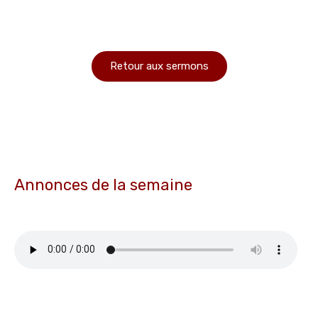
Retour aux sermons
Annonces de la semaine