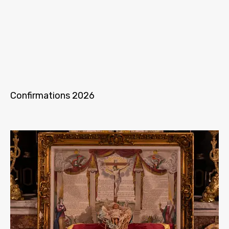
Confirmations 2026