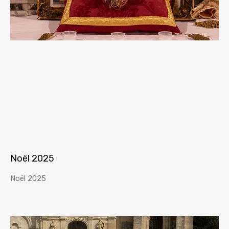
Noël 2025
Noël 2025