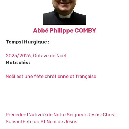
Abbé Philippe COMBY
Temps liturgique :
2025/2026
,
Octave de Noël
Mots clés :
Noël est une fête chrétienne et française
Précédent
Nativité de Notre Seigneur Jésus-Christ
Suivant
Fête du St Nom de Jésus