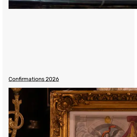
Confirmations 2026