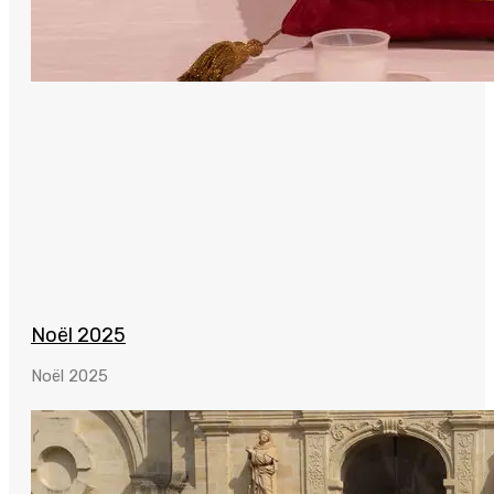
Noël 2025
Noël 2025