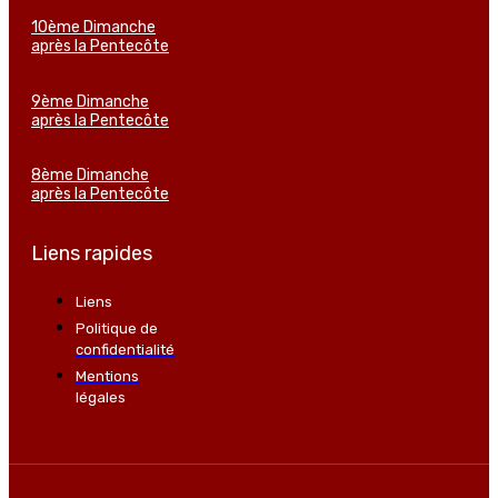
10ème Dimanche
après la Pentecôte
9ème Dimanche
après la Pentecôte
8ème Dimanche
après la Pentecôte
Liens rapides
Liens
Politique de
confidentialité
Mentions
légales