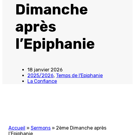
Dimanche
après
l’Epiphanie
18 janvier 2026
2025/2026
,
Temps de l'Epiphanie
La Confiance
Accueil
»
Sermons
»
2ème Dimanche après
l’Epiphanie