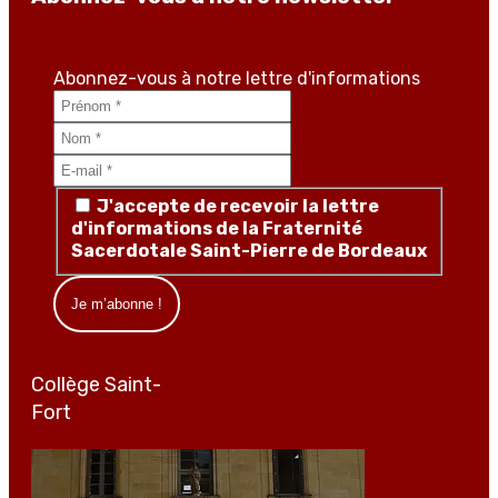
Abonnez-vous à notre lettre d'informations
J'accepte de recevoir la lettre
d'informations de la Fraternité
Sacerdotale Saint-Pierre de Bordeaux
Collège Saint-
Fort