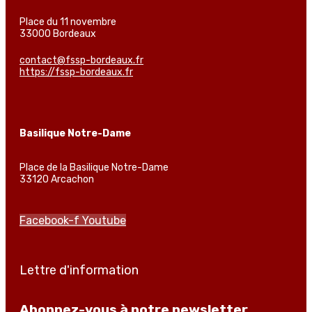
Place du 11 novembre
33000 Bordeaux
contact@fssp-bordeaux.fr
https://fssp-bordeaux.fr
Basilique Notre-Dame
Place de la Basilique Notre-Dame
33120 Arcachon
Facebook-f
Youtube
Lettre d'information
Abonnez-vous à notre newsletter