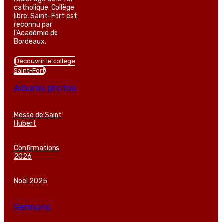
catholique. Collège
libre, Saint-Fort est
reconnu par
l’Académie de
Bordeaux.
Découvrir le collège
Saint-Fort
Albums photos
Messe de Saint
Hubert
Confirmations
2026
Noël 2025
Sermons