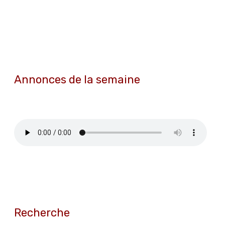
Annonces de la semaine
Recherche