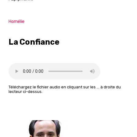
Homélie
La Confiance
Téléchargez le fichier audio en cliquant sur les … à droite du
lecteur ci-dessus.