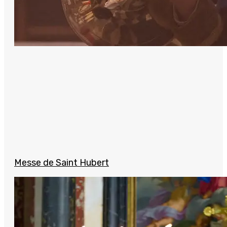
Messe de Saint Hubert