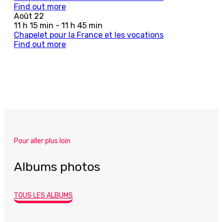
Find out more
Août
22
11 h 15 min - 11 h 45 min
Chapelet pour la France et les vocations
Find out more
Pour aller plus loin
Albums photos
TOUS LES ALBUMS