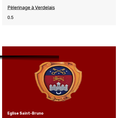
Pèlerinage à Verdelais
Eglise Saint-Bruno