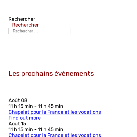
Rechercher
Rechercher
Les prochains événements
Août
08
11 h 15 min - 11 h 45 min
Chapelet pour la France et les vocations
Find out more
Août
15
11 h 15 min - 11 h 45 min
Chapelet pour la France et les vocations