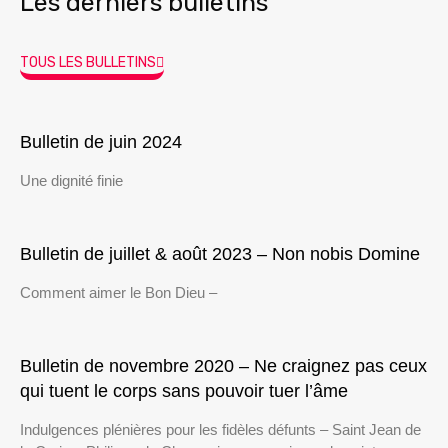
Les derniers bulletins
TOUS LES BULLETINS
Bulletin de juin 2024
Une dignité finie
Bulletin de juillet & août 2023 – Non nobis Domine
Comment aimer le Bon Dieu –
Bulletin de novembre 2020 – Ne craignez pas ceux
qui tuent le corps sans pouvoir tuer l’âme
Indulgences plénières pour les fidèles défunts – Saint Jean de