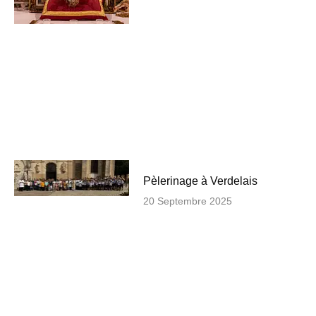
Pèlerinage à Verdelais
20 Septembre 2025