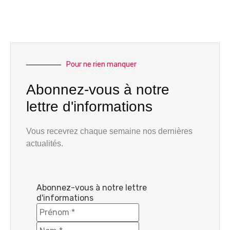
Pour ne rien manquer
Abonnez-vous à notre
lettre d'informations
Vous recevrez chaque semaine nos dernières
actualités.
Abonnez-vous à notre lettre
d'informations