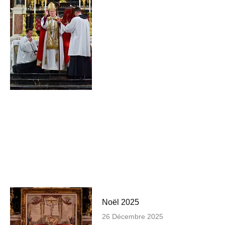
Noël 2025
26 Décembre 2025