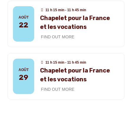
11 h 15 min - 11 h 45 min
Chapelet pour la France
AOÛT
22
et les vocations
FIND OUT MORE
11 h 15 min - 11 h 45 min
Chapelet pour la France
AOÛT
29
et les vocations
FIND OUT MORE