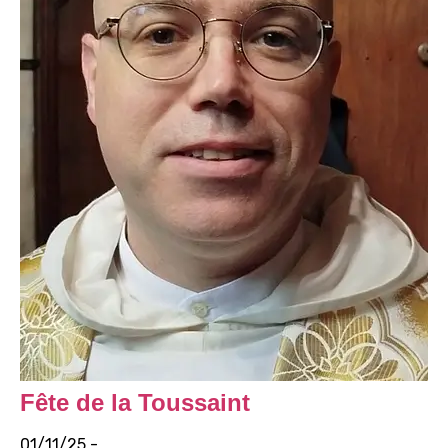
Fête de la Toussaint
01/11/25 -