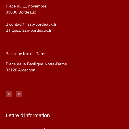
Place du 11 novembre
33000 Bordeaux
contact@fssp-bordeaux.fr
https://fssp-bordeaux.fr
Basilique Notre-Dame
Place de la Basilique Notre-Dame
33120 Arcachon
Lettre d'information