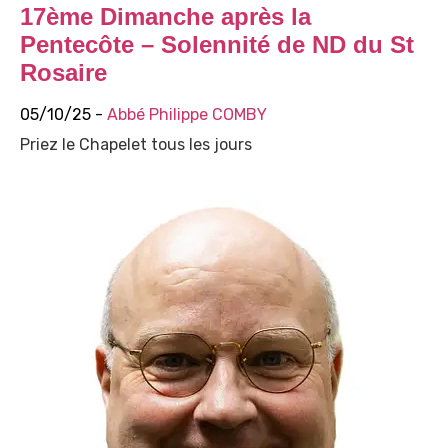
17ème Dimanche après la
Pentecôte – Solennité de ND du St
Rosaire
05/10/25 -
Abbé Philippe COMBY
Priez le Chapelet tous les jours