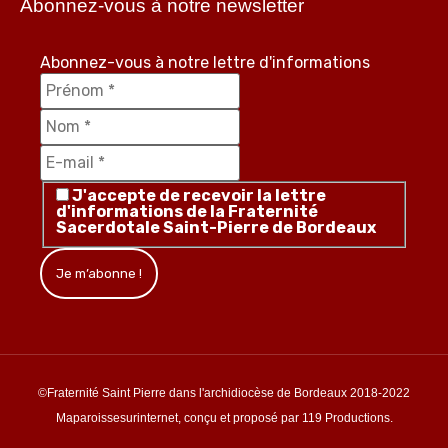
Abonnez-vous à notre newsletter
Abonnez-vous à notre lettre d'informations
J'accepte de recevoir la lettre
d'informations de la Fraternité
Sacerdotale Saint-Pierre de Bordeaux
©Fraternité Saint Pierre dans l'archidiocèse de Bordeaux 2018-2022
Maparoissesurinternet, conçu et proposé par 119 Productions.