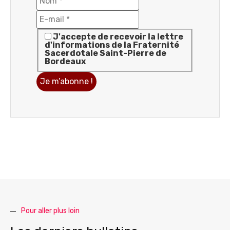
J'accepte de recevoir la lettre
d'informations de la Fraternité
Sacerdotale Saint-Pierre de
Bordeaux
Pour aller plus loin