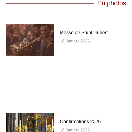
En photos
Messe de Saint Hubert
18 Janvier 2026
Confirmations 2026
10 Janvier 2026