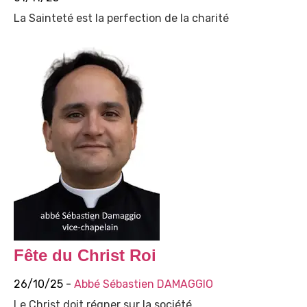
La Sainteté est la perfection de la charité
Fête du Christ Roi
26/10/25 -
Abbé Sébastien DAMAGGIO
Le Christ doit régner sur la société