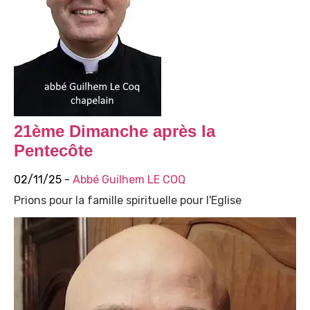
21ème Dimanche après la
Pentecôte
02/11/25 -
Abbé Guilhem LE COQ
Prions pour la famille spirituelle pour l'Eglise