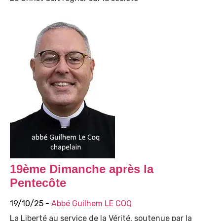
19ème Dimanche après la
Pentecôte
19/10/25 -
Abbé Guilhem LE COQ
La Liberté au service de la Vérité, soutenue par la