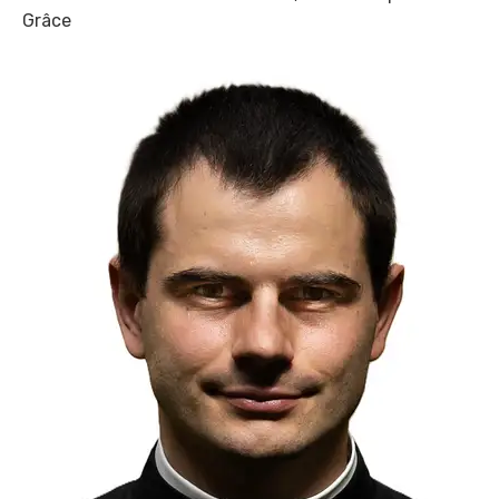
Grâce