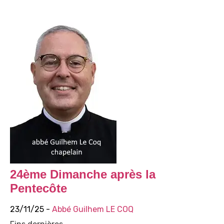
24ème Dimanche après la
Pentecôte
23/11/25 -
Abbé Guilhem LE COQ