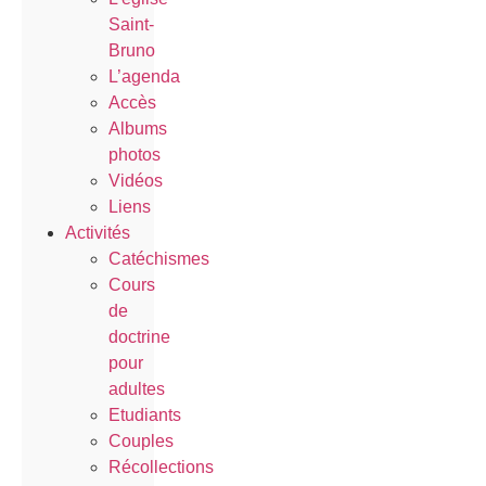
Saint-
Bruno
L’agenda
Accès
Albums
photos
Vidéos
Liens
Activités
Catéchismes
Cours
de
doctrine
pour
adultes
Etudiants
Couples
Récollections