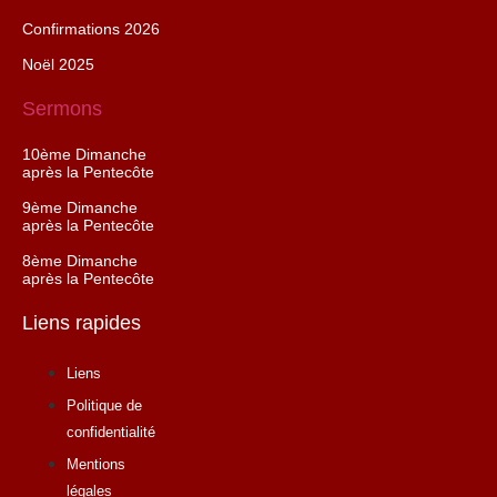
Confirmations 2026
Noël 2025
Sermons
10ème Dimanche
après la Pentecôte
9ème Dimanche
après la Pentecôte
8ème Dimanche
après la Pentecôte
Liens rapides
Liens
Politique de
confidentialité
Mentions
légales