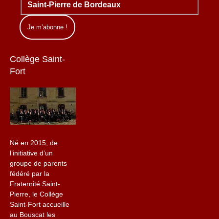
Saint-Pierre de Bordeaux
Collège Saint-
Fort
Né en 2015, de
l’initiative d’un
groupe de parents
fédéré par la
Fraternité Saint-
Pierre, le Collège
Saint-Fort accueille
au Bouscat les