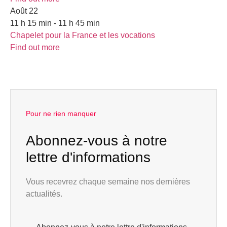
Août
22
11 h 15 min - 11 h 45 min
Chapelet pour la France et les vocations
Find out more
Pour ne rien manquer
Abonnez-vous à notre
lettre d'informations
Vous recevrez chaque semaine nos dernières
actualités.