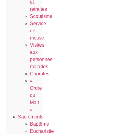
et
retraites
Scoutisme
Service
de
messe
Visites
aux
personnes
malades
Chorales
«
Ordre
du
Malt
»
Sacrements
Baptême
Eucharistie