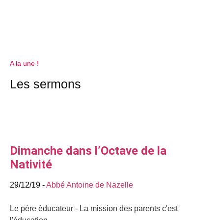
A la une !
Les sermons
Dimanche dans l’Octave de la
Nativité
29/12/19 -
Abbé Antoine de Nazelle
Le père éducateur - La mission des parents c'est