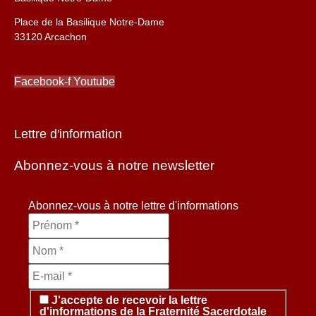
Place de la Basilique Notre-Dame
33120 Arcachon
Facebook-f
Youtube
Lettre d'information
Abonnez-vous à notre newsletter
Abonnez-vous à notre lettre d'informations
J'accepte de recevoir la lettre
d'informations de la Fraternité Sacerdotale