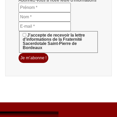
Abonnez-vous à notre lettre d'informations
J'accepte de recevoir la lettre
d'informations de la Fraternité
Sacerdotale Saint-Pierre de
Bordeaux