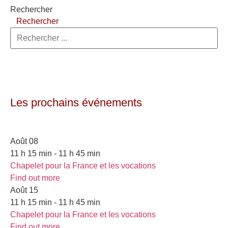
Rechercher
Rechercher
Les prochains événements
Août
08
11 h 15 min - 11 h 45 min
Chapelet pour la France et les vocations
Find out more
Août
15
11 h 15 min - 11 h 45 min
Chapelet pour la France et les vocations
Find out more