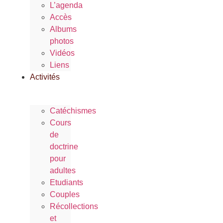
L’agenda
Accès
Albums
photos
Vidéos
Liens
Activités
Catéchismes
Cours
de
doctrine
pour
adultes
Etudiants
Couples
Récollections
et