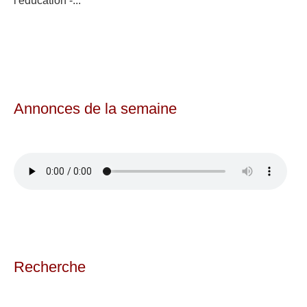
l'éducation -...
Annonces de la semaine
Recherche