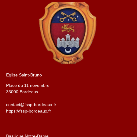
Eglise Saint-Bruno
Place du 11 novembre
33000 Bordeaux
contact@fssp-bordeaux.fr
https://fssp-bordeaux.fr
Basilique Notre-Dame