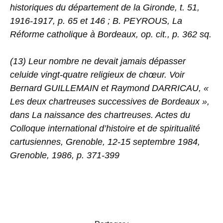
historiques du département de la Gironde, t. 51,
1916-1917, p. 65 et 146 ; B. PEYROUS, La
Réforme catholique à Bordeaux, op. cit., p. 362 sq.
(13) Leur nombre ne devait jamais dépasser
celuide vingt-quatre religieux de chœur. Voir
Bernard GUILLEMAIN et Raymond DARRICAU, «
Les deux chartreuses successives de Bordeaux »,
dans La naissance des chartreuses. Actes du
Colloque international d’histoire et de spiritualité
cartusiennes, Grenoble, 12-15 septembre 1984,
Grenoble, 1986, p. 371-399