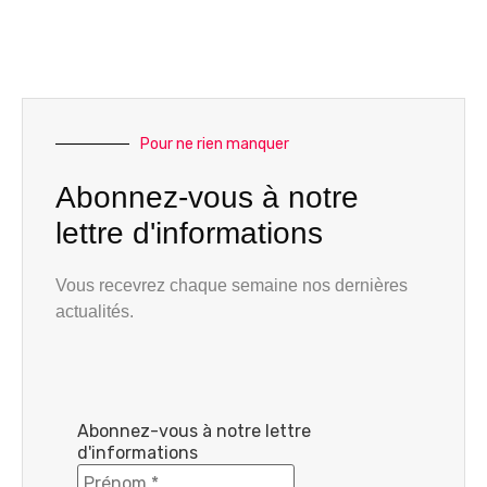
Pour ne rien manquer
Abonnez-vous à notre
lettre d'informations
Vous recevrez chaque semaine nos dernières
actualités.
Abonnez-vous à notre lettre
d'informations