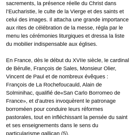
sacrements, la présence réelle du Christ dans
l’Eucharistie, le culte de la Vierge et des saints et
celui des images. Il attacha une grande importance
aux rites de célébration de la messe, régla par le
menu les cérémonies liturgiques et dressa la liste
du mobilier indispensable aux églises.
En France, dès le début du XVIIe siècle, le cardinal
de Bérulle, François de Sales, Monsieur Olier,
Vincent de Paul et de nombreux évêques :
François de La Rochefoucauld, Alain de
Solminihac, qualifié de«San Carlo Borromeo de
France», et d’autres invoquèrent le patronage
borroméen pour conduire leurs réformes
pastorales, tout en infléchissant la pensée du saint
et ses enseignements dans le sens du
particularisme gallican (5).