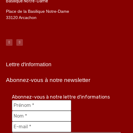
Basilique Notre-Dame
Place de la Basilique Notre-Dame
33120 Arcachon
Lettre d'information
Abonnez-vous à notre newsletter
Abonnez-vous à notre lettre d'informations