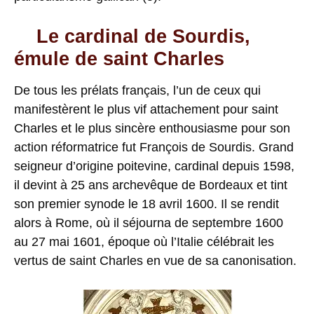
Le cardinal de Sourdis,
émule de saint Charles
De tous les prélats français, l’un de ceux qui
manifestèrent le plus vif attachement pour saint
Charles et le plus sincère enthousiasme pour son
action réformatrice fut François de Sourdis. Grand
seigneur d’origine poitevine, cardinal depuis 1598,
il devint à 25 ans archevêque de Bordeaux et tint
son premier synode le 18 avril 1600. Il se rendit
alors à Rome, où il séjourna de septembre 1600
au 27 mai 1601, époque où l’Italie célébrait les
vertus de saint Charles en vue de sa canonisation.