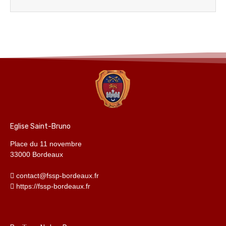
Eglise Saint-Bruno
Place du 11 novembre
33000 Bordeaux
contact@fssp-bordeaux.fr
https://fssp-bordeaux.fr