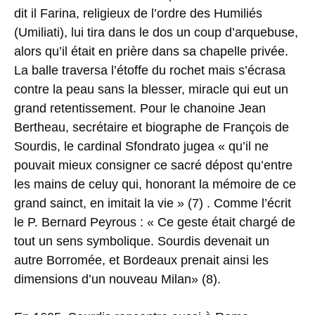
dit il Farina, religieux de l’ordre des Humiliés
(Umiliati), lui tira dans le dos un coup d’arquebuse,
alors qu’il était en prière dans sa chapelle privée.
La balle traversa l’étoffe du rochet mais s’écrasa
contre la peau sans la blesser, miracle qui eut un
grand retentissement. Pour le chanoine Jean
Bertheau, secrétaire et biographe de François de
Sourdis, le cardinal Sfondrato jugea « qu’il ne
pouvait mieux consigner ce sacré dépost qu’entre
les mains de celuy qui, honorant la mémoire de ce
grand sainct, en imitait la vie » (7) . Comme l’écrit
le P. Bernard Peyrous : « Ce geste était chargé de
tout un sens symbolique. Sourdis devenait un
autre Borromée, et Bordeaux prenait ainsi les
dimensions d’un nouveau Milan» (8).