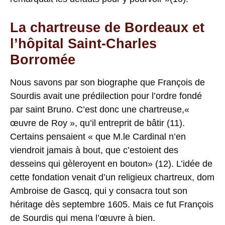
La chartreuse de Bordeaux et
l’hôpital Saint-Charles
Borromée
Nous savons par son biographe que François de
Sourdis avait une prédilection pour l’ordre fondé
par saint Bruno. C’est donc une chartreuse,«
œuvre de Roy », qu’il entreprit de bâtir (11).
Certains pensaient « que M.le Cardinal n’en
viendroit jamais à bout, que c’estoient des
desseins qui gèleroyent en bouton» (12). L’idée de
cette fondation venait d’un religieux chartreux, dom
Ambroise de Gascq, qui y consacra tout son
héritage dès septembre 1605. Mais ce fut François
de Sourdis qui mena l’œuvre à bien.