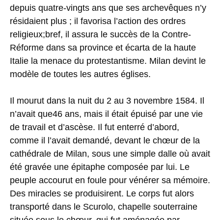
depuis quatre-vingts ans que ses archevêques n’y
résidaient plus ; il favorisa l’action des ordres
religieux;bref, il assura le succès de la Contre-
Réforme dans sa province et écarta de la haute
Italie la menace du protestantisme. Milan devint le
modèle de toutes les autres églises.
Il mourut dans la nuit du 2 au 3 novembre 1584. Il
n’avait que46 ans, mais il était épuisé par une vie
de travail et d’ascèse. Il fut enterré d’abord,
comme il l’avait demandé, devant le chœur de la
cathédrale de Milan, sous une simple dalle où avait
été gravée une épitaphe composée par lui. Le
peuple accourut en foule pour vénérer sa mémoire.
Des miracles se produisirent. Le corps fut alors
transporté dans le Scurolo, chapelle souterraine