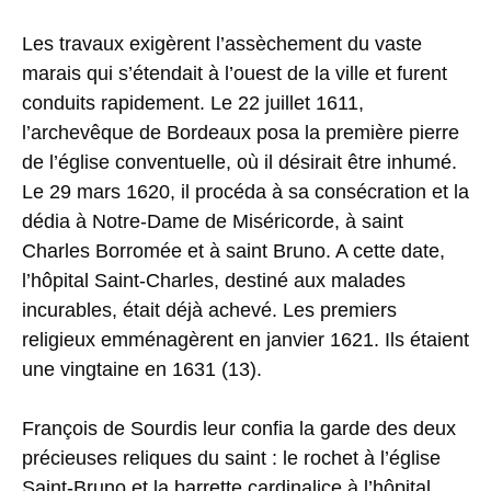
Les travaux exigèrent l’assèchement du vaste
marais qui s’étendait à l’ouest de la ville et furent
conduits rapidement. Le 22 juillet 1611,
l’archevêque de Bordeaux posa la première pierre
de l’église conventuelle, où il désirait être inhumé.
Le 29 mars 1620, il procéda à sa consécration et la
dédia à Notre-Dame de Miséricorde, à saint
Charles Borromée et à saint Bruno. A cette date,
l’hôpital Saint-Charles, destiné aux malades
incurables, était déjà achevé. Les premiers
religieux emménagèrent en janvier 1621. Ils étaient
une vingtaine en 1631 (13).
François de Sourdis leur confia la garde des deux
précieuses reliques du saint : le rochet à l’église
Saint-Bruno et la barrette cardinalice à l’hôpital