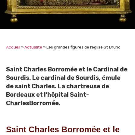
Accueil
»
Actualité
»
Les grandes figures de l’église St Bruno
Saint Charles Borromée et le Cardinal de
Sourdis. Le cardinal de Sourdis, émule
de saint Charles. La chartreuse de
Bordeaux et l’hôpital Saint-
CharlesBorromée.
Saint Charles Borromée et le