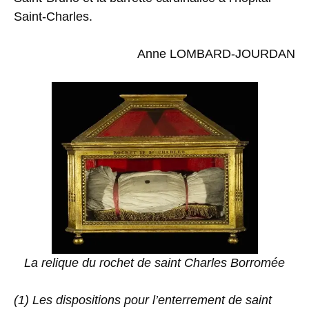
Saint-Charles.
Anne LOMBARD-JOURDAN
La relique du rochet de saint Charles Borromée
(1) Les dispositions pour l’enterrement de saint