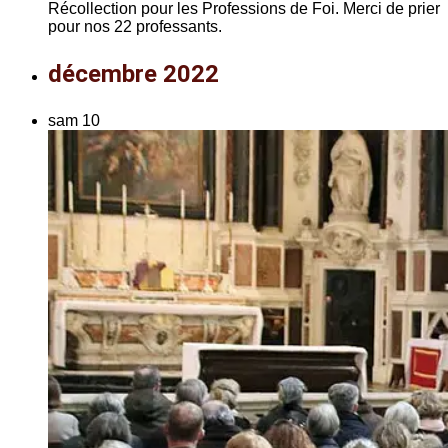
Récollection pour les Professions de Foi. Merci de prier
pour nos 22 professants.
décembre 2022
sam
10