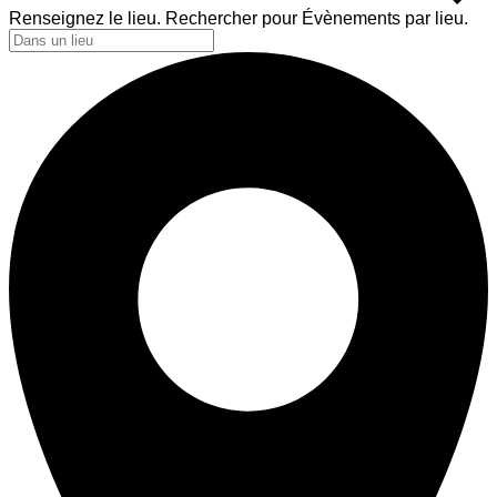
Renseignez le lieu. Rechercher pour Évènements par lieu.