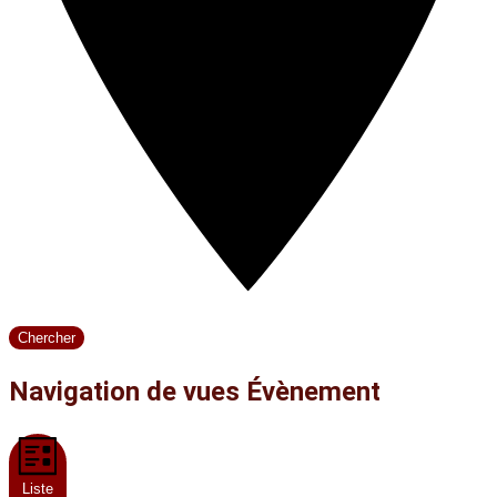
Chercher
Navigation de vues Évènement
Liste