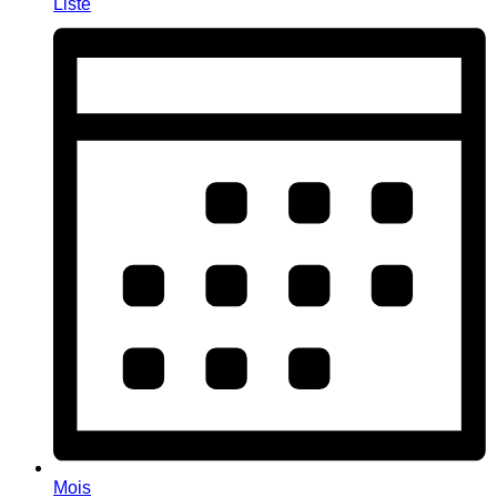
Liste
Mois