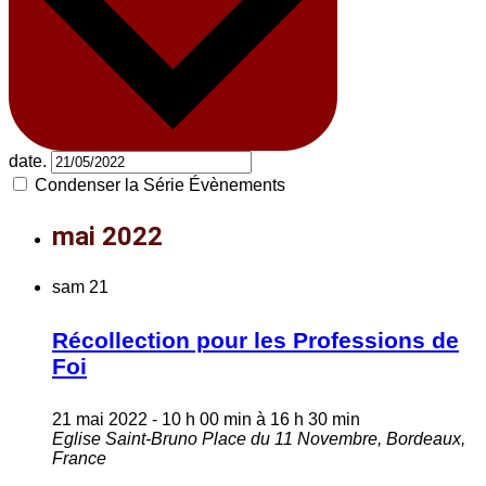
date.
Condenser la Série Évènements
mai 2022
sam
21
Récollection pour les Professions de
Foi
21 mai 2022 - 10 h 00 min
à
16 h 30 min
Eglise Saint-Bruno
Place du 11 Novembre, Bordeaux,
France