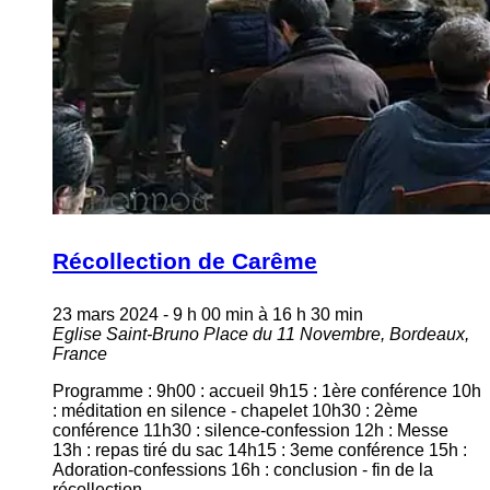
Récollection de Carême
23 mars 2024 - 9 h 00 min
à
16 h 30 min
Eglise Saint-Bruno
Place du 11 Novembre, Bordeaux,
France
Programme : 9h00 : accueil 9h15 : 1ère conférence 10h
: méditation en silence - chapelet 10h30 : 2ème
conférence 11h30 : silence-confession 12h : Messe
13h : repas tiré du sac 14h15 : 3eme conférence 15h :
Adoration-confessions 16h : conclusion - fin de la
récollection