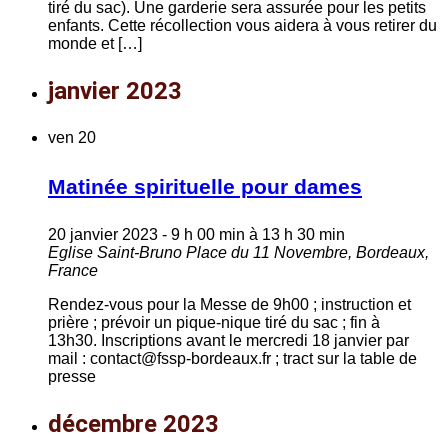
tiré du sac). Une garderie sera assurée pour les petits
enfants. Cette récollection vous aidera à vous retirer du
monde et […]
janvier 2023
ven
20
Matinée spirituelle pour dames
20 janvier 2023 - 9 h 00 min
à
13 h 30 min
Eglise Saint-Bruno
Place du 11 Novembre, Bordeaux,
France
Rendez-vous pour la Messe de 9h00 ; instruction et
prière ; prévoir un pique-nique tiré du sac ; fin à
13h30. Inscriptions avant le mercredi 18 janvier par
mail : contact@fssp-bordeaux.fr ; tract sur la table de
presse
décembre 2023