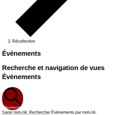
Récollection
Évènements
Recherche et navigation de vues
Évènements
Recherche
Saisir mot-clé. Rechercher Évènements par mot-clé.