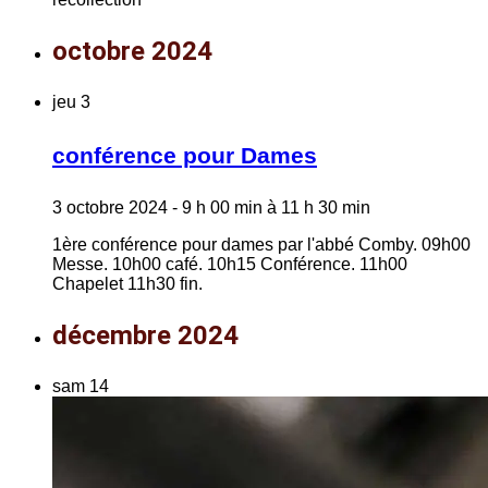
octobre 2024
jeu
3
conférence pour Dames
3 octobre 2024 - 9 h 00 min
à
11 h 30 min
1ère conférence pour dames par l'abbé Comby. 09h00
Messe. 10h00 café. 10h15 Conférence. 11h00
Chapelet 11h30 fin.
décembre 2024
sam
14