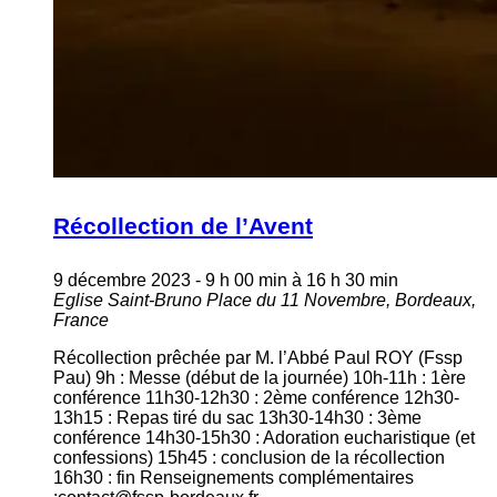
Récollection de l’Avent
9 décembre 2023 - 9 h 00 min
à
16 h 30 min
Eglise Saint-Bruno
Place du 11 Novembre, Bordeaux,
France
Récollection prêchée par M. l’Abbé Paul ROY (Fssp
Pau) 9h : Messe (début de la journée) 10h-11h : 1ère
conférence 11h30-12h30 : 2ème conférence 12h30-
13h15 : Repas tiré du sac 13h30-14h30 : 3ème
conférence 14h30-15h30 : Adoration eucharistique (et
confessions) 15h45 : conclusion de la récollection
16h30 : fin Renseignements complémentaires