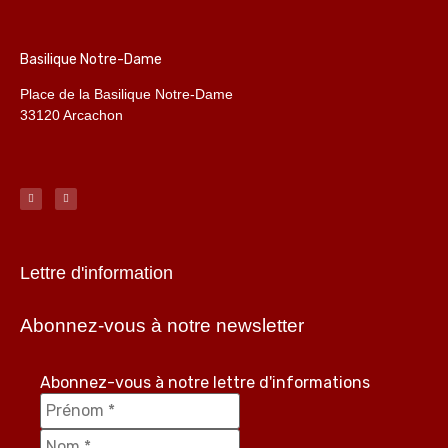
Basilique Notre-Dame
Place de la Basilique Notre-Dame
33120 Arcachon
Lettre d'information
Abonnez-vous à notre newsletter
Abonnez-vous à notre lettre d'informations