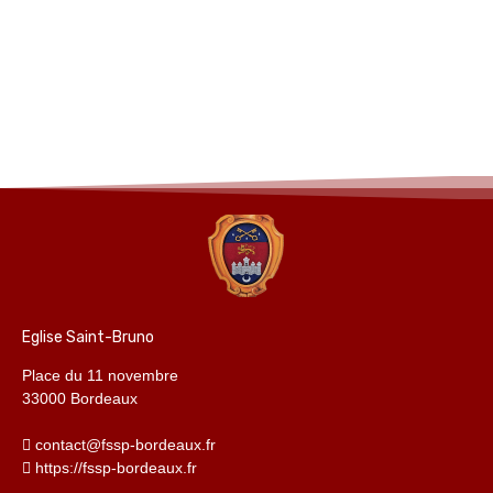
Eglise Saint-Bruno
Place du 11 novembre
33000 Bordeaux
contact@fssp-bordeaux.fr
https://fssp-bordeaux.fr