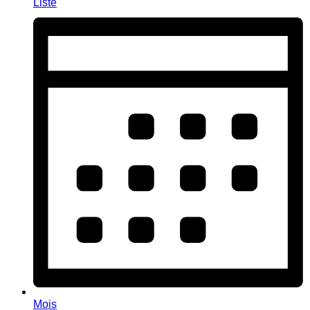
Liste
Mois