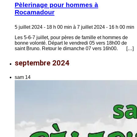
Pèlerinage pour hommes à
Rocamadour
5 juillet 2024 - 18 h 00 min
à
7 juillet 2024 - 16 h 00 min
Les 5-6-7 juillet, pour pères de famille et hommes de
bonne volonté. Départ le vendredi 05 vers 18h00 de
saint Bruno. Retour le dimanche 07 vers 16h00. […]
septembre 2024
sam
14