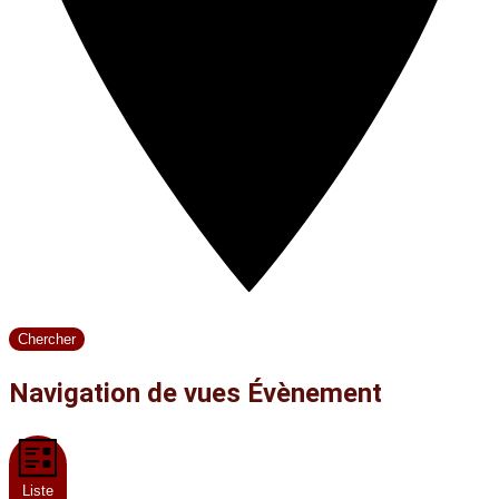
Chercher
Navigation de vues Évènement
Liste