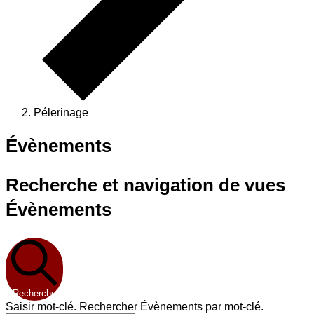
Pélerinage
Évènements
Recherche et navigation de vues
Évènements
Recherche
Saisir mot-clé. Rechercher Évènements par mot-clé.