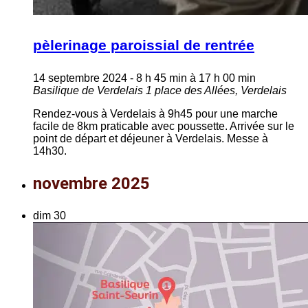
pèlerinage paroissial de rentrée
14 septembre 2024 - 8 h 45 min
à
17 h 00 min
Basilique de Verdelais
1 place des Allées, Verdelais
Rendez-vous à Verdelais à 9h45 pour une marche
facile de 8km praticable avec poussette. Arrivée sur le
point de départ et déjeuner à Verdelais. Messe à
14h30.
novembre 2025
dim
30