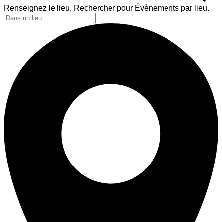
Renseignez le lieu. Rechercher pour Évènements par lieu.