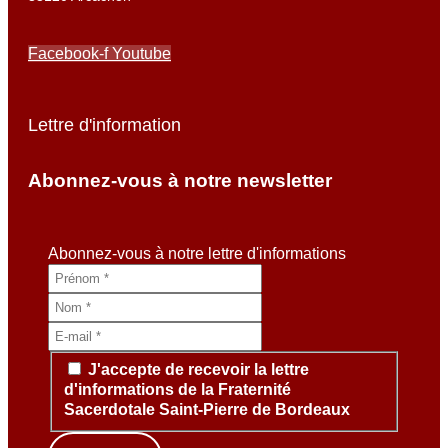
Facebook-f
Youtube
Lettre d'information
Abonnez-vous à notre newsletter
Abonnez-vous à notre lettre d'informations
J'accepte de recevoir la lettre
d'informations de la Fraternité
Sacerdotale Saint-Pierre de Bordeaux