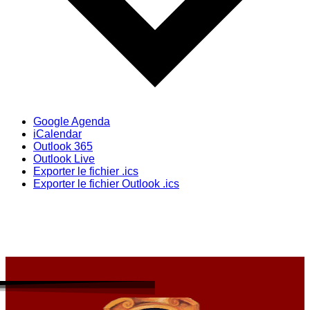
Google Agenda
iCalendar
Outlook 365
Outlook Live
Exporter le fichier .ics
Exporter le fichier Outlook .ics