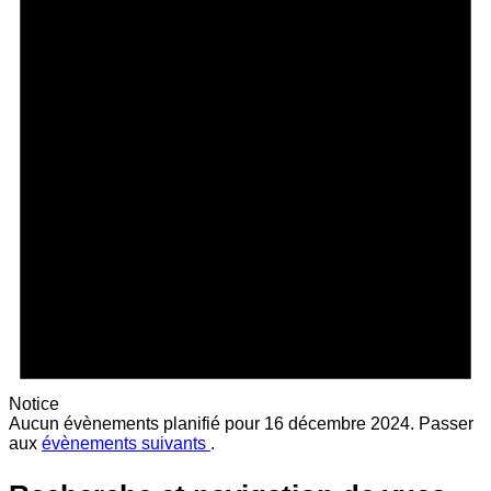
Notice
Aucun évènements planifié pour 16 décembre 2024. Passer
aux
évènements suivants
.