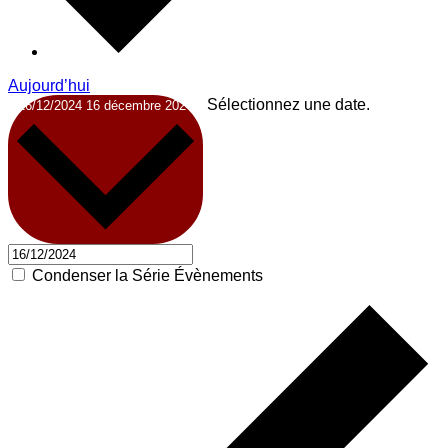
Aujourd’hui
Sélectionnez une date.
16/12/2024
16 décembre 2024
Condenser la Série Évènements