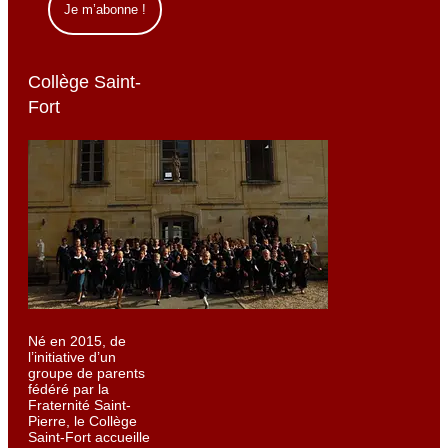
Collège Saint-
Fort
Né en 2015, de
l’initiative d’un
groupe de parents
fédéré par la
Fraternité Saint-
Pierre, le Collège
Saint-Fort accueille