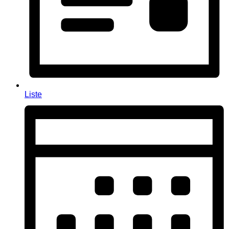
Liste