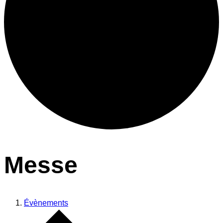
Messe
Évènements