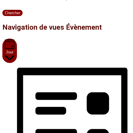
Chercher
Navigation de vues Évènement
Jour