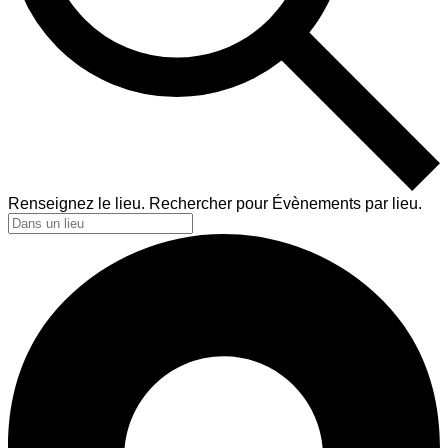
Renseignez le lieu. Rechercher pour Évènements par lieu.