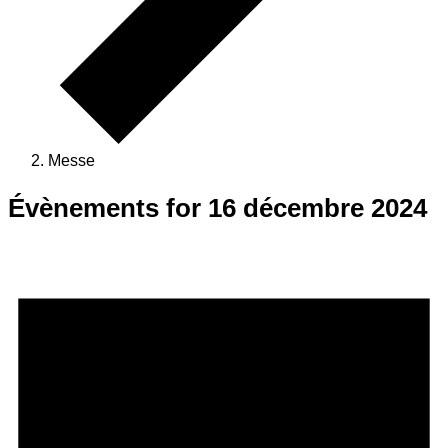
Messe
Évènements for 16 décembre 2024