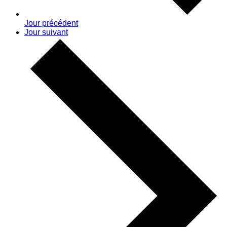
Jour précédent
Jour suivant