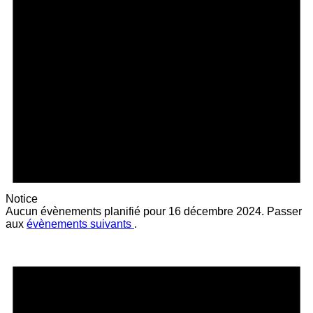
Notice
Aucun évènements planifié pour 16 décembre 2024. Passer
aux
évènements suivants
.