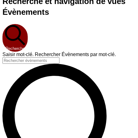
Recherche et navigation de vues
Évènements
Recherche
Saisir mot-clé. Rechercher Évènements par mot-clé.