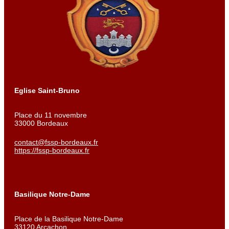
Eglise Saint-Bruno
Place du 11 novembre
33000 Bordeaux
contact@fssp-bordeaux.fr
https://fssp-bordeaux.fr
Basilique Notre-Dame
Place de la Basilique Notre-Dame
33120 Arcachon