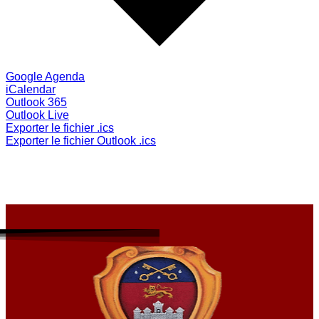
Google Agenda
iCalendar
Outlook 365
Outlook Live
Exporter le fichier .ics
Exporter le fichier Outlook .ics