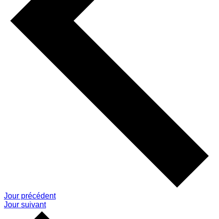
Jour précédent
Jour suivant