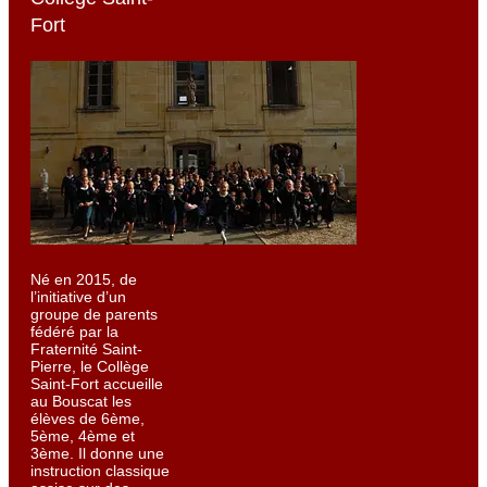
Fort
Né en 2015, de
l’initiative d’un
groupe de parents
fédéré par la
Fraternité Saint-
Pierre, le Collège
Saint-Fort accueille
au Bouscat les
élèves de 6ème,
5ème, 4ème et
3ème. Il donne une
instruction classique