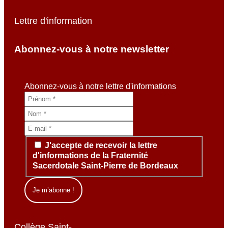
Lettre d'information
Abonnez-vous à notre newsletter
Abonnez-vous à notre lettre d'informations
J'accepte de recevoir la lettre
d'informations de la Fraternité
Sacerdotale Saint-Pierre de Bordeaux
Collège Saint-