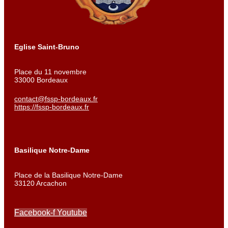
Eglise Saint-Bruno
Place du 11 novembre
33000 Bordeaux
contact@fssp-bordeaux.fr
https://fssp-bordeaux.fr
Basilique Notre-Dame
Place de la Basilique Notre-Dame
33120 Arcachon
Facebook-f
Youtube