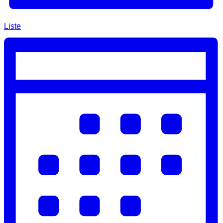
Liste