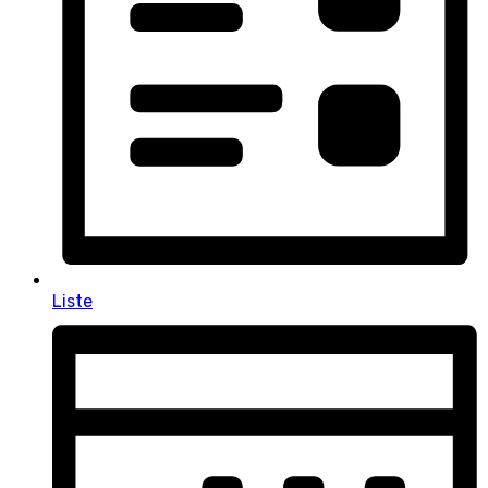
Liste