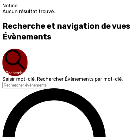
Notice
Aucun résultat trouvé.
Recherche et navigation de vues
Évènements
Recherche
Saisir mot-clé. Rechercher Évènements par mot-clé.