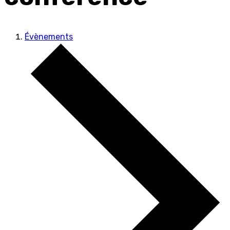
Évènements