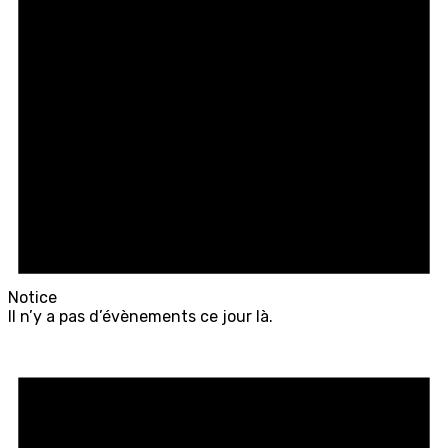
Notice
Il n’y a pas d’évènements ce jour là.