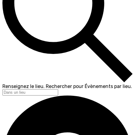
Renseignez le lieu. Rechercher pour Évènements par lieu.