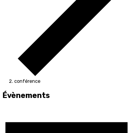
conférence
Évènements