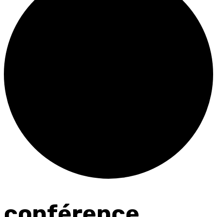
conférence