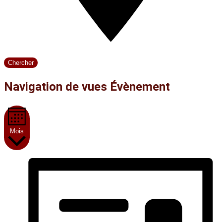
Chercher
Navigation de vues Évènement
Mois