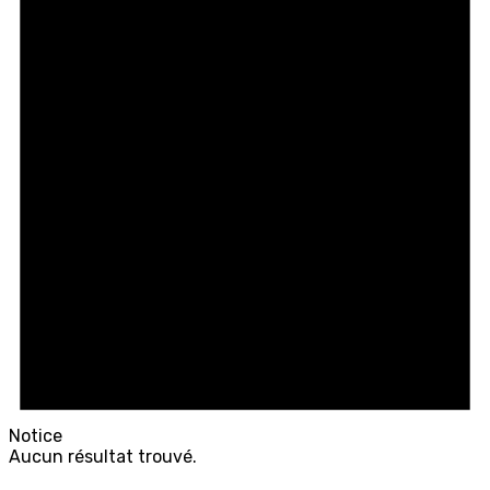
Notice
Aucun résultat trouvé.