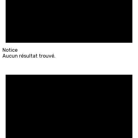
Notice
Aucun résultat trouvé.