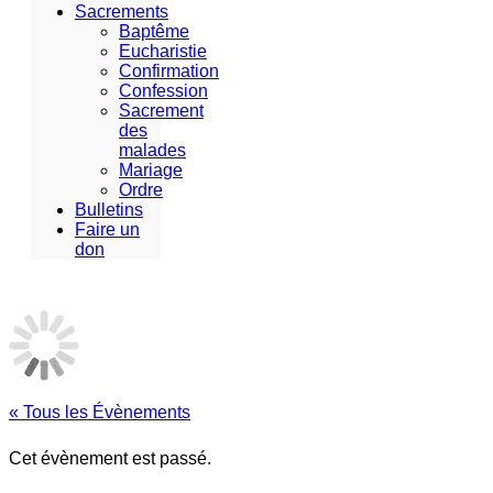
Sacrements
Baptême
Eucharistie
Confirmation
Confession
Sacrement
des
malades
Mariage
Ordre
Bulletins
Faire un
don
« Tous les Évènements
Cet évènement est passé.