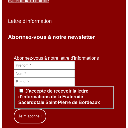
Facebook-f
Youtube
Lettre d'information
Abonnez-vous à notre newsletter
Abonnez-vous à notre lettre d'informations
J'accepte de recevoir la lettre
d'informations de la Fraternité
Sacerdotale Saint-Pierre de Bordeaux