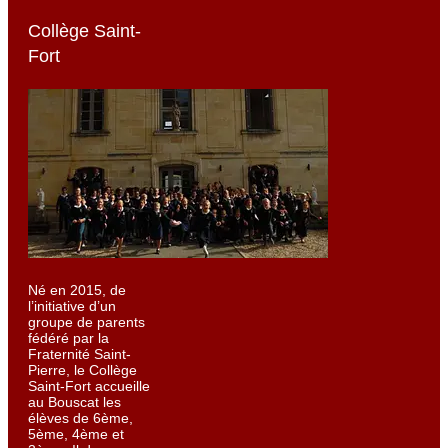
Collège Saint-
Fort
Né en 2015, de
l’initiative d’un
groupe de parents
fédéré par la
Fraternité Saint-
Pierre, le Collège
Saint-Fort accueille
au Bouscat les
élèves de 6ème,
5ème, 4ème et