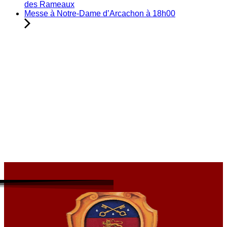
des Rameaux
Messe à Notre-Dame d’Arcachon à 18h00