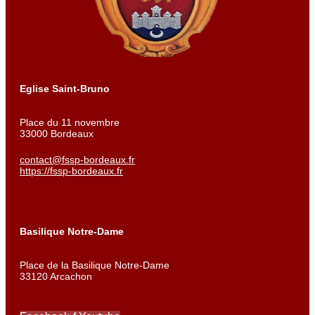
Eglise Saint-Bruno
Place du 11 novembre
33000 Bordeaux
contact@fssp-bordeaux.fr
https://fssp-bordeaux.fr
Basilique Notre-Dame
Place de la Basilique Notre-Dame
33120 Arcachon