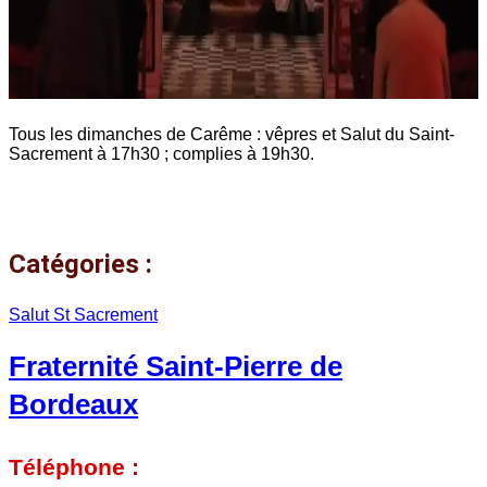
Tous les dimanches de Carême : vêpres et Salut du Saint-
Sacrement à 17h30 ; complies à 19h30.
Catégories :
Salut St Sacrement
Fraternité Saint-Pierre de
Bordeaux
Téléphone :