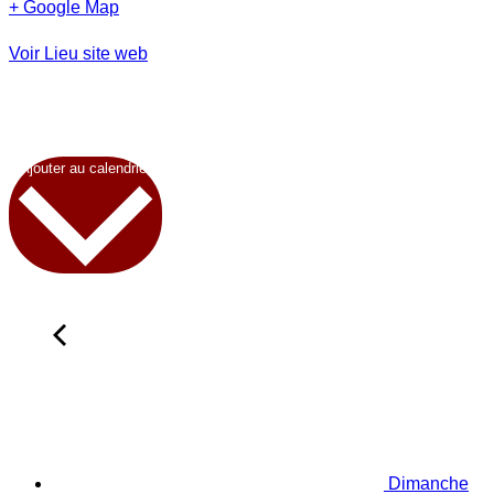
+ Google Map
Voir Lieu site web
Ajouter au calendrier
Dimanche