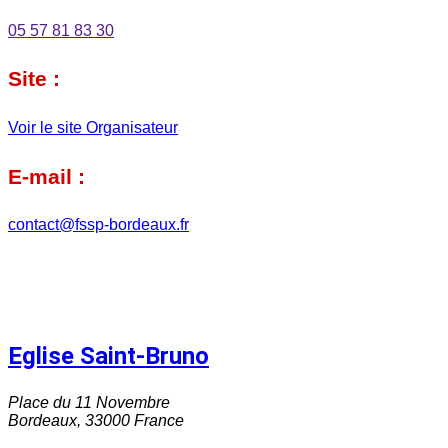
05 57 81 83 30
Site :
Voir le site Organisateur
E-mail :
contact@fssp-bordeaux.fr
Eglise Saint-Bruno
Place du 11 Novembre
Bordeaux
,
33000
France