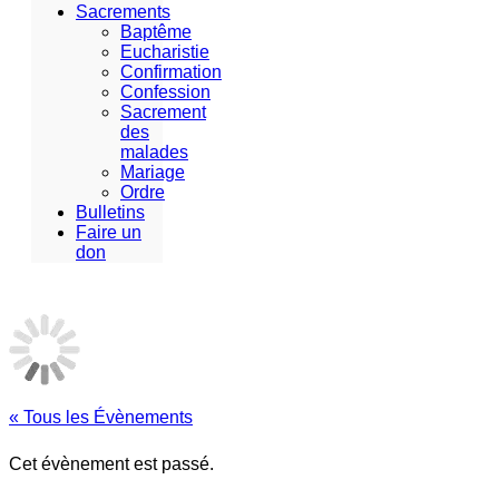
Sacrements
Baptême
Eucharistie
Confirmation
Confession
Sacrement
des
malades
Mariage
Ordre
Bulletins
Faire un
don
« Tous les Évènements
Cet évènement est passé.