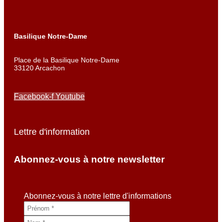
Basilique Notre-Dame
Place de la Basilique Notre-Dame
33120 Arcachon
Facebook-f
Youtube
Lettre d'information
Abonnez-vous à notre newsletter
Abonnez-vous à notre lettre d'informations