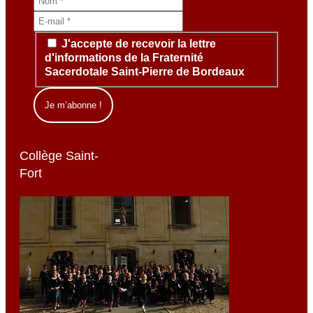
J'accepte de recevoir la lettre
d'informations de la Fraternité
Sacerdotale Saint-Pierre de Bordeaux
Collège Saint-
Fort