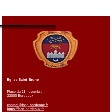
Eglise Saint-Bruno
Place du 11 novembre
33000 Bordeaux
contact@fssp-bordeaux.fr
https://fssp-bordeaux.fr