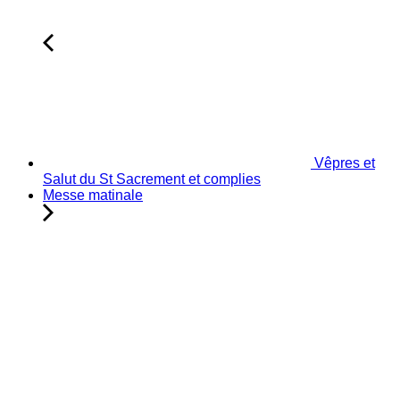
Vêpres et
Salut du St Sacrement et complies
Messe matinale