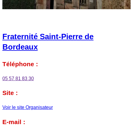
Fraternité Saint-Pierre de
Bordeaux
Téléphone :
05 57 81 83 30
Site :
Voir le site Organisateur
E-mail :