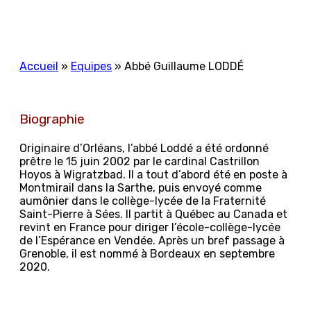
Accueil
»
Equipes
»
Abbé Guillaume LODDÉ
Biographie
Originaire d’Orléans, l’abbé Loddé a été ordonné
prêtre le 15 juin 2002 par le cardinal Castrillon
Hoyos à Wigratzbad. Il a tout d’abord été en poste à
Montmirail dans la Sarthe, puis envoyé comme
aumônier dans le collège-lycée de la Fraternité
Saint-Pierre à Sées. Il partit à Québec au Canada et
revint en France pour diriger l’école-collège-lycée
de l’Espérance en Vendée. Après un bref passage à
Grenoble, il est nommé à Bordeaux en septembre
2020.