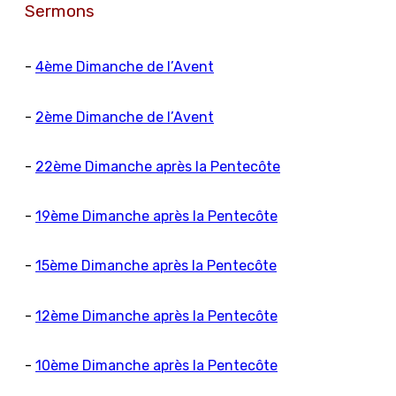
Sermons
-
4ème Dimanche de l’Avent
-
2ème Dimanche de l’Avent
-
22ème Dimanche après la Pentecôte
-
19ème Dimanche après la Pentecôte
-
15ème Dimanche après la Pentecôte
-
12ème Dimanche après la Pentecôte
-
10ème Dimanche après la Pentecôte