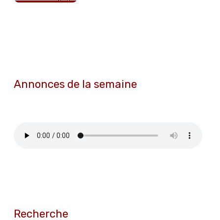
Annonces de la semaine
Recherche