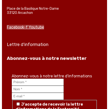
Place de la Basilique Notre-Dame
33120 Arcachon
Facebook-f
Youtube
Lettre d'information
Abonnez-vous à notre newsletter
Abonnez-vous à notre lettre d'informations
J'accepte de recevoir la lettre