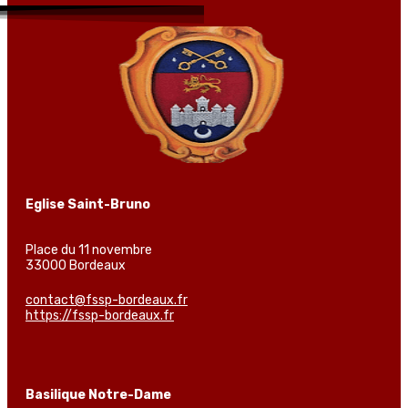
Eglise Saint-Bruno
Place du 11 novembre
33000 Bordeaux
contact@fssp-bordeaux.fr
https://fssp-bordeaux.fr
Basilique Notre-Dame