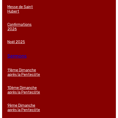
Messe de Saint
Hubert
Confirmations
2026
Noël 2025
Sermons
11ème Dimanche
après la Pentecôte
10ème Dimanche
après la Pentecôte
9ème Dimanche
après la Pentecôte