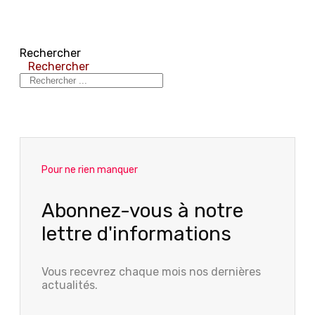
Rechercher
Rechercher
Pour ne rien manquer
Abonnez-vous à notre
lettre d'informations
Vous recevrez chaque mois nos dernières
actualités.