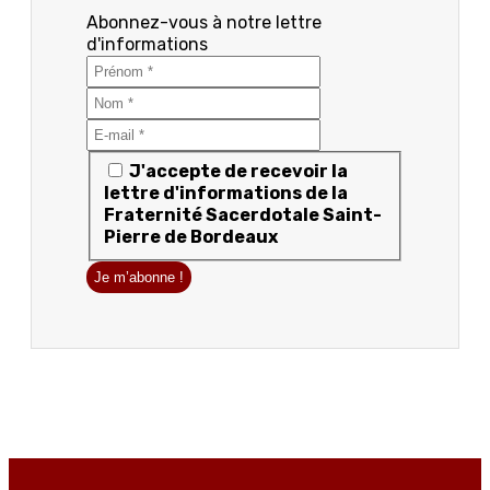
Abonnez-vous à notre lettre
d'informations
J'accepte de recevoir la
lettre d'informations de la
Fraternité Sacerdotale Saint-
Pierre de Bordeaux