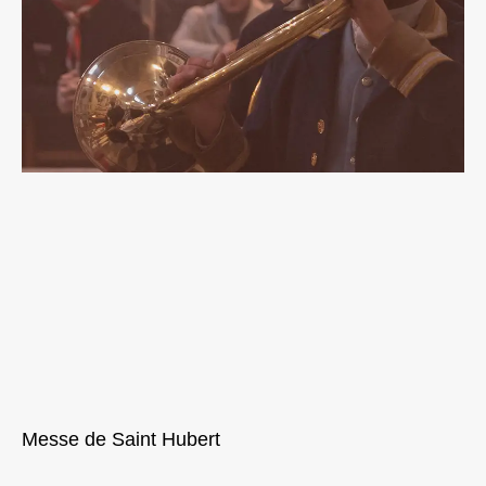
Messe de Saint Hubert