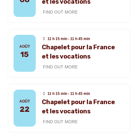
et les vocations
FIND OUT MORE
11 h 15 min - 11 h 45 min
Chapelet pour la France
AOÛT
15
et les vocations
FIND OUT MORE
11 h 15 min - 11 h 45 min
Chapelet pour la France
AOÛT
22
et les vocations
FIND OUT MORE