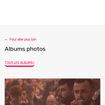
Pour aller plus loin
Albums photos
TOUS LES ALBUMS