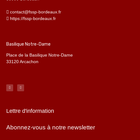
contact@fssp-bordeaux.fr
https://fssp-bordeaux.fr
Basilique Notre-Dame
Place de la Basilique Notre-Dame
33120 Arcachon
Lettre d'information
Abonnez-vous à notre newsletter