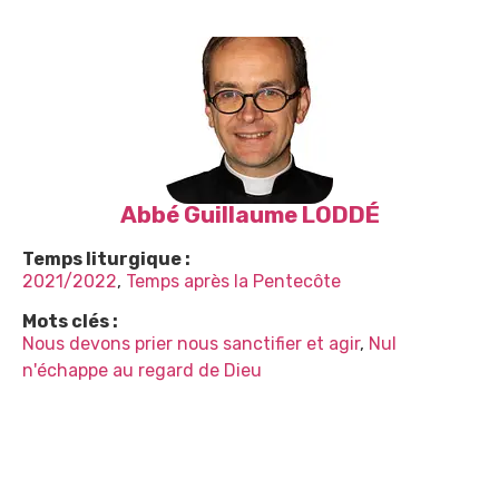
Abbé Guillaume LODDÉ
Temps liturgique :
2021/2022
,
Temps après la Pentecôte
Mots clés :
Nous devons prier nous sanctifier et agir
,
Nul
n'échappe au regard de Dieu