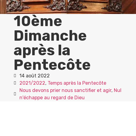
10ème
Dimanche
après la
Pentecôte
14 août 2022
2021/2022
,
Temps après la Pentecôte
Nous devons prier nous sanctifier et agir
,
Nul
n'échappe au regard de Dieu