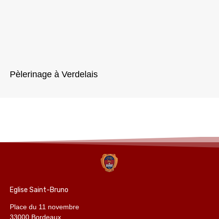
Pèlerinage à Verdelais
Eglise Saint-Bruno
Place du 11 novembre
33000 Bordeaux