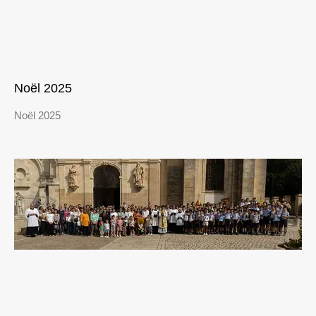
Noël 2025
Noël 2025