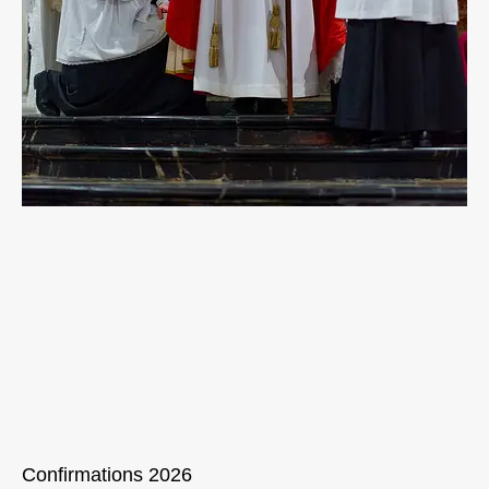
Confirmations 2026