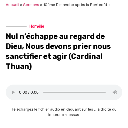
Accueil
»
Sermons
»
10ème Dimanche après la Pentecôte
Homélie
Nul n’échappe au regard de
Dieu, Nous devons prier nous
sanctifier et agir (Cardinal
Thuan)
Téléchargez le fichier audio en cliquant sur les … à droite du
lecteur ci-dessus.