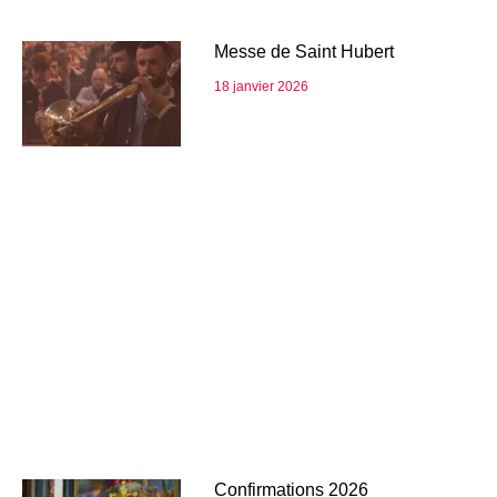
Messe de Saint Hubert
18 janvier 2026
Confirmations 2026