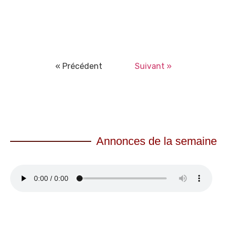
« Précédent
Suivant »
Annonces de la semaine