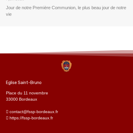
Jour de notre Première Communion, le plus beau jour de notre
vie
Eglise Saint-Bruno
Place du 11 novembre
33000 Bordeaux
contact@fssp-bordeaux.fr
https://fssp-bordeaux.fr