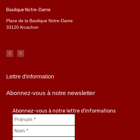
Basilique Notre-Dame
Place de la Basilique Notre-Dame
33120 Arcachon
Lettre d'information
Abonnez-vous à notre newsletter
Abonnez-vous à notre lettre d'informations