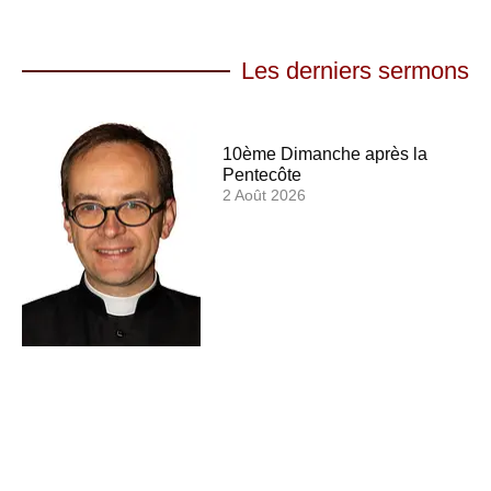
Les derniers sermons
10ème Dimanche après la
Pentecôte
2 Août 2026