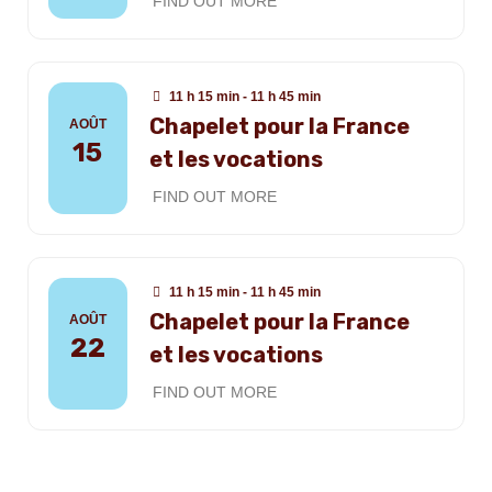
FIND OUT MORE
11 h 15 min - 11 h 45 min
Chapelet pour la France
AOÛT
15
et les vocations
FIND OUT MORE
11 h 15 min - 11 h 45 min
Chapelet pour la France
AOÛT
22
et les vocations
FIND OUT MORE