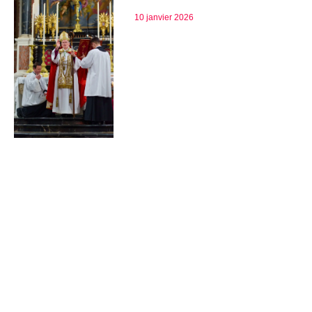
10 janvier 2026