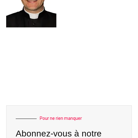
Pour ne rien manquer
Abonnez-vous à notre