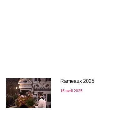
Rameaux 2025
16 avril 2025