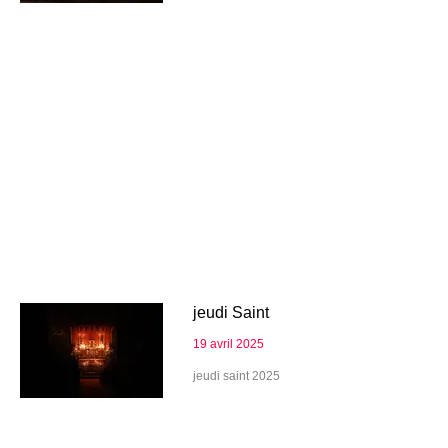
jeudi Saint
19 avril 2025
jeudi saint 2025