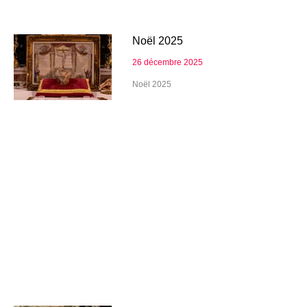
Noël 2025
26 décembre 2025
Noël 2025