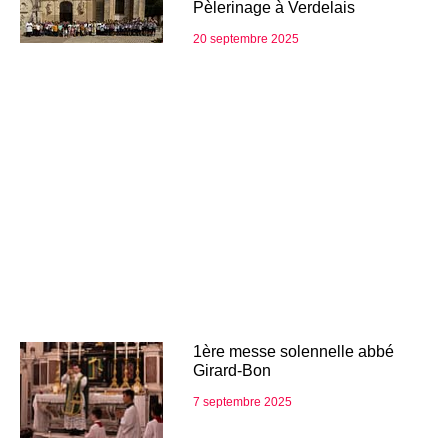
Pèlerinage à Verdelais
20 septembre 2025
1ère messe solennelle abbé
Girard-Bon
7 septembre 2025