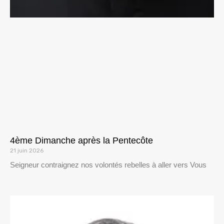
4ème Dimanche après la Pentecôte
21 juin 2026
Seigneur contraignez nos volontés rebelles à aller vers Vous