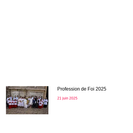
Profession de Foi 2025
21 juin 2025