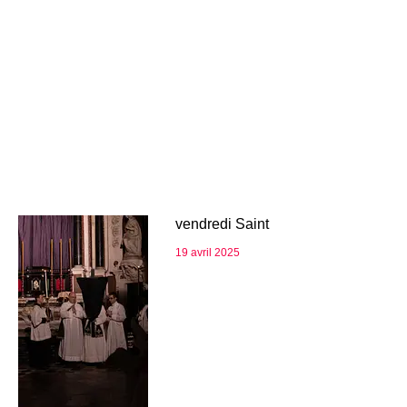
vendredi Saint
19 avril 2025