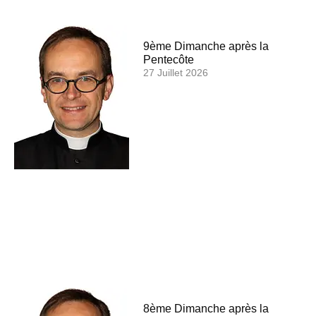
9ème Dimanche après la
Pentecôte
27 Juillet 2026
8ème Dimanche après la