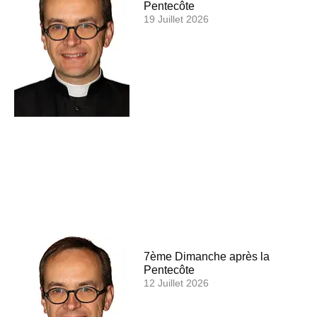
Pentecôte
19 Juillet 2026
7ème Dimanche après la
Pentecôte
12 Juillet 2026