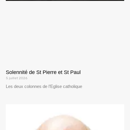
Solennité de St Pierre et St Paul
5 juillet 2026
Les deux colonnes de l’Eglise catholique