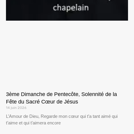
3ème Dimanche de Pentecôte, Solennité de la
Fête du Sacré Cœur de Jésus
14 juin 2026
L’Amour de Dieu, Regarde mon cœur qui t’a tant aimé qui
t’aime et qui t’aimera encore