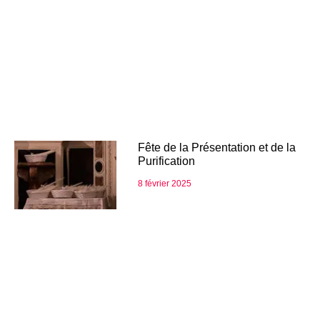
Fête de la Présentation et de la
Purification
8 février 2025