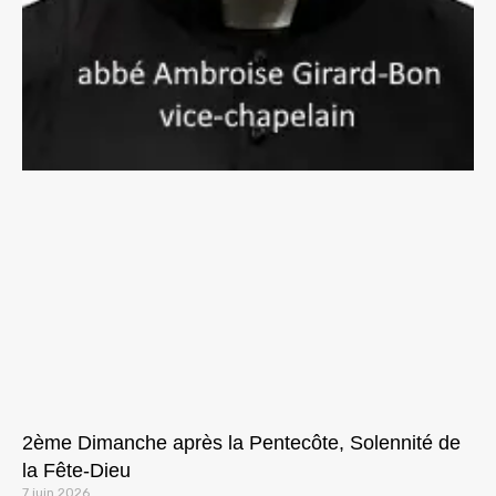
2ème Dimanche après la Pentecôte, Solennité de
la Fête-Dieu
7 juin 2026