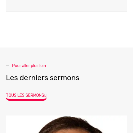
Pour aller plus loin
Les derniers sermons
TOUS LES SERMONS