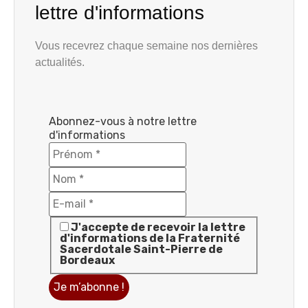
lettre d'informations
Vous recevrez chaque semaine nos dernières
actualités.
Abonnez-vous à notre lettre
d'informations
J'accepte de recevoir la lettre
d'informations de la Fraternité
Sacerdotale Saint-Pierre de
Bordeaux