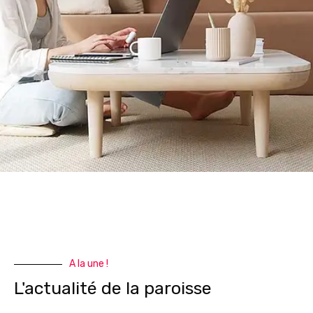
A la une !
L'actualité de la paroisse