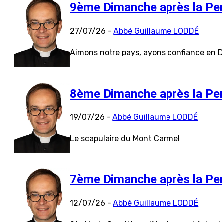
9ème Dimanche après la Pe
27/07/26 -
Abbé Guillaume LODDÉ
Aimons notre pays, ayons confiance en D
8ème Dimanche après la Pe
19/07/26 -
Abbé Guillaume LODDÉ
Le scapulaire du Mont Carmel
7ème Dimanche après la Pe
12/07/26 -
Abbé Guillaume LODDÉ