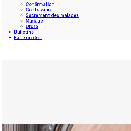
Confirmation
Confession
Sacrement des malades
Mariage
Ordre
Bulletins
Faire un don