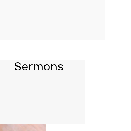
Sermons