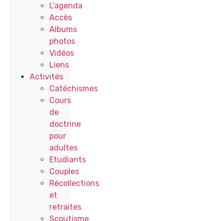
L’agenda
Accès
Albums
photos
Vidéos
Liens
Activités
Catéchismes
Cours
de
doctrine
pour
adultes
Etudiants
Couples
Récollections
et
retraites
Scoutisme