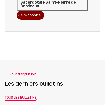
Sacerdotale Saint-Pierre de
Bordeaux
Pour aller plus loin
Les derniers bulletins
TOUS LES BULLETINS