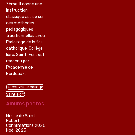
3ème. Il donne une
instruction
classique assise sur
des méthodes
pédagogiques
traditionnelles avec
l’éclairage de la foi
catholique. Collège
libre, Saint-Fort est
reconnu par
l’Académie de
Bordeaux.
Découvrir le collège
Saint-Fort
Albums photos
Messe de Saint
Hubert
Confirmations 2026
Noël 2025