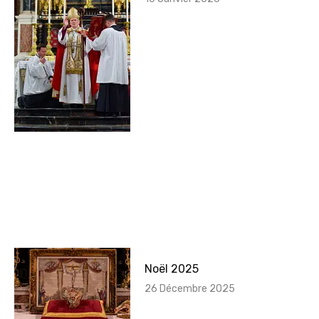
Noël 2025
26 Décembre 2025