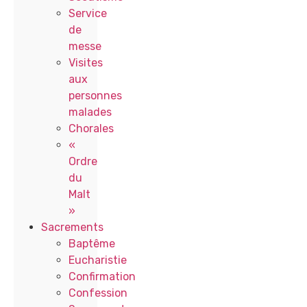
Service
de
messe
Visites
aux
personnes
malades
Chorales
«
Ordre
du
Malt
»
Sacrements
Baptême
Eucharistie
Confirmation
Confession