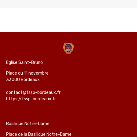
Eglise Saint-Bruno
Place du 11 novembre
33000 Bordeaux
contact@fssp-bordeaux.fr
https://fssp-bordeaux.fr
Basilique Notre-Dame
Place de la Basilique Notre-Dame