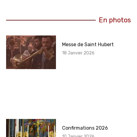
En photos
Messe de Saint Hubert
18 Janvier 2026
Confirmations 2026
10 Janvier 2026