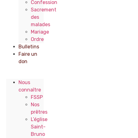
Confession
Sacrement
des
malades
Mariage
Ordre
Bulletins
Faire un
don
Nous
connaître
FSSP
Nos
prêtres
L’église
Saint-
Bruno