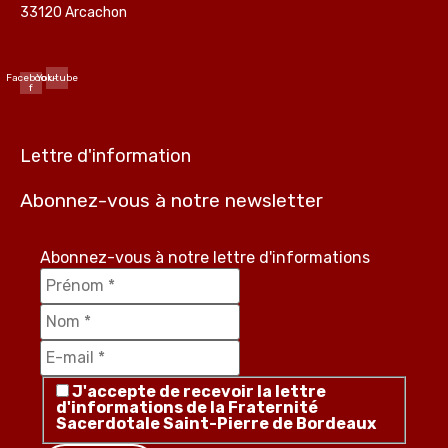
33120 Arcachon
Facebook-
Youtube
f
Lettre d'information
Abonnez-vous à notre newsletter
Abonnez-vous à notre lettre d'informations
J'accepte de recevoir la lettre
d'informations de la Fraternité
Sacerdotale Saint-Pierre de Bordeaux