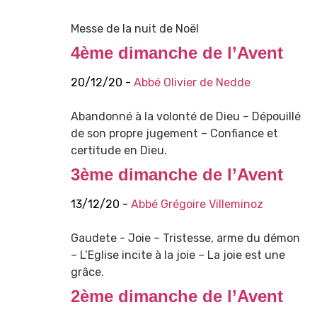
Messe de la nuit de Noël
4ème dimanche de l’Avent
20/12/20 -
Abbé Olivier de Nedde
Abandonné à la volonté de Dieu – Dépouillé
de son propre jugement – Confiance et
certitude en Dieu.
3ème dimanche de l’Avent
13/12/20 -
Abbé Grégoire Villeminoz
Gaudete - Joie – Tristesse, arme du démon
– L’Eglise incite à la joie – La joie est une
grâce.
2ème dimanche de l’Avent