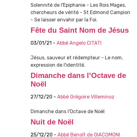
Solennité de l'Epiphanie - Les Rois Mages,
chercheurs de vérité - St Edmond Campion
- Se laisser envahir par la Foi.
Fête du Saint Nom de Jésus
03/01/21 -
Abbé Angelo CITATI
Jésus, sauveur et rédempteur - Le nom,
expression de l'identité.
Dimanche dans l’Octave de
Noël
27/12/20 -
Abbé Grégoire Villeminoz
Dimanche dans l'Octave de Noël
Nuit de Noël
25/12/20 -
Abbé Benoît de GIACOMONI