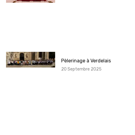
Pèlerinage à Verdelais
20 Septembre 2025