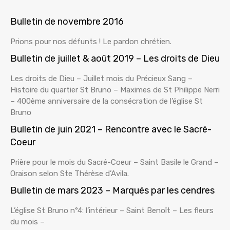
Bulletin de novembre 2016
Prions pour nos défunts ! Le pardon chrétien.
Bulletin de juillet & août 2019 – Les droits de Dieu
Les droits de Dieu – Juillet mois du Précieux Sang –
Histoire du quartier St Bruno – Maximes de St Philippe Nerri
– 400ème anniversaire de la consécration de l’église St
Bruno
Bulletin de juin 2021 – Rencontre avec le Sacré-
Coeur
Prière pour le mois du Sacré-Coeur – Saint Basile le Grand –
Oraison selon Ste Thérèse d’Avila.
Bulletin de mars 2023 – Marqués par les cendres
L’église St Bruno n°4: l’intérieur – Saint Benoît – Les fleurs
du mois –