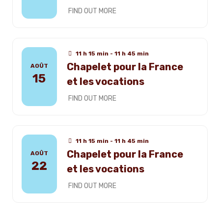
FIND OUT MORE
11 h 15 min - 11 h 45 min
Chapelet pour la France
AOÛT
15
et les vocations
FIND OUT MORE
11 h 15 min - 11 h 45 min
Chapelet pour la France
AOÛT
22
et les vocations
FIND OUT MORE