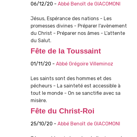
06/12/20 -
Abbé Benoît de GIACOMONI
Jésus, Espérance des nations - Les
promesses divines - Préparer l'avènement
du Christ - Préparer nos âmes - L'attente
du Salut.
Fête de la Toussaint
01/11/20 -
Abbé Grégoire Villeminoz
Les saints sont des hommes et des
pécheurs - La sainteté est accessible à
tout le monde - On se sanctifie avec sa
misère.
Fête du Christ-Roi
25/10/20 -
Abbé Benoît de GIACOMONI