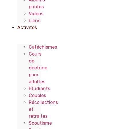
photos
Vidéos
Liens
Activités
Catéchismes
Cours
de
doctrine
pour
adultes
Etudiants
Couples
Récollections
et
retraites
Scoutisme