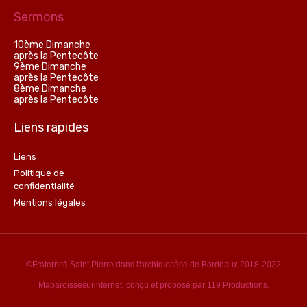
Sermons
10ème Dimanche
après la Pentecôte
9ème Dimanche
après la Pentecôte
8ème Dimanche
après la Pentecôte
Liens rapides
Liens
Politique de
confidentialité
Mentions légales
©Fraternité Saint Pierre dans l'archidiocèse de Bordeaux 2018-2022
Maparoissesurinternet, conçu et proposé par 119 Productions.