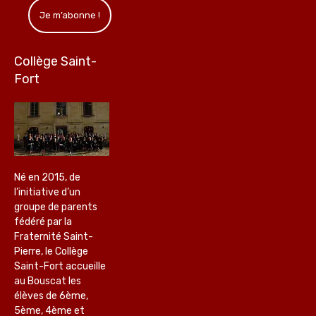
Collège Saint-
Fort
Né en 2015, de
l’initiative d’un
groupe de parents
fédéré par la
Fraternité Saint-
Pierre, le Collège
Saint-Fort accueille
au Bouscat les
élèves de 6ème,
5ème, 4ème et