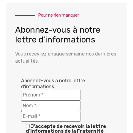
Pour ne rien manquer
Abonnez-vous à notre
lettre d'informations
Vous recevrez chaque semaine nos dernières
actualités.
Abonnez-vous à notre lettre
d'informations
J'accepte de recevoir la lettre
d'informations de la Fraternité