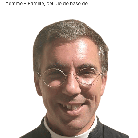
femme - Famille, cellule de base de...