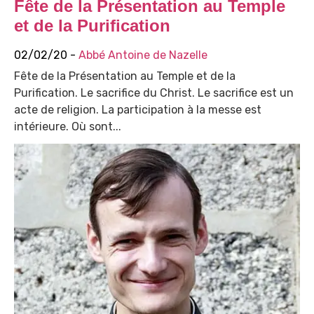
Fête de la Présentation au Temple
et de la Purification
02/02/20 -
Abbé Antoine de Nazelle
Fête de la Présentation au Temple et de la
Purification. Le sacrifice du Christ. Le sacrifice est un
acte de religion. La participation à la messe est
intérieure. Où sont...