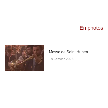
En photos
Messe de Saint Hubert
18 Janvier 2026