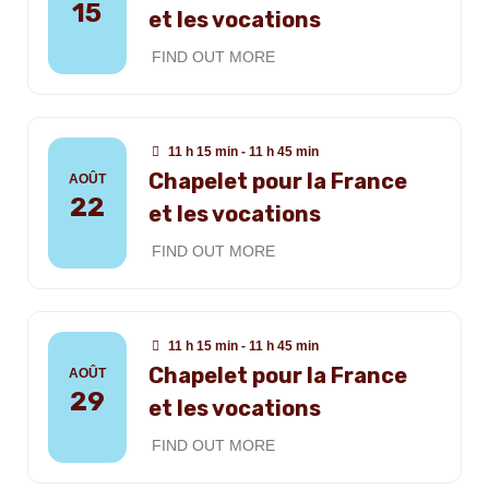
15
et les vocations
FIND OUT MORE
11 h 15 min - 11 h 45 min
Chapelet pour la France
AOÛT
22
et les vocations
FIND OUT MORE
11 h 15 min - 11 h 45 min
Chapelet pour la France
AOÛT
29
et les vocations
FIND OUT MORE