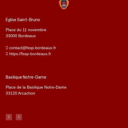
Eglise Saint-Bruno
Place du 11 novembre
33000 Bordeaux
contact@fssp-bordeaux.fr
https://fssp-bordeaux.fr
Basilique Notre-Dame
Place de la Basilique Notre-Dame
33120 Arcachon