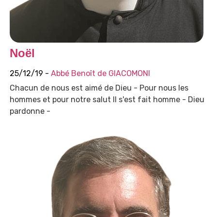
Noël
25/12/19 -
Abbé Benoît de GIACOMONI
Chacun de nous est aimé de Dieu - Pour nous les
hommes et pour notre salut Il s'est fait homme - Dieu
pardonne -