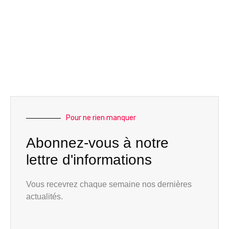
Pour ne rien manquer
Abonnez-vous à notre
lettre d'informations
Vous recevrez chaque semaine nos dernières
actualités.