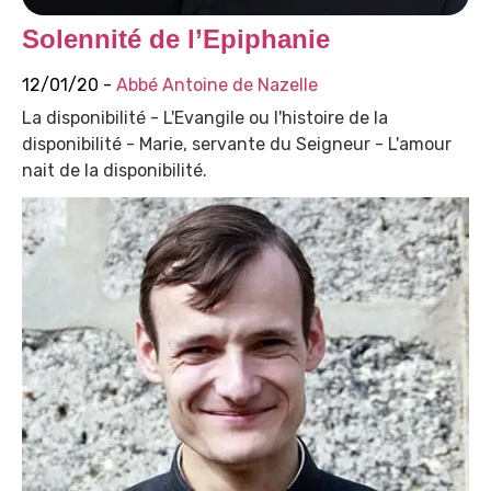
Solennité de l’Epiphanie
12/01/20 -
Abbé Antoine de Nazelle
La disponibilité - L'Evangile ou l'histoire de la
disponibilité - Marie, servante du Seigneur - L'amour
nait de la disponibilité.