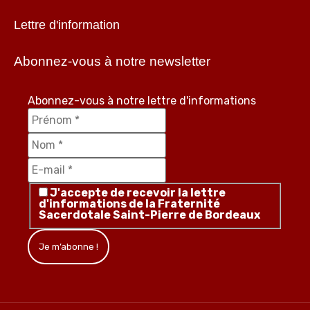
Lettre d'information
Abonnez-vous à notre newsletter
Abonnez-vous à notre lettre d'informations
J'accepte de recevoir la lettre
d'informations de la Fraternité
Sacerdotale Saint-Pierre de Bordeaux