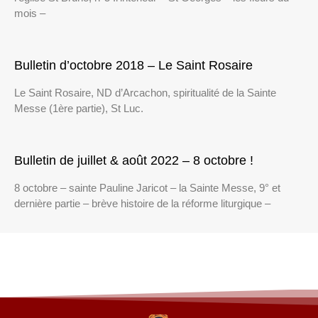
mois –
Bulletin d’octobre 2018 – Le Saint Rosaire
Le Saint Rosaire, ND d’Arcachon, spiritualité de la Sainte
Messe (1ère partie), St Luc.
Bulletin de juillet & août 2022 – 8 octobre !
8 octobre – sainte Pauline Jaricot – la Sainte Messe, 9° et
dernière partie – brève histoire de la réforme liturgique –