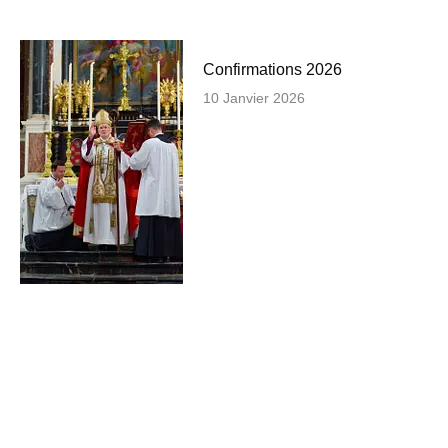
Confirmations 2026
10 Janvier 2026