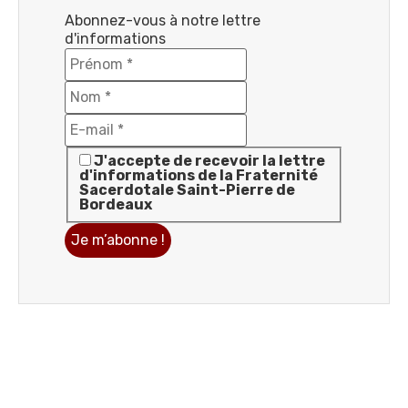
Abonnez-vous à notre lettre
d'informations
J'accepte de recevoir la lettre
d'informations de la Fraternité
Sacerdotale Saint-Pierre de
Bordeaux