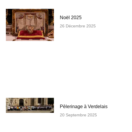
Noël 2025
26 Décembre 2025
Pèlerinage à Verdelais
20 Septembre 2025