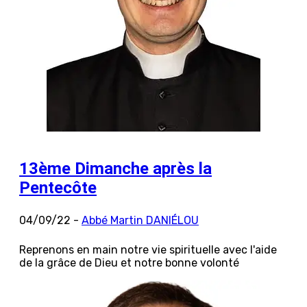
13ème Dimanche après la
Pentecôte
04/09/22 -
Abbé Martin DANIÉLOU
Reprenons en main notre vie spirituelle avec l'aide
de la grâce de Dieu et notre bonne volonté