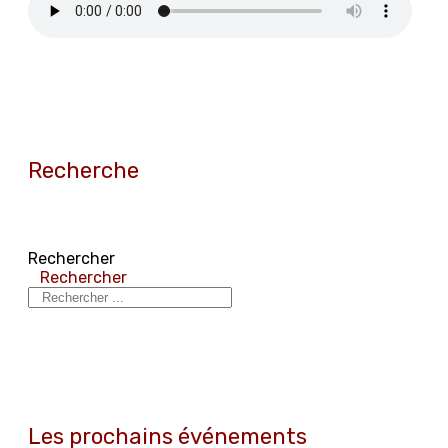
Recherche
Rechercher
Rechercher
Les prochains événements