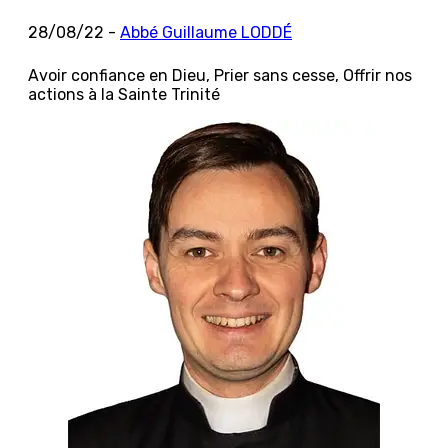
28/08/22 -
Abbé Guillaume LODDÉ
Avoir confiance en Dieu, Prier sans cesse, Offrir nos
actions à la Sainte Trinité