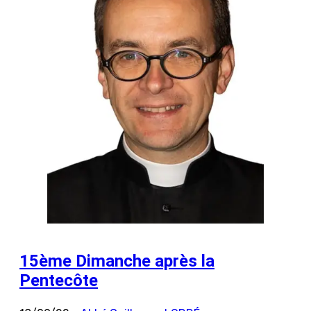
15ème Dimanche après la
Pentecôte