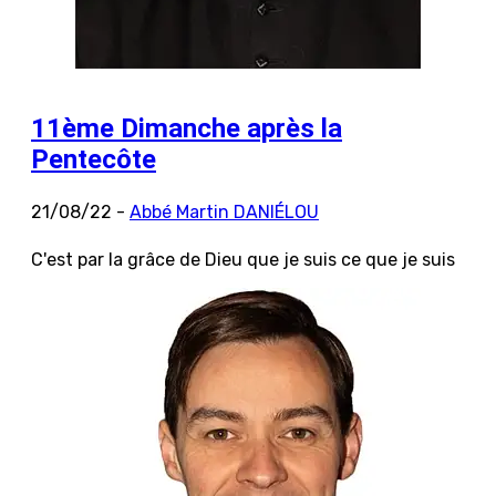
11ème Dimanche après la
Pentecôte
21/08/22 -
Abbé Martin DANIÉLOU
C'est par la grâce de Dieu que je suis ce que je suis