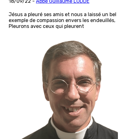
18/09/22 -
Abbé Guillaume LODDÉ
Jésus a pleuré ses amis et nous a laissé un bel
exemple de compassion envers les endeuillés,
Pleurons avec ceux qui pleurent