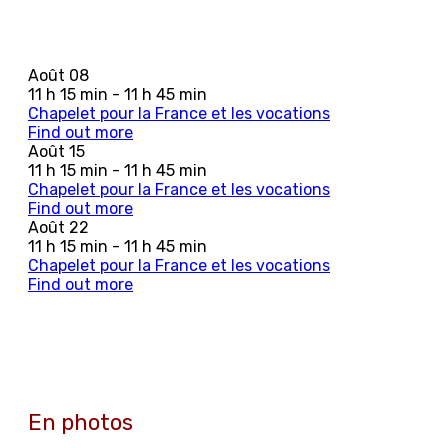
Août
08
11 h 15 min - 11 h 45 min
Chapelet pour la France et les vocations
Find out more
Août
15
11 h 15 min - 11 h 45 min
Chapelet pour la France et les vocations
Find out more
Août
22
11 h 15 min - 11 h 45 min
Chapelet pour la France et les vocations
Find out more
En photos