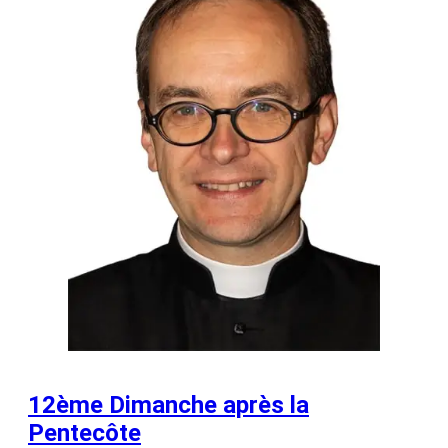
12ème Dimanche après la
Pentecôte