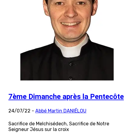
7ème Dimanche après la Pentecôte
24/07/22 -
Abbé Martin DANIÉLOU
Sacrifice de Melchisédech, Sacrifice de Notre
Seigneur Jésus sur la croix