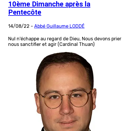
10ème Dimanche après la
Pentecôte
14/08/22 -
Abbé Guillaume LODDÉ
Nul n'échappe au regard de Dieu, Nous devons prier
nous sanctifier et agir (Cardinal Thuan)