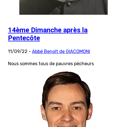
14ème Dimanche après la
Pentecôte
11/09/22 -
Abbé Benoît de GIACOMONI
Nous sommes tous de pauvres pécheurs