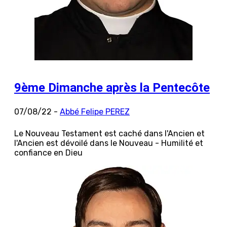
9ème Dimanche après la Pentecôte
07/08/22 -
Abbé Felipe PEREZ
Le Nouveau Testament est caché dans l'Ancien et
l'Ancien est dévoilé dans le Nouveau - Humilité et
confiance en Dieu