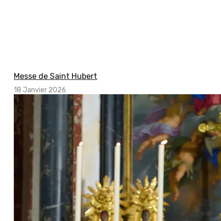
Messe de Saint Hubert
18 Janvier 2026