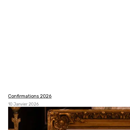
Confirmations 2026
10 Janvier 2026