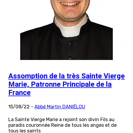
Assomption de la très Sainte Vierge
Marie, Patronne Principale de la
France
15/08/22 -
Abbé Martin DANIÉLOU
La Sainte Vierge Marie a rejoint son divin Fils au
paradis couronnée Reine de tous les anges et de
tous les saints