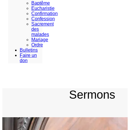
Baptême
Eucharistie
Confirmation
Confession
Sacrement
des
malades
Mariage
Ordre
Bulletins
Faire un
don
Sermons