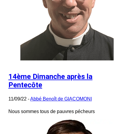
14ème Dimanche après la
Pentecôte
11/09/22 -
Abbé Benoît de GIACOMONI
Nous sommes tous de pauvres pécheurs