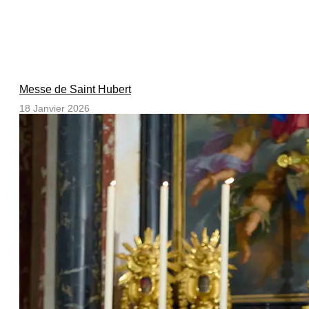
Messe de Saint Hubert
18 Janvier 2026