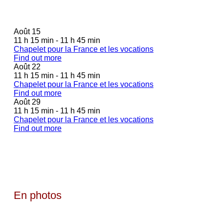
Août
15
11 h 15 min - 11 h 45 min
Chapelet pour la France et les vocations
Find out more
Août
22
11 h 15 min - 11 h 45 min
Chapelet pour la France et les vocations
Find out more
Août
29
11 h 15 min - 11 h 45 min
Chapelet pour la France et les vocations
Find out more
En photos