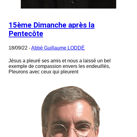
15ème Dimanche après la
Pentecôte
18/09/22 -
Abbé Guillaume LODDÉ
Jésus a pleuré ses amis et nous a laissé un bel
exemple de compassion envers les endeuillés,
Pleurons avec ceux qui pleurent