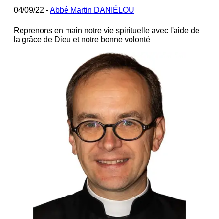
04/09/22 -
Abbé Martin DANIÉLOU
Reprenons en main notre vie spirituelle avec l'aide de
la grâce de Dieu et notre bonne volonté