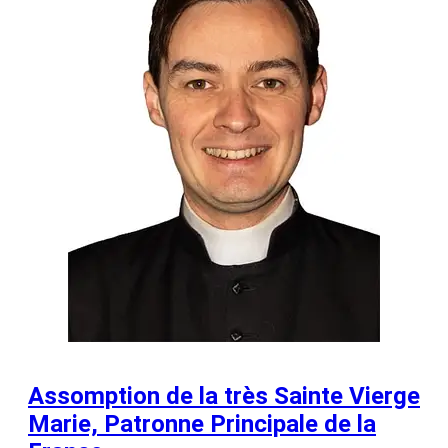
Assomption de la très Sainte Vierge
Marie, Patronne Principale de la