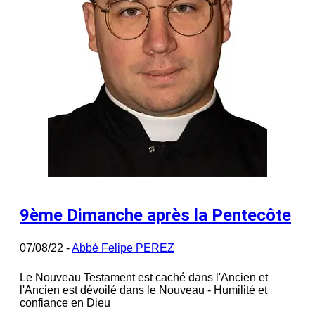
9ème Dimanche après la Pentecôte
07/08/22 -
Abbé Felipe PEREZ
Le Nouveau Testament est caché dans l'Ancien et
l'Ancien est dévoilé dans le Nouveau - Humilité et
confiance en Dieu