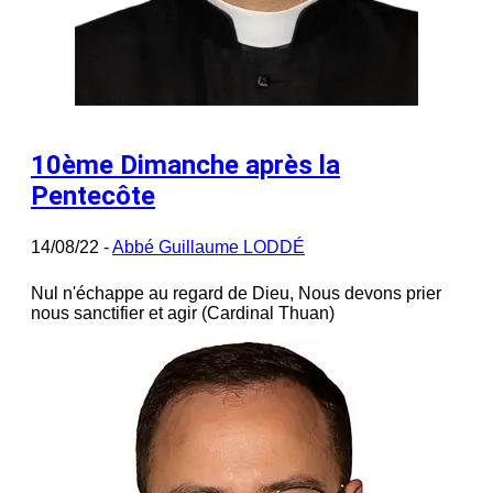
10ème Dimanche après la
Pentecôte
14/08/22 -
Abbé Guillaume LODDÉ
Nul n'échappe au regard de Dieu, Nous devons prier
nous sanctifier et agir (Cardinal Thuan)