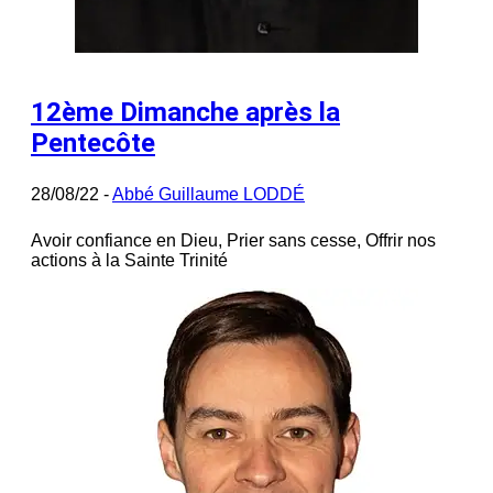
12ème Dimanche après la
Pentecôte
28/08/22 -
Abbé Guillaume LODDÉ
Avoir confiance en Dieu, Prier sans cesse, Offrir nos
actions à la Sainte Trinité