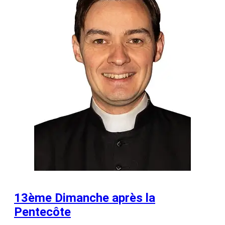
13ème Dimanche après la
Pentecôte