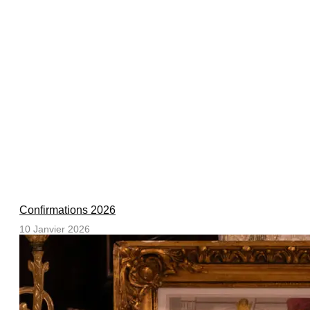
Confirmations 2026
10 Janvier 2026