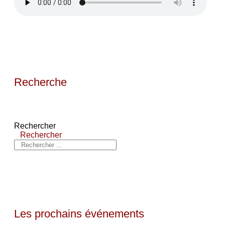
Recherche
Rechercher
Rechercher
Les prochains événements