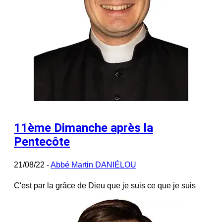
11ème Dimanche après la
Pentecôte
21/08/22 -
Abbé Martin DANIÉLOU
C'est par la grâce de Dieu que je suis ce que je suis