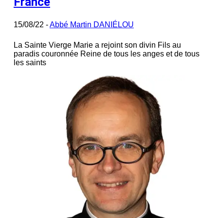
France
15/08/22 -
Abbé Martin DANIÉLOU
La Sainte Vierge Marie a rejoint son divin Fils au
paradis couronnée Reine de tous les anges et de tous
les saints