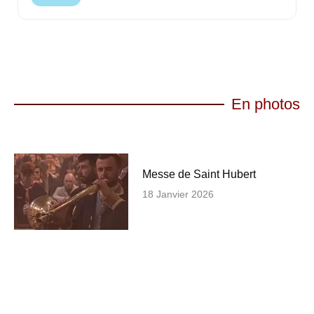
En photos
Messe de Saint Hubert
18 Janvier 2026