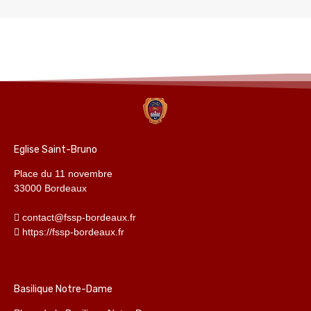
Eglise Saint-Bruno
Place du 11 novembre
33000 Bordeaux
contact@fssp-bordeaux.fr
https://fssp-bordeaux.fr
Basilique Notre-Dame