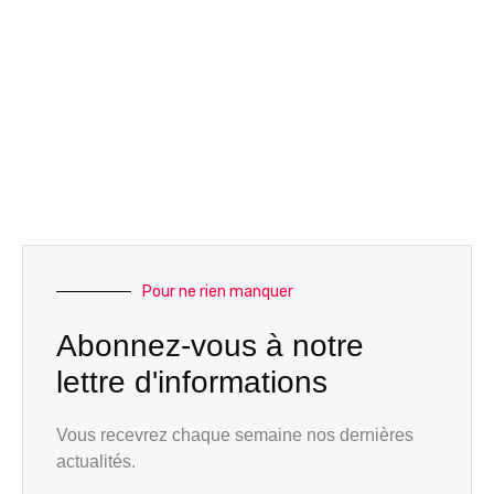
Pour ne rien manquer
Abonnez-vous à notre
lettre d'informations
Vous recevrez chaque semaine nos dernières
actualités.