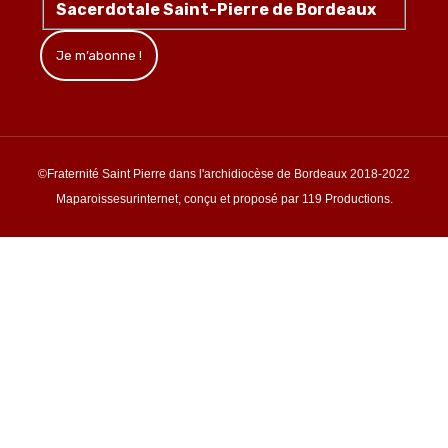
Sacerdotale Saint-Pierre de Bordeaux
©Fraternité Saint Pierre dans l'archidiocèse de Bordeaux 2018-2022
Maparoissesurinternet, conçu et proposé par 119 Productions.