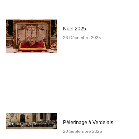
Noël 2025
26 Décembre 2025
Pèlerinage à Verdelais
20 Septembre 2025