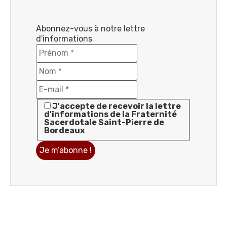
Abonnez-vous à notre lettre
d'informations
J'accepte de recevoir la lettre
d'informations de la Fraternité
Sacerdotale Saint-Pierre de
Bordeaux