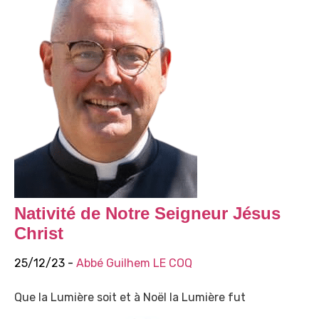
Nativité de Notre Seigneur Jésus
Christ
25/12/23 -
Abbé Guilhem LE COQ
Que la Lumière soit et à Noël la Lumière fut