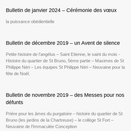
Bulletin de janvier 2024 – Cérémonie des vœux
la puissance obédientielle
Bulletin de décembre 2019 – un Avent de silence
Petite histoire de l’angélus – Saint Etienne, le saint du mois -
Histoire du quartier de St Bruno, 5ème partie – Maximes de St
Philippe Néri – Les équipes St Philippe Néri – Neuvaine pour la
fête de Noël.
Bulletin de novembre 2019 – des Messes pour nos
défunts
Prière pour les âmes du purgatoire – histoire du quartier de St
Bruno (les jardins de la Chartreuse) – le collège St Fort –
Neuvaine de l’Immaculée Conception