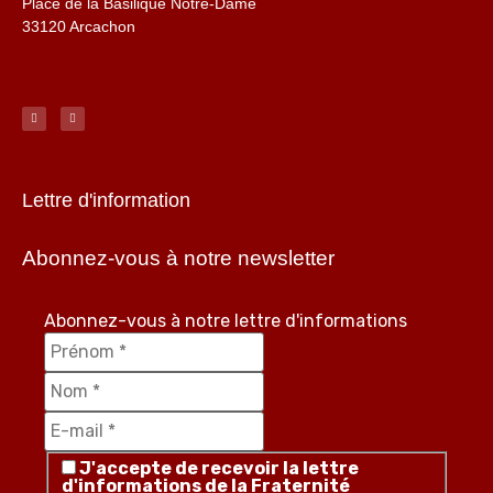
Place de la Basilique Notre-Dame
33120 Arcachon
Lettre d'information
Abonnez-vous à notre newsletter
Abonnez-vous à notre lettre d'informations
J'accepte de recevoir la lettre
d'informations de la Fraternité