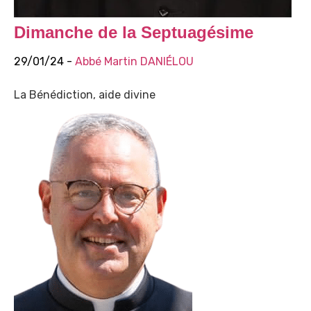
Dimanche de la Septuagésime
29/01/24 -
Abbé Martin DANIÉLOU
La Bénédiction, aide divine