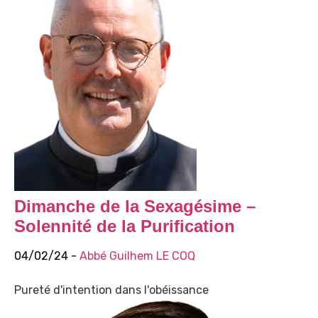
Dimanche de la Sexagésime –
Solennité de la Purification
04/02/24 -
Abbé Guilhem LE COQ
Pureté d'intention dans l'obéissance