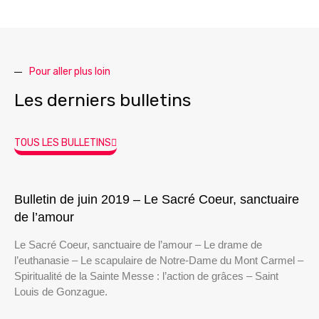
Pour aller plus loin
Les derniers bulletins
TOUS LES BULLETINS
Bulletin de juin 2019 – Le Sacré Coeur, sanctuaire
de l’amour
Le Sacré Coeur, sanctuaire de l’amour – Le drame de
l’euthanasie – Le scapulaire de Notre-Dame du Mont Carmel –
Spiritualité de la Sainte Messe : l’action de grâces – Saint
Louis de Gonzague.