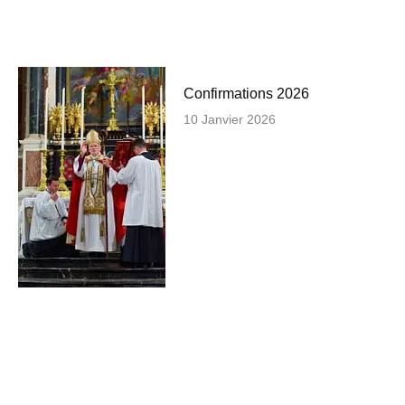
Confirmations 2026
10 Janvier 2026