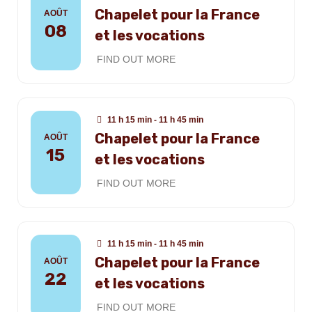
Chapelet pour la France
AOÛT
08
et les vocations
FIND OUT MORE
11 h 15 min - 11 h 45 min
Chapelet pour la France
AOÛT
15
et les vocations
FIND OUT MORE
11 h 15 min - 11 h 45 min
Chapelet pour la France
AOÛT
22
et les vocations
FIND OUT MORE