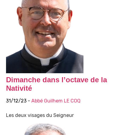
Dimanche dans l’octave de la
Nativité
31/12/23 -
Abbé Guilhem LE COQ
Les deux visages du Seigneur